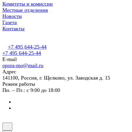
Комитеты и комиссии
Местные отделения
Новости
Газета
Контакты
+7 495 644-25-44
+7 495 644-25-44
E-mail
opora-mo@mail.ru
Адрес
141100, Россия, г. Щелково, ул. Заводская д. 15
Режим работы
Пн. – Пт.: с 9:00 до 18:00