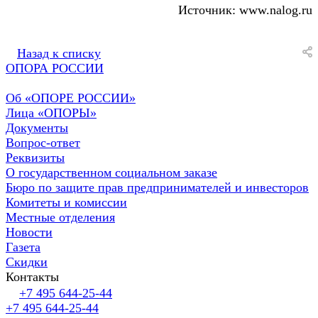
Источник: www.nalog.ru
Назад к списку
ОПОРА РОССИИ
Об «ОПОРЕ РОССИИ»
Лица «ОПОРЫ»
Документы
Вопрос-ответ
Реквизиты
О государственном социальном заказе
Бюро по защите прав предпринимателей и инвесторов
Комитеты и комиссии
Местные отделения
Новости
Газета
Скидки
Контакты
+7 495 644-25-44
+7 495 644-25-44