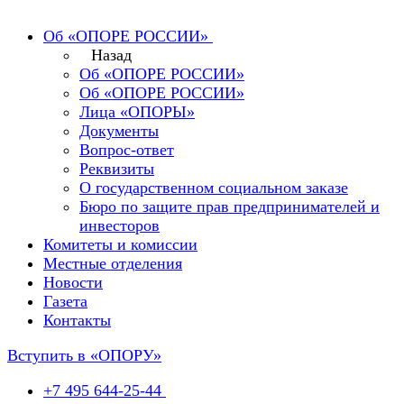
Об «ОПОРЕ РОССИИ»
Назад
Об «ОПОРЕ РОССИИ»
Об «ОПОРЕ РОССИИ»
Лица «ОПОРЫ»
Документы
Вопрос-ответ
Реквизиты
О государственном социальном заказе
Бюро по защите прав предпринимателей и
инвесторов
Комитеты и комиссии
Местные отделения
Новости
Газета
Контакты
Вступить в «ОПОРУ»
+7 495 644-25-44