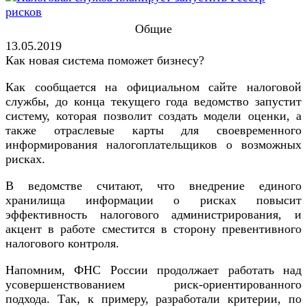
Общие
13.05.2019
Как новая система поможет бизнесу?
Как сообщается на официальном сайте налоговой
службы, до конца текущего года ведомство запустит
систему, которая позволит создать модели оценки, а
также отраслевые карты для своевременного
информирования налогоплательщиков о возможных
рисках.
В ведомстве считают, что внедрение единого
хранилища информации о рисках повысит
эффективность налогового администрирования, и
акцент в работе сместится в сторону превентивного
налогового контроля.
Напомним, ФНС России продолжает работать над
усовершенствованием риск-ориентированного
подхода. Так, к примеру, разработали критерии, по