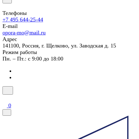
Телефоны
+7 495 644-25-44
E-mail
opora-mo@mail.ru
Адрес
141100, Россия, г. Щелково, ул. Заводская д. 15
Режим работы
Пн. – Пт.: с 9:00 до 18:00
0