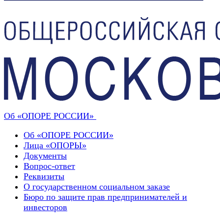
Об «ОПОРЕ РОССИИ»
Об «ОПОРЕ РОССИИ»
Лица «ОПОРЫ»
Документы
Вопрос-ответ
Реквизиты
О государственном социальном заказе
Бюро по защите прав предпринимателей и
инвесторов