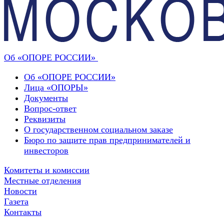
Об «ОПОРЕ РОССИИ»
Об «ОПОРЕ РОССИИ»
Лица «ОПОРЫ»
Документы
Вопрос-ответ
Реквизиты
О государственном социальном заказе
Бюро по защите прав предпринимателей и
инвесторов
Комитеты и комиссии
Местные отделения
Новости
Газета
Контакты