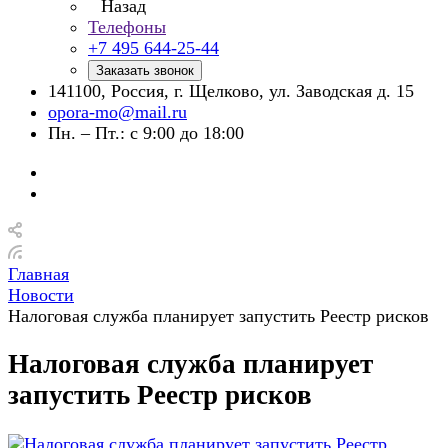
Назад
Телефоны
+7 495 644-25-44
Заказать звонок
141100, Россия, г. Щелково, ул. Заводская д. 15
opora-mo@mail.ru
Пн. – Пт.: с 9:00 до 18:00
Главная
Новости
Налоговая служба планирует запустить Реестр рисков
Налоговая служба планирует
запустить Реестр рисков