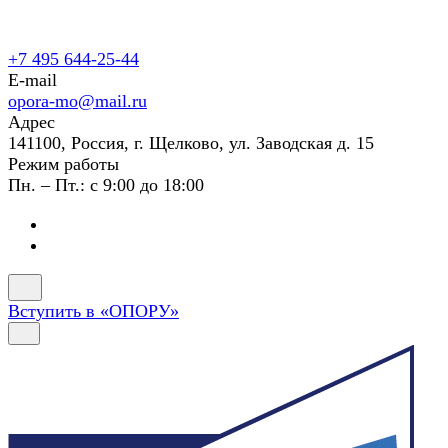
+7 495 644-25-44
E-mail
opora-mo@mail.ru
Адрес
141100, Россия, г. Щелково, ул. Заводская д. 15
Режим работы
Пн. – Пт.: с 9:00 до 18:00
Вступить в «ОПОРУ»