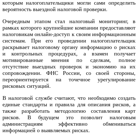
которым налогоплательщики могли сами определить
вероятность выездной налоговой проверки.
Очередным этапом стал налоговый мониторинг, в
рамках которого крупнейшие компании предоставляют
налоговикам онлайн-доступ к своим информационным
системам. При его проведении налогоплательщик
раскрывает налоговому органу информацию о рисках
и контрольных процедурах, а взамен получает
мотивированные мнения по сделкам, полное
отсутствие выездных проверок и экономию на их
сопровождении. ФНС России, со своей стороны,
переориентируется на точечное урегулирование
рисковых ситуаций.
В налоговой службе считают, что необходимо создать
единые стандарты и правила для описания рисков, а
также разработать методологию составления карт
рисков. В будущем это позволит налоговым
администрациям эффективно обмениваться
информацией о выявляемых рисках.