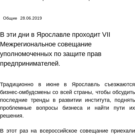
Общие
28.06.2019
В эти дни в Ярославле проходит VII
Межрегиональное совещание
уполномоченных по защите прав
предпринимателей.
Традиционно в июне в Ярославль съезжаются
бизнес-омбудсмены со всей страны, чтобы обсудить
последние тренды в развитии института, поднять
проблемные вопросы бизнеса и найти пути их
решения.
В этот раз на всероссийское совещание приехали