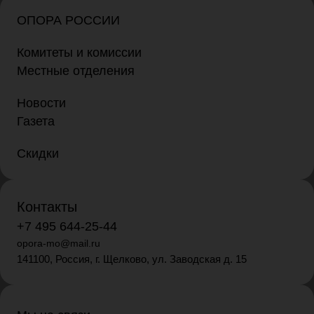
ОПОРА РОССИИ
Комитеты и комиссии
Местные отделения
Новости
Газета
Скидки
Контакты
+7 495 644-25-44
opora-mo@mail.ru
141100, Россия, г. Щелково, ул. Заводская д. 15