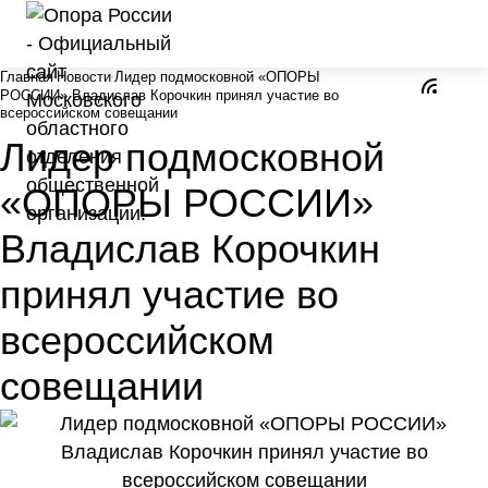
Главная
Новости
Лидер подмосковной «ОПОРЫ
РОССИИ» Владислав Корочкин принял участие во
всероссийском совещании
Лидер подмосковной
«ОПОРЫ РОССИИ»
Владислав Корочкин
принял участие во
всероссийском
совещании