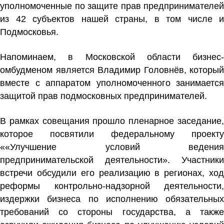
уполномоченные по защите прав предпринимателей
из 42 субъектов нашей страны, в том числе и
Подмосковья.
Напоминаем, в Московской области бизнес-
омбудменом является Владимир Головнёв, который
вместе с аппаратом уполномоченного занимается
защитой прав подмосковных предпринимателей.
В рамках совещания прошло пленарное заседание,
которое посвятили федеральному проекту
««Улучшение условий ведения
предпринимательской деятельности». Участники
встречи обсудили его реализацию в регионах, ход
реформы контрольно-надзорной деятельности,
издержки бизнеса по исполнению обязательных
требований со стороны государства, а также