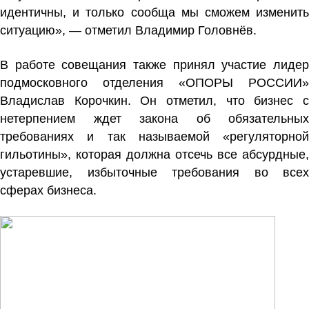
идентичны, и только сообща мы сможем изменить
ситуацию», — отметил Владимир Головнёв.
В работе совещания также принял участие лидер
подмосковного отделения «ОПОРЫ РОССИИ»
Владислав Корочкин. Он отметил, что бизнес с
нетерпением ждет закона об обязательных
требованиях и так называемой «регуляторной
гильотины», которая должна отсечь все абсурдные,
устаревшие, избыточные требования во всех
сферах бизнеса.