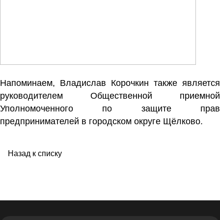
Напоминаем, Владислав Корочкин также является
руководителем Общественной приемной
Уполномоченного по защите прав
предпринимателей в городском округе Щёлково.
Назад к списку