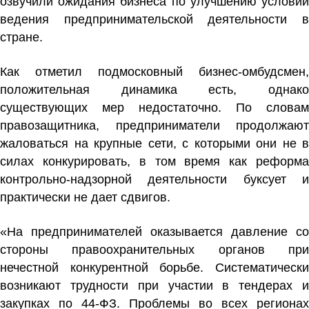
озвучили ожидания бизнеса по улучшению условий
ведения предпринимательской деятельности в
стране.
Как отметил подмосковный бизнес-омбудсмен,
положительная динамика есть, однако
существующих мер недостаточно. По словам
правозащитника, предприниматели продолжают
жаловаться на крупные сети, с которыми они не в
силах конкурировать, в том время как реформа
контрольно-надзорной деятельности буксует и
практически не дает сдвигов.
«На предпринимателей оказывается давление со
стороны правоохранительных органов при
нечестной конкурентной борьбе. Систематически
возникают трудности при участии в тендерах и
закупках по 44-ФЗ. Проблемы во всех регионах