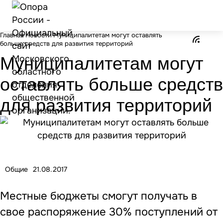
Главная
Новости
Муниципалитетам могут оставлять
больше средств для развития территорий
Муниципалитетам могут
оставлять больше средств
для развития территорий
Общие
21.08.2017
Местные бюджеты смогут получать в
свое распоряжение 30% поступлений от