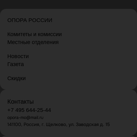
ОПОРА РОССИИ
Комитеты и комиссии
Местные отделения
Новости
Газета
Скидки
Контакты
+7 495 644-25-44
opora-mo@mail.ru
141100, Россия, г. Щелково, ул. Заводская д. 15