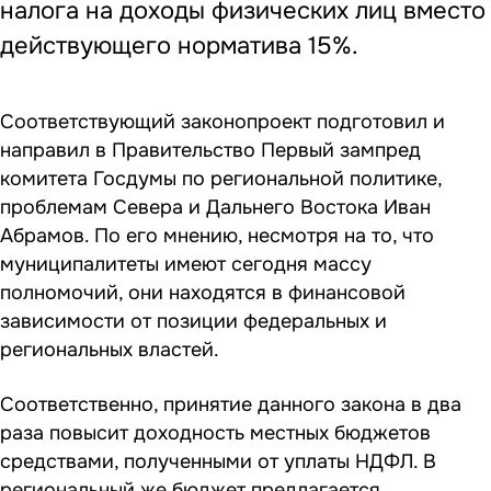
налога на доходы физических лиц вместо
действующего норматива 15%.
Соответствующий законопроект подготовил и
направил в Правительство Первый зампред
комитета Госдумы по региональной политике,
проблемам Севера и Дальнего Востока Иван
Абрамов. По его мнению, несмотря на то, что
муниципалитеты имеют сегодня массу
полномочий, они находятся в финансовой
зависимости от позиции федеральных и
региональных властей.
Соответственно, принятие данного закона в два
раза повысит доходность местных бюджетов
средствами, полученными от уплаты НДФЛ. В
региональный же бюджет предлагается