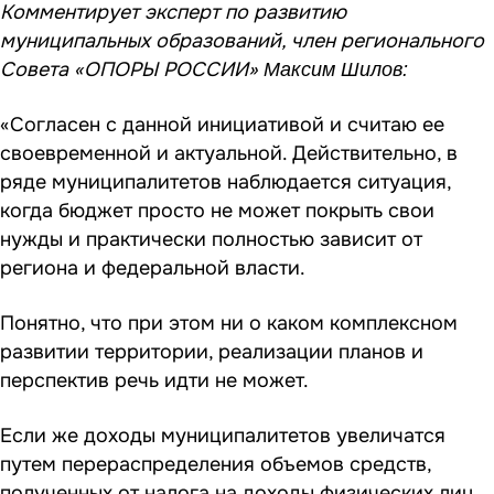
Комментирует эксперт по развитию
муниципальных образований, член регионального
Совета «ОПОРЫ РОССИИ»
Максим Шилов:
«Согласен с данной инициативой и считаю ее
своевременной и актуальной. Действительно, в
ряде муниципалитетов наблюдается ситуация,
когда бюджет просто не может покрыть свои
нужды и практически полностью зависит от
региона и федеральной власти.
Понятно, что при этом ни о каком комплексном
развитии территории, реализации планов и
перспектив речь идти не может.
Если же доходы муниципалитетов увеличатся
путем перераспределения объемов средств,
полученных от налога на доходы физических лиц,