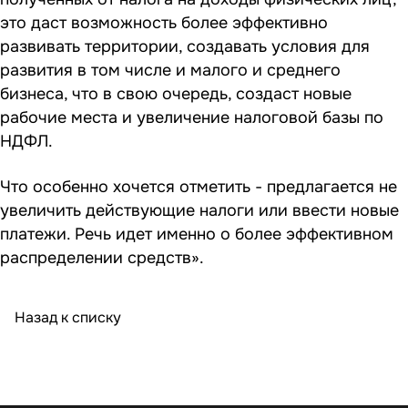
это даст возможность более эффективно
развивать территории, создавать условия для
развития в том числе и малого и среднего
бизнеса, что в свою очередь, создаст новые
рабочие места и увеличение налоговой базы по
НДФЛ.
Что особенно хочется отметить - предлагается не
увеличить действующие налоги или ввести новые
платежи. Речь идет именно о более эффективном
распределении средств».
Назад к списку