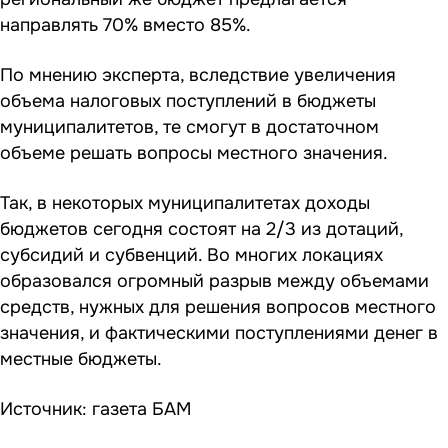
направлять 70% вместо 85%.
По мнению эксперта, вследствие увеличения
объема налоговых поступлений в бюджеты
муниципалитетов, те смогут в достаточном
объеме решать вопросы местного значения.
Так, в некоторых муниципалитетах доходы
бюджетов сегодня состоят на 2/3 из дотаций,
субсидий и субвенций. Во многих локациях
образовался огромный разрыв между объемами
средств, нужных для решения вопросов местного
значения, и фактическими поступлениями денег в
местные бюджеты.
Источник:
газета БАМ