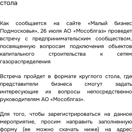
стола
Как сообщается на сайте «Малый бизнес
Подмосковья», 26 июля АО «Мособлгаз» проведет
встречу с предпринимательским сообществом,
посвященную вопросам подключения объектов
капитального строительства к сетям
газораспределения
Встреча пройдет в формате круглого стола, где
представители бизнеса смогут задать
интересующие их вопросы непосредственно
руководителям АО «Мособлгаз».
Для того, чтобы зарегистрироваться на данное
мероприятие, просим направить заполненную
форму (ее можно скачать ниже) на адрес