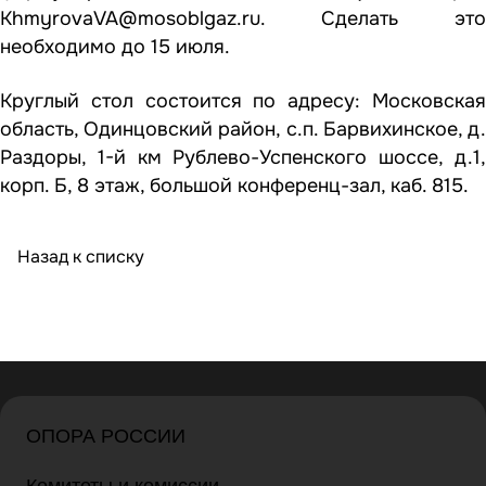
KhmyrovaVA@mosoblgaz.ru
. Сделать это
необходимо до 15 июля.
Круглый стол состоится по адресу: Московская
область, Одинцовский район, с.п. Барвихинское, д.
Раздоры, 1-й км Рублево-Успенского шоссе, д.1,
корп. Б, 8 этаж, большой конференц-зал, каб. 815.
Назад к списку
ОПОРА РОССИИ
Комитеты и комиссии