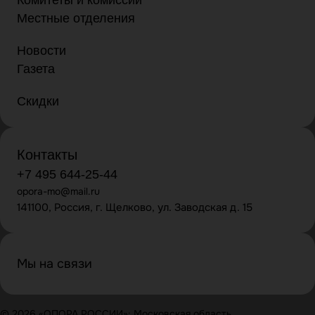
Местные отделения
Новости
Газета
Скидки
Контакты
+7 495 644-25-44
opora-mo@mail.ru
141100, Россия, г. Щелково, ул. Заводская д. 15
Мы на связи
© 2026 «ОПОРА РОССИИ»: Московская область