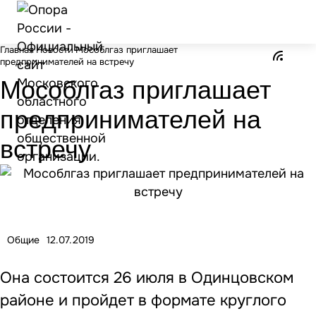
Главная
Новости
Мособлгаз приглашает
предпринимателей на встречу
Мособлгаз приглашает
предпринимателей на
встречу
Общие
12.07.2019
Она состоится 26 июля в Одинцовском
районе и пройдет в формате круглого