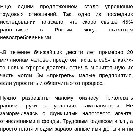
Еще одним предложением стало упрощение
трудовых отношений. Так, одно из последних
исследований показало, что скоро свыше 45%
работников в России могут оказаться
невостребованными.
«В течение ближайших десяти лет примерно 20
миллионам человек предстоит искать себя в каких-
то новых сферах деятельности! А значительную их
часть могли бы «пригреть» малые предприятия,
если упростить и облегчить этот процесс.
Нужно разрешить малому бизнесу привлекать
рабочие руки на условиях самозанятости. Не
заморачиваясь с функциями налогового агента,
отчислениями в фонды, Трудовым кодексом и т.п., а
просто платя людям заработанные ими деньги и ни