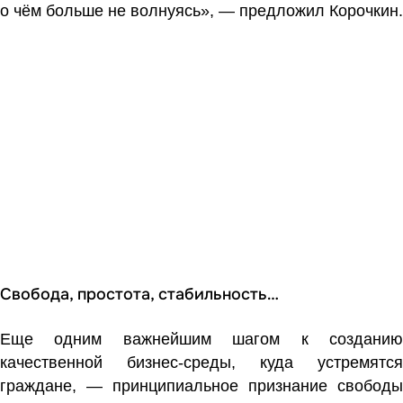
о чём больше не волнуясь», — предложил Корочкин.
Свобода, простота, стабильность…
Еще одним важнейшим шагом к созданию
качественной бизнес-среды, куда устремятся
граждане, — принципиальное признание свободы