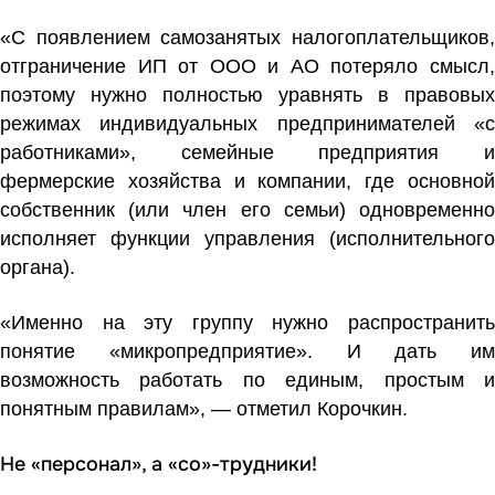
«С появлением самозанятых налогоплательщиков,
отграничение ИП от ООО и АО потеряло смысл,
поэтому нужно полностью уравнять в правовых
режимах индивидуальных предпринимателей «с
работниками», семейные предприятия и
фермерские хозяйства и компании, где основной
собственник (или член его семьи) одновременно
исполняет функции управления (исполнительного
органа).
«Именно на эту группу нужно распространить
понятие «микропредприятие». И дать им
возможность работать по единым, простым и
понятным правилам», — отметил Корочкин.
Не «персонал», а «со»-трудники!