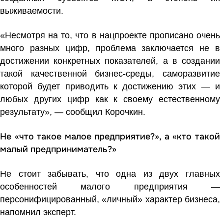
выживаемости.
«Несмотря на то, что в нацпроекте прописано очень
много разных цифр, проблема заключается не в
достижении конкретных показателей, а в создании
такой качественной бизнес-среды, саморазвитие
которой будет приводить к достижению этих — и
любых других цифр как к своему естественному
результату», — сообщил Корочкин.
Не «что такое малое предприятие?», а «кто такой
малый предприниматель?»
Не стоит забывать, что одна из двух главных
особенностей малого предприятия —
персонифицированный, «личный» характер бизнеса,
напомнил эксперт.