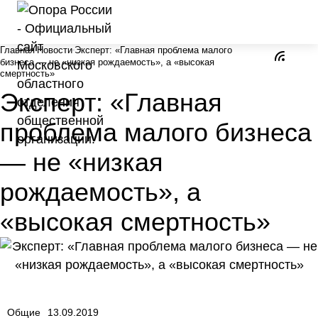
Главная
Новости
Эксперт: «Главная проблема малого
бизнеса — не «низкая рождаемость», а «высокая
смертность»
Эксперт: «Главная
проблема малого бизнеса
— не «низкая
рождаемость», а
«высокая смертность»
Общие
13.09.2019