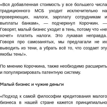
«Вся добавленная стоимость у все большего числа
традиционного МСБ уходит исключительно на
проверяющих, налоги, зарплату сотрудникам и
выплаты банкам», — подчеркнул Корочкин. —
Говорят, малый бизнес уходит в тень, потому что «не
хочет» платить налоги. Это лукавая неправда.
Говоря про самозанятых, мы предлагали не их
выводить из тени, а убрать всё то, что создает эту
якобы тень!».
По мнению Корочкина, также необходимо расширить
и популяризировать патентную систему.
Малый бизнес и чужие деньги
«Подход к самой философии кредитования малого
бизнеса в нашей стране кажется принципиально