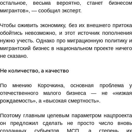
остальное, весьма вероятно, станет бизнесом
мигрантов», — сообщил эксперт.
Чтобы оживить экономику, без их внешнего притока
обойтись невозможно, и этот источник пополнения
нужно учесть. Однако про миграционную политику и
мигрантский бизнес в национальном проекте ничего
не сказано.
Не количество, а качество
По мнению Корочкина, основная проблема у
отечественного малого бизнеса — не «низкая
рождаемость», а «высокая смертность».
Поэтому главным целевым параметром нацпроекта
он предложил сделать не просто число вновь
созданных субъектов МСП, а степень их