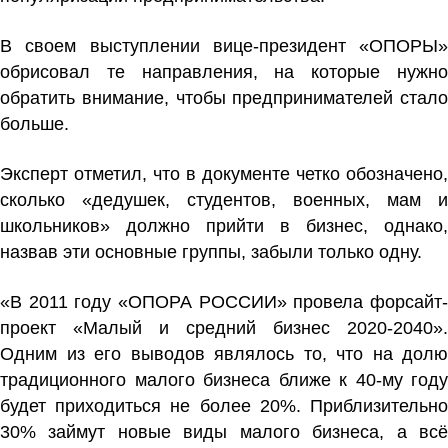
В своем выступлении вице-президент «ОПОРЫ»
обрисовал те направления, на которые нужно
обратить внимание, чтобы предпринимателей стало
больше.
Эксперт отметил, что в документе четко обозначено,
сколько «дедушек, студентов, военных, мам и
школьников» должно прийти в бизнес, однако,
назвав эти основные группы, забыли только одну.
«В 2011 году «ОПОРА РОССИИ» провела форсайт-
проект «Малый и средний бизнес 2020-2040».
Одним из его выводов являлось то, что на долю
традиционного малого бизнеса ближе к 40-му году
будет приходиться не более 20%. Приблизительно
30% займут новые виды малого бизнеса, а всё