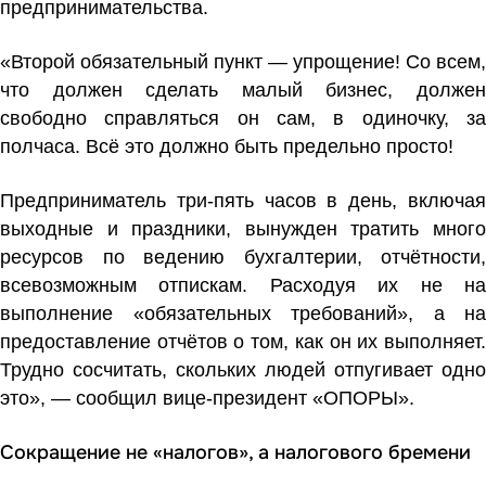
предпринимательства.
«Второй обязательный пункт — упрощение! Со всем,
что должен сделать малый бизнес, должен
свободно справляться он сам, в одиночку, за
полчаса. Всё это должно быть предельно просто!
Предприниматель три-пять часов в день, включая
выходные и праздники, вынужден тратить много
ресурсов по ведению бухгалтерии, отчётности,
всевозможным отпискам. Расходуя их не на
выполнение «обязательных требований», а на
предоставление отчётов о том, как он их выполняет.
Трудно сосчитать, скольких людей отпугивает одно
это», — сообщил вице-президент «ОПОРЫ».
Сокращение не «налогов», а налогового бремени