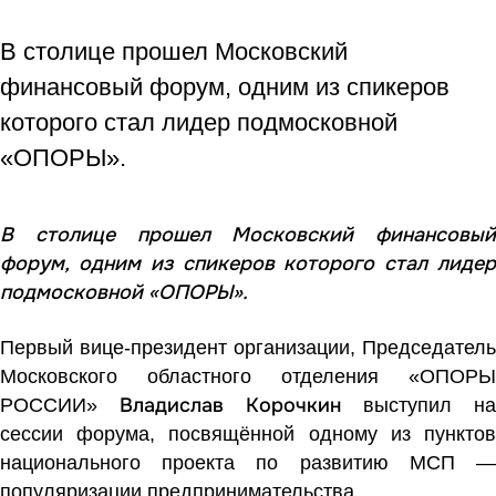
В столице прошел Московский
финансовый форум, одним из спикеров
которого стал лидер подмосковной
«ОПОРЫ».
В столице прошел Московский финансовый
форум, одним из спикеров которого стал лидер
подмосковной «ОПОРЫ».
Первый вице-президент организации, Председатель
Московского областного отделения «ОПОРЫ
Владислав Корочкин
РОССИИ»
выступил на
сессии форума, посвящённой одному из пунктов
национального проекта по развитию МСП —
популяризации предпринимательства.