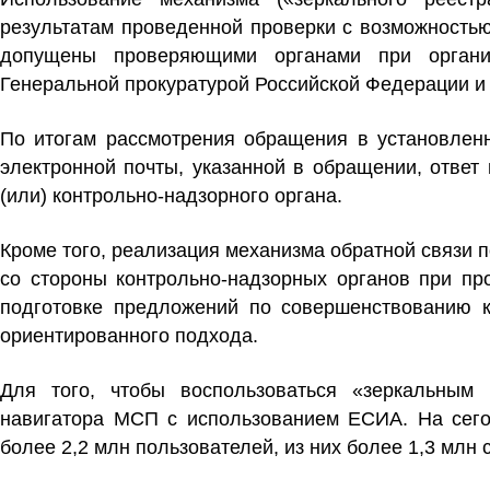
результатам проведенной проверки
с возможностью
допущены проверяющими органами при орган
Генеральной прокуратурой Российской Федерации и
По итогам рассмотрения обращения в установленн
электронной почты, указанной в обращении,
ответ
(или) контрольно-надзорного органа.
Кроме того, реализация механизма обратной связи
п
со стороны контрольно-надзорных органов при пр
подготовке предложений по
совершенствованию к
ориентированного подхода.
Для того, чтобы воспользоваться «зеркальным 
навигатора МСП с использованием ЕСИА. На сего
более 2,2 млн пользователей
, из них
более 1,3 млн 