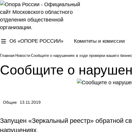
Об «ОПОРЕ РОССИИ»
Комитеты и комиссии
Главная
Новости
Сообщите о нарушениях в ходе проверки вашего бизнес
Сообщите о нарушени
Общие
13.11.2019
Запущен «Зеркальный реестр» обратной свя
нарушениях.