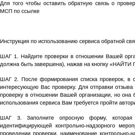
Для того чтобы оставить обратную связь о провер
МСП
по ссылке
Инструкция по использованию сервиса обратной свя
ШАГ 1.
Найдите проверки в отношении Вашей орга
должна быть завершена), нажав на кнопку «НА
ШАГ 2.
После формирования списка проверок, в 
интересующую Вас проверку. Для отправки отзыва
проверку в отношении Вашей организации, но она 
использования сервиса Вам требуется пройти авто
ШАГ 3.
Заполните опросную форму, которая
идентифицирующей контрольно-надзорного мероп
проведении проверки, наименование контрольно-на