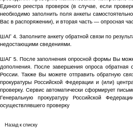
Единого реестра проверок (в случае, если провер
необходимо заполнить поля анкеты самостоятельн
Вас в распоряжении), и вторая часть — опросная ча
ШАГ 4.
Заполните анкету обратной связи по резуль
недостающими сведениями.
ШАГ 5.
После заполнения опросной формы Вы может
дополнения. После завершения опроса обратная 
России. Также Вы можете отправить обратную свя
прокуратуры Российской Федерации и (или) центр
проверку. Сервис автоматически сформирует письм
Генеральную прокуратуру Российской Федерации
осуществлявшего проверку
Назад к списку