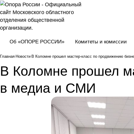
Об «ОПОРЕ РОССИИ»
Комитеты и комиссии
Главная
Новости
В Коломне прошел мастер-класс по продвижению бизн
В Коломне прошел м
в медиа и СМИ