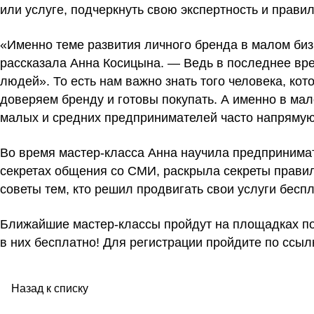
или услуге, подчеркнуть свою экспертность и прави
«Именно теме развития личного бренда в малом биз
рассказала Анна Косицына. — Ведь в последнее вр
людей». То есть нам важно знать того человека, ко
доверяем бренду и готовы покупать. А именно в мал
малых и средних предпринимателей часто напрямую
Во время мастер-класса Анна научила предпринима
секретах общения со СМИ, раскрыла секреты правил
советы тем, кто решил продвигать свои услуги бесп
Ближайшие мастер-классы пройдут на площадках под
в них бесплатно! Для регистрации пройдите по
ссыл
Назад к списку