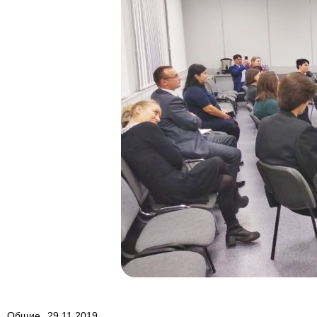
Общие
29.11.2019