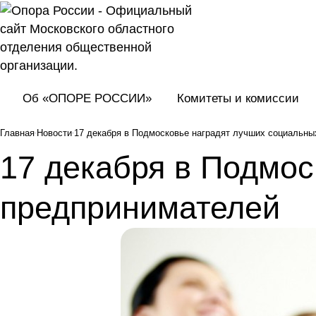
Об «ОПОРЕ РОССИИ»
Комитеты и комиссии
Главная
Новости
17 декабря в Подмосковье наградят лучших социальн
17 декабря в Подмос
предпринимателей