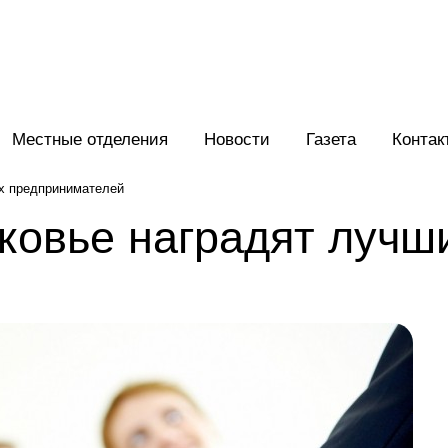
Местные отделения
Новости
Газета
Контак
ых предпринимателей
ковье наградят лучш