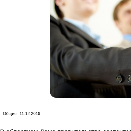
Общие
11.12.2019