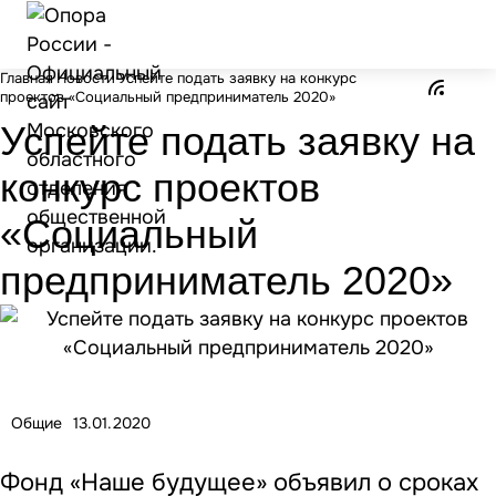
Главная
Новости
Успейте подать заявку на конкурс
проектов «Социальный предприниматель 2020»
Успейте подать заявку на
конкурс проектов
«Социальный
предприниматель 2020»
Общие
13.01.2020
Фонд «Наше будущее» объявил о сроках