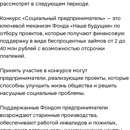
рассмотрят в следующем периоде.
Конкурс «Социальный предприниматель» — это
ключевой механизм Фонда «Наше будущее» по
отбору проектов, которые получают финансовую
поддержку в виде беспроцентных займов от
до
2
млн рублей с возможностью отсрочки
40
платежей.
Принять участие в конкурсе могут
предприниматели, реализующие проекты, которые
способны улучшить жизнь общества и решить
насущные социальные проблемы.
Поддержанные Фондом предприниматели
возрождают старинные производства,
обеспечивают работой инвалидов и пожилых,