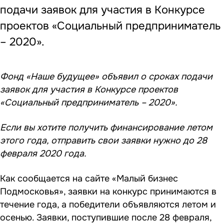
подачи заявок для участия в Конкурсе
проектов «Социальный предприниматель
– 2020».
Фонд «Наше будущее» объявил о сроках подачи
заявок для участия в Конкурсе проектов
«Социальный предприниматель – 2020».
Если вы хотите получить финансирование летом
этого года, отправить свои заявки нужно до 28
февраля 2020 года.
Как сообщается на сайте «Малый бизнес
Подмосковья», заявки на конкурс принимаются в
течение года, а победители объявляются летом и
осенью. Заявки, поступившие после 28 февраля,