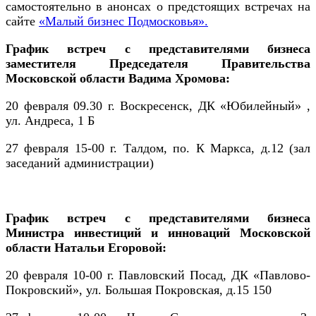
самостоятельно в анонсах о предстоящих встречах на
сайте
«Малый бизнес Подмосковья».
График встреч с представителями бизнеса
заместителя Председателя Правительства
Московской области Вадима Хромова:
20 февраля 09.30 г. Воскресенск, ДК «Юбилейный» ,
ул. Андреса, 1 Б
27 февраля 15-00 г. Талдом, по. К Маркса, д.12 (зал
заседаний администрации)
График встреч с представителями бизнеса
Министра инвестиций и инноваций Московской
области Натальи Егоровой:
20 февраля 10-00 г. Павловский Посад, ДК «Павлово-
Покровский», ул. Большая Покровская, д.15 150