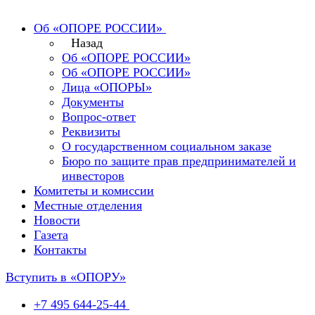
Об «ОПОРЕ РОССИИ»
Назад
Об «ОПОРЕ РОССИИ»
Об «ОПОРЕ РОССИИ»
Лица «ОПОРЫ»
Документы
Вопрос-ответ
Реквизиты
О государственном социальном заказе
Бюро по защите прав предпринимателей и
инвесторов
Комитеты и комиссии
Местные отделения
Новости
Газета
Контакты
Вступить в «ОПОРУ»
+7 495 644-25-44