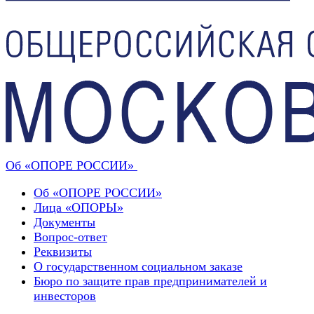
Об «ОПОРЕ РОССИИ»
Об «ОПОРЕ РОССИИ»
Лица «ОПОРЫ»
Документы
Вопрос-ответ
Реквизиты
О государственном социальном заказе
Бюро по защите прав предпринимателей и
инвесторов