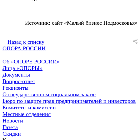
Источник: сайт «Малый бизнес Подмосковья»
Назад к списку
ОПОРА РОССИИ
Об «ОПОРЕ РОССИИ»
Лица «ОПОРЫ»
Документы
Вопрос-ответ
Реквизиты
О государственном социальном заказе
Бюро по защите прав предпринимателей и инвесторов
Комитеты и комиссии
Местные отделения
Новости
Газета
Скидки