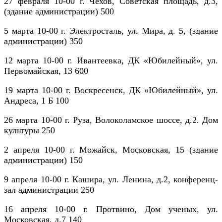
27 февраля 10-00 г. Чехов, Советская площадь, д.3,
(здание администрации) 500
5 марта 10-00 г. Электросталь, ул. Мира, д. 5, (здание
администрации) 350
12 марта 10-00 г. Ивантеевка, ДК «Юбилейный», ул.
Первомайская, 13 600
19 марта 10-00 г. Воскресенск, ДК «Юбилейный», ул.
Андреса, 1 Б 100
26 марта 10-00 г. Руза, Волоколамское шоссе, д.2. Дом
культуры 250
2 апреля 10-00 г. Можайск, Московская, 15 (здание
администрации) 150
9 апреля 10-00 г. Кашира, ул. Ленина, д.2, конференц-
зал администрации 250
16 апреля 10-00 г. Протвино, Дом ученых, ул.
Московская, д.7 140