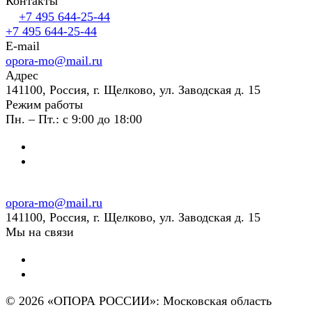
Контакты
+7 495 644-25-44
+7 495 644-25-44
E-mail
opora-mo@mail.ru
Адрес
141100, Россия, г. Щелково, ул. Заводская д. 15
Режим работы
Пн. – Пт.: с 9:00 до 18:00
opora-mo@mail.ru
141100, Россия, г. Щелково, ул. Заводская д. 15
Мы на связи
© 2026 «ОПОРА РОССИИ»: Московская область