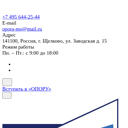
+7 495 644-25-44
E-mail
opora-mo@mail.ru
Адрес
141100, Россия, г. Щелково, ул. Заводская д. 15
Режим работы
Пн. – Пт.: с 9:00 до 18:00
Вступить в «ОПОРУ»