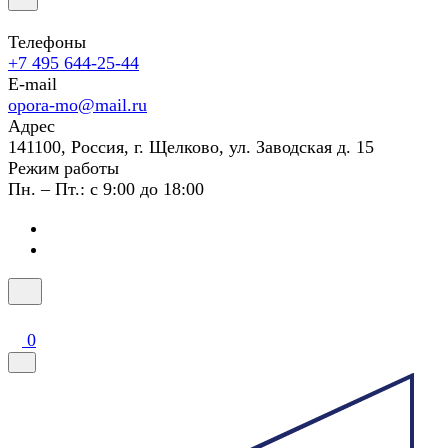
Телефоны
+7 495 644-25-44
E-mail
opora-mo@mail.ru
Адрес
141100, Россия, г. Щелково, ул. Заводская д. 15
Режим работы
Пн. – Пт.: с 9:00 до 18:00
0