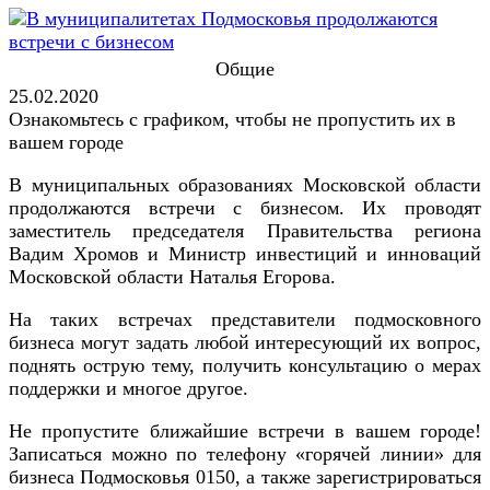
Общие
25.02.2020
Ознакомьтесь с графиком, чтобы не пропустить их в
вашем городе
В муниципальных образованиях Московской области
продолжаются встречи с бизнесом. Их проводят
заместитель председателя Правительства региона
Вадим Хромов и Министр инвестиций и инноваций
Московской области Наталья Егорова.
На таких встречах представители подмосковного
бизнеса могут задать любой интересующий их вопрос,
поднять острую тему, получить консультацию о мерах
поддержки и многое другое.
Не пропустите ближайшие встречи в вашем городе!
Записаться можно по телефону «горячей линии» для
бизнеса Подмосковья 0150, а также зарегистрироваться