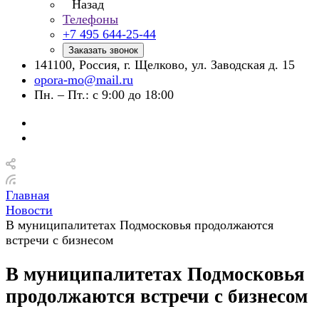
Назад
Телефоны
+7 495 644-25-44
Заказать звонок
141100, Россия, г. Щелково, ул. Заводская д. 15
opora-mo@mail.ru
Пн. – Пт.: с 9:00 до 18:00
Главная
Новости
В муниципалитетах Подмосковья продолжаются
встречи с бизнесом
В муниципалитетах Подмосковья
продолжаются встречи с бизнесом