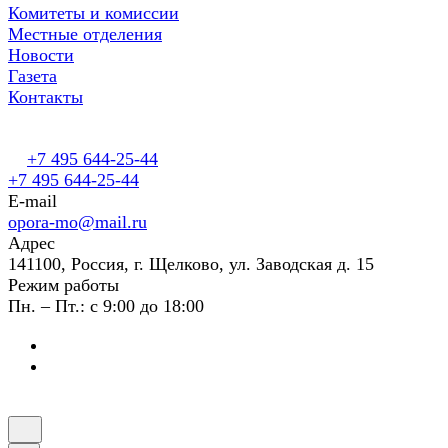
Комитеты и комиссии
Местные отделения
Новости
Газета
Контакты
+7 495 644-25-44
+7 495 644-25-44
E-mail
opora-mo@mail.ru
Адрес
141100, Россия, г. Щелково, ул. Заводская д. 15
Режим работы
Пн. – Пт.: с 9:00 до 18:00