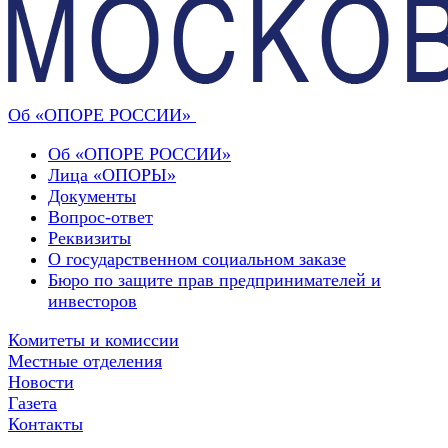
Об «ОПОРЕ РОССИИ»
Об «ОПОРЕ РОССИИ»
Лица «ОПОРЫ»
Документы
Вопрос-ответ
Реквизиты
О государственном социальном заказе
Бюро по защите прав предпринимателей и
инвесторов
Комитеты и комиссии
Местные отделения
Новости
Газета
Контакты