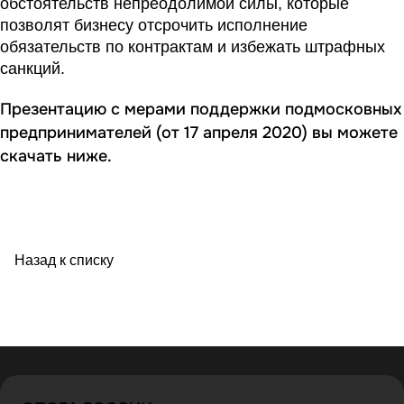
обстоятельств непреодолимой силы, которые
позволят бизнесу отсрочить исполнение
обязательств по контрактам и избежать штрафных
санкций.
Презентацию с мерами поддержки подмосковных
предпринимателей (от 17 апреля 2020) вы можете
скачать ниже.
Назад к списку