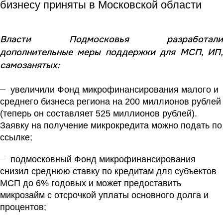
бизнесу приняты в Московской области
Власти Подмосковья разработали
дополнительные меры поддержки для МСП, ИП,
самозанятых:
увеличили Фонд микрофинансирования малого и
среднего бизнеса региона на 200 миллионов рублей
(теперь он составляет 525 миллионов рублей).
Заявку на получение микрокредита можно подать по
ссылке;
подмосковный Фонд микрофинансирования
снизил среднюю ставку по кредитам для субъектов
МСП до 6% годовых и может предоставить
микрозайм с отсрочкой уплаты основного долга и
процентов;