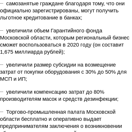
самозанятые граждане благодаря тому, что они
официально зарегистрированы, могут получить
льготное кредитование в банках;
увеличили объем Гарантийного фонда
Московской области, которым региональный бизнес
сможет воспользоваться в 2020 году (он составит
1,675 миллиарда рублей);
увеличили размер субсидии на возмещение
затрат от покупки оборудования с 30% до 50% для
МСП и ИП;
увеличили компенсацию затрат до 80%
производителям масок и средств дезинфекции;
Торгово-промышленная палата Московской
области бесплатно и оперативно выдает
предпринимателям заключения о возникновении