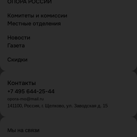
ОПОРА РОССИИ
Комитеты и комиссии
Местные отделения
Новости
Газета
Скидки
Контакты
+7 495 644-25-44
opora-mo@mail.ru
141100, Россия, г. Щелково, ул. Заводская д. 15
Мы на связи