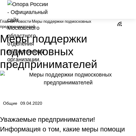
Главная
Новости
Меры поддержки подмосковных
предпринимателей
Меры поддержки
подмосковных
предпринимателей
Общие
09.04.2020
Уважаемые предприниматели!
Информация о том, какие меры помощи