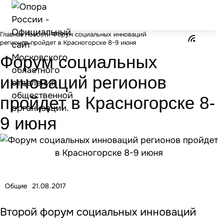
Главная
Новости
Форум социальных инноваций
регионов пройдет в Красногорске 8-9 июня
Форум социальных
инноваций регионов
пройдет в Красногорске 8-
9 июня
Общие
21.08.2017
Второй форум социальных инноваций