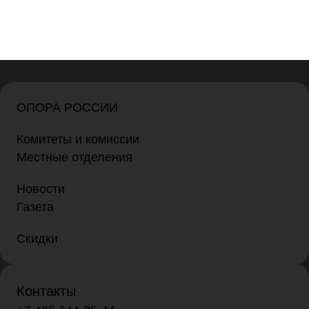
ОПОРА РОССИИ
Комитеты и комиссии
Местные отделения
Новости
Газета
Скидки
Контакты