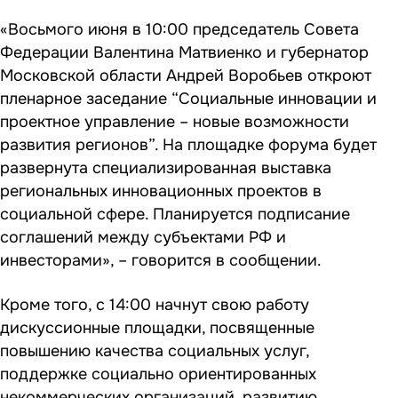
«Восьмого июня в 10:00 председатель Совета
Федерации Валентина Матвиенко и губернатор
Московской области Андрей Воробьев откроют
пленарное заседание “Социальные инновации и
проектное управление – новые возможности
развития регионов”. На площадке форума будет
развернута специализированная выставка
региональных инновационных проектов в
социальной сфере. Планируется подписание
соглашений между субъектами РФ и
инвесторами», – говорится в сообщении.
Кроме того, с 14:00 начнут свою работу
дискуссионные площадки, посвященные
повышению качества социальных услуг,
поддержке социально ориентированных
некоммерческих организаций, развитию