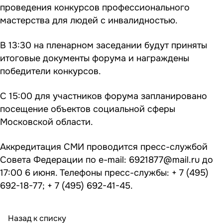
проведения конкурсов профессионального
мастерства для людей с инвалидностью.
В 13:30 на пленарном заседании будут приняты
итоговые документы форума и награждены
победители конкурсов.
С 15:00 для участников форума запланировано
посещение объектов социальной сферы
Московской области.
Аккредитация СМИ проводится пресс-службой
Совета Федерации по e-mail: 6921877@mail.ru до
17:00 6 июня. Телефоны пресс-службы: + 7 (495)
692-18-77; + 7 (495) 692-41-45.
Назад к списку