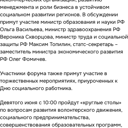
менеджмента и роли бизнеса в устойчивом
социальном развитии регионов. В обсуждении
примут участие министр образования и науки РФ
Ольга Васильева, министр здравоохранения РФ
Вероника Скворцова, министр труда и социальной
защиты РФ Максим Топилин, статс-секретарь –
заместитель министра экономического развития
РФ Олег Фомичев.
Участники форума также примут участие в
торжественных мероприятиях, приуроченных к
Дню социального работника.
Девятого июня с 10:00 пройдут «круглые столы»
по вопросам развития волонтерского движения,
социального предпринимательства,
совершенствования образовательных программ,