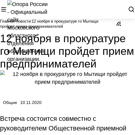
Главная
Новости
12 ноября в прокуратуре го Мытищи
пройдет прием предпринимателей
12 ноября в прокуратуре
го Мытищи пройдет прием
предпринимателей
Общие
10.11.2020
Встреча состоится совместно с
руководителем Общественной приемной