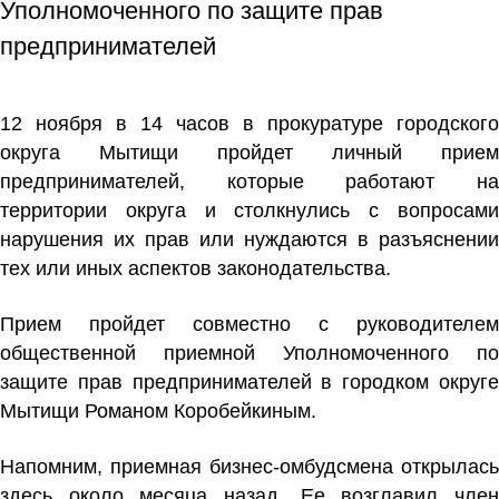
Уполномоченного по защите прав
предпринимателей
12 ноября в 14 часов в прокуратуре городского
округа Мытищи пройдет личный прием
предпринимателей, которые работают на
территории округа и столкнулись с вопросами
нарушения их прав или нуждаются в разъяснении
тех или иных аспектов законодательства.
Прием пройдет совместно с руководителем
общественной приемной Уполномоченного по
защите прав предпринимателей в городком округе
Мытищи Романом Коробейкиным.
Напомним, приемная бизнес-омбудсмена открылась
здесь около месяца назад. Ее возглавил член