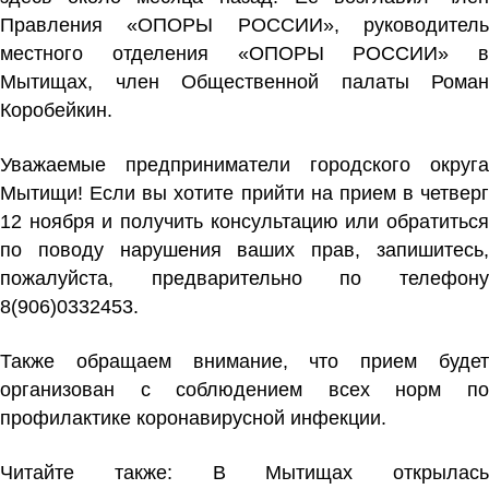
Правления «ОПОРЫ РОССИИ», руководитель
местного отделения «ОПОРЫ РОССИИ» в
Мытищах, член Общественной палаты
Роман
Коробейкин
.
Уважаемые предприниматели городского округа
Мытищи! Если вы хотите прийти на прием в четверг
12 ноября и получить консультацию или обратиться
по поводу нарушения ваших прав, запишитесь,
пожалуйста, предварительно по телефону
8(906)0332453.
Также обращаем внимание, что прием будет
организован с соблюдением всех норм по
профилактике коронавирусной инфекции.
Читайте также:
В Мытищах открылась