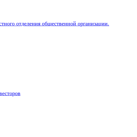
весторов