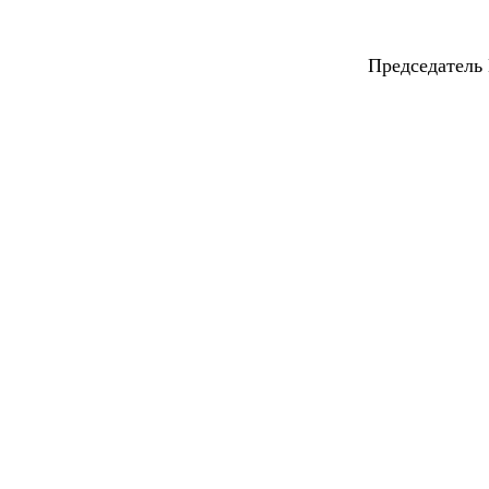
Председатель