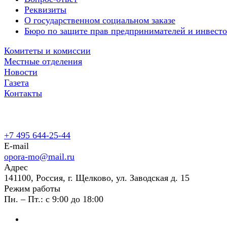
Реквизиты
О государственном социальном заказе
Бюро по защите прав предпринимателей и инвест
Комитеты и комиссии
Местные отделения
Новости
Газета
Контакты
+7 495 644-25-44
E-mail
opora-mo@mail.ru
Адрес
141100, Россия, г. Щелково, ул. Заводская д. 15
Режим работы
Пн. – Пт.: с 9:00 до 18:00