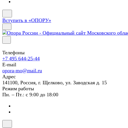
Вступить в «ОПОРУ»
Телефоны
+7 495 644-25-44
E-mail
opora-mo@mail.ru
Адрес
141100, Россия, г. Щелково, ул. Заводская д. 15
Режим работы
Пн. – Пт.: с 9:00 до 18:00