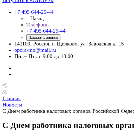
Вступить в «ОПОРУ»
+7 495 644-25-44
Назад
Телефоны
+7 495 644-25-44
Заказать звонок
141100, Россия, г. Щелково, ул. Заводская д. 15
opora-mo@mail.ru
Пн. – Пт.: с 9:00 до 18:00
Главная
Новости
С Днем работника налоговых органов Российской Феде
С Днем работника налоговых орга