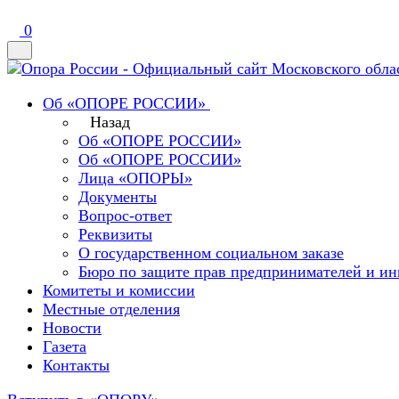
0
Об «ОПОРЕ РОССИИ»
Назад
Об «ОПОРЕ РОССИИ»
Об «ОПОРЕ РОССИИ»
Лица «ОПОРЫ»
Документы
Вопрос-ответ
Реквизиты
О государственном социальном заказе
Бюро по защите прав предпринимателей и ин
Комитеты и комиссии
Местные отделения
Новости
Газета
Контакты