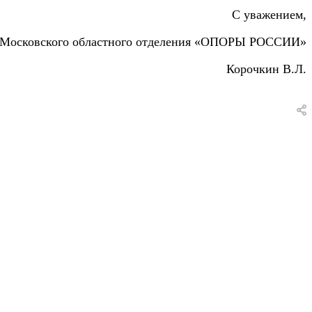
С уважением,
 Московского областного отделения «ОПОРЫ РОССИИ»
Корочкин В.Л.