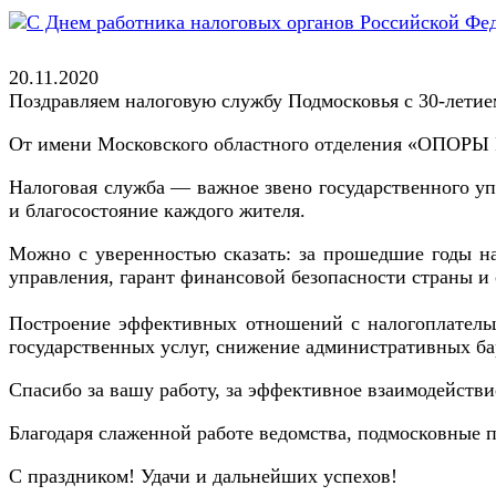
20.11.2020
Поздравляем налоговую службу Подмосковья с 30-летие
От имени Московского областного отделения «ОПОРЫ 
Налоговая служба — важное звено государственного упр
и благосостояние каждого жителя.
Можно с уверенностью сказать: за прошедшие годы на
управления, гарант финансовой безопасности страны и
Построение эффективных отношений с налогоплательщ
государственных услуг, снижение административных ба
Спасибо за вашу работу, за эффективное взаимодействие
Благодаря слаженной работе ведомства, подмосковные 
С праздником! Удачи и дальнейших успехов!