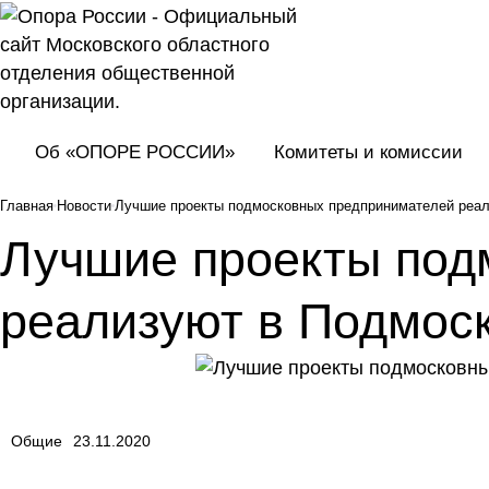
Об «ОПОРЕ РОССИИ»
Комитеты и комиссии
Главная
Новости
Лучшие проекты подмосковных предпринимателей реал
Лучшие проекты под
реализуют в Подмос
Общие
23.11.2020