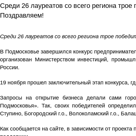
Среди 26 лауреатов со всего региона тр
Поздравляем!
Среди 26 лауреатов со всего региона трое побе
В Подмосковье завершился конкурс предприниматель
организован Министерством инвестиций, промышл
России.
19 ноября прошел заключительный этап конкурса, г
Запросы на открытие бизнеса делали сами горо
Подмосковья». Так, своих победителей определили
Ступино, Богородский г.о., Волоколамский г.о., Бал
Как сообщается на сайте, в зависимости от проект