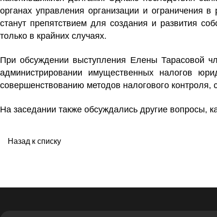
органах управления организации и ограничения в
станут препятствием для создания и развития собс
только в крайних случаях.
При обсуждении выступления Елены Тарасовой чл
администрировании имущественных налогов юри
совершенствованию методов налогового контроля, 
На заседании также обсуждались другие вопросы, 
Назад к списку