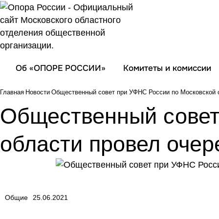
Об «ОПОРЕ РОССИИ»
Комитеты и комиссии
Главная
Новости
Общественный совет при УФНС России по Московской 
Общественный совет
области провел очер
Общие
25.06.2021