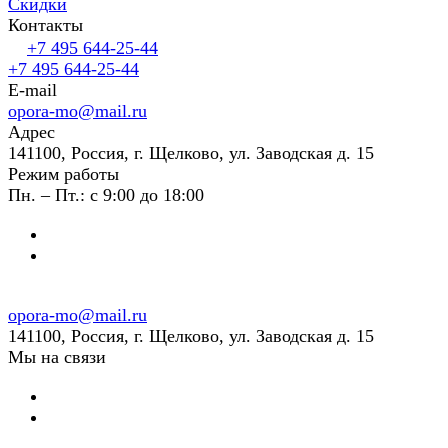
Скидки
Контакты
+7 495 644-25-44
+7 495 644-25-44
E-mail
opora-mo@mail.ru
Адрес
141100, Россия, г. Щелково, ул. Заводская д. 15
Режим работы
Пн. – Пт.: с 9:00 до 18:00
opora-mo@mail.ru
141100, Россия, г. Щелково, ул. Заводская д. 15
Мы на связи