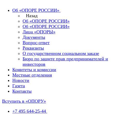
Об «ОПОРЕ РОССИИ»
Назад
Об «ОПОРЕ РОССИИ»
Об «ОПОРЕ РОССИИ»
Лица «ОПОРЫ»
Документы
Вопрос-ответ
Реквизиты
О государственном социальном заказе
Бюро по защите прав предпринимателей и
инвесторов
Комитеты и комиссии
Местные отделения
Новости
Газета
Контакты
Вступить в «ОПОРУ»
+7 495 644-25-44