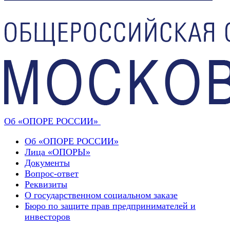
Об «ОПОРЕ РОССИИ»
Об «ОПОРЕ РОССИИ»
Лица «ОПОРЫ»
Документы
Вопрос-ответ
Реквизиты
О государственном социальном заказе
Бюро по защите прав предпринимателей и
инвесторов