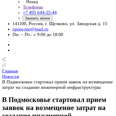
Назад
Телефоны
+7 495 644-25-44
Заказать звонок
141100, Россия, г. Щелково, ул. Заводская д. 15
opora-mo@mail.ru
Пн. – Пт.: с 9:00 до 18:00
Главная
Новости
В Подмосковье стартовал прием заявок на возмещение
затрат на создание инженерной инфраструктуры
В Подмосковье стартовал прием
заявок на возмещение затрат на
создание инженерной