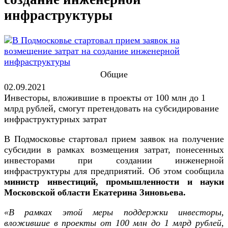
инфраструктуры
Общие
02.09.2021
Инвесторы, вложившие в проекты от 100 млн до 1
млрд рублей, смогут претендовать на субсидирование
инфраструктурных затрат
В Подмосковье стартовал прием заявок на получение
субсидии в рамках возмещения затрат, понесенных
инвесторами при создании инженерной
инфраструктуры для предприятий. Об этом сообщила
министр инвестиций, промышленности и науки
Московской области Екатерина Зиновьева.
«В рамках этой меры поддержки инвесторы,
вложившие в проекты от 100 млн до 1 млрд рублей,