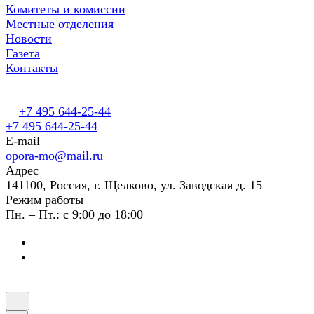
Комитеты и комиссии
Местные отделения
Новости
Газета
Контакты
+7 495 644-25-44
+7 495 644-25-44
E-mail
opora-mo@mail.ru
Адрес
141100, Россия, г. Щелково, ул. Заводская д. 15
Режим работы
Пн. – Пт.: с 9:00 до 18:00