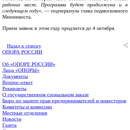
рабочих мест. Программа будет продолжена и в
следующем году»
, — подчеркнула глава подмосковного
Мининвеста.
Прием заявок в этом году продлится до 4 октября.
Назад к списку
ОПОРА РОССИИ
Об «ОПОРЕ РОССИИ»
Лица «ОПОРЫ»
Документы
Вопрос-ответ
Реквизиты
О государственном социальном заказе
Бюро по защите прав предпринимателей и инвесторов
Комитеты и комиссии
Местные отделения
Новости
Газета