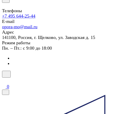
Телефоны
+7 495 644-25-44
E-mail
opora-mo@mail.ru
Адрес
141100, Россия, г. Щелково, ул. Заводская д. 15
Режим работы
Пн. – Пт.: с 9:00 до 18:00
0