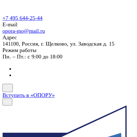
+7 495 644-25-44
E-mail
opora-mo@mail.ru
Адрес
141100, Россия, г. Щелково, ул. Заводская д. 15
Режим работы
Пн. – Пт.: с 9:00 до 18:00
Вступить в «ОПОРУ»