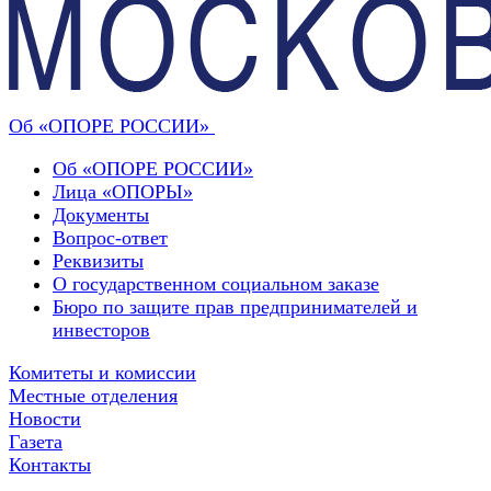
Об «ОПОРЕ РОССИИ»
Об «ОПОРЕ РОССИИ»
Лица «ОПОРЫ»
Документы
Вопрос-ответ
Реквизиты
О государственном социальном заказе
Бюро по защите прав предпринимателей и
инвесторов
Комитеты и комиссии
Местные отделения
Новости
Газета
Контакты