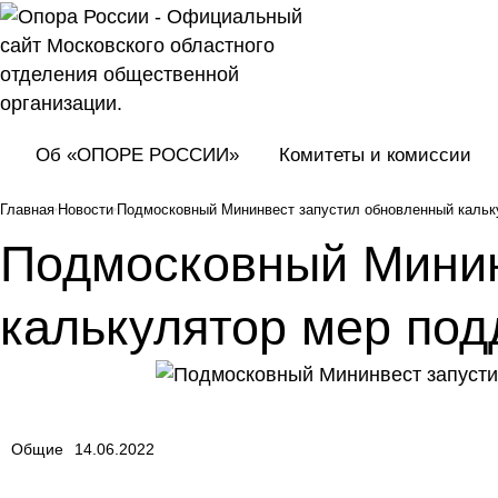
Об «ОПОРЕ РОССИИ»
Комитеты и комиссии
Главная
Новости
Подмосковный Мининвест запустил обновленный кальк
Подмосковный Минин
калькулятор мер под
Общие
14.06.2022