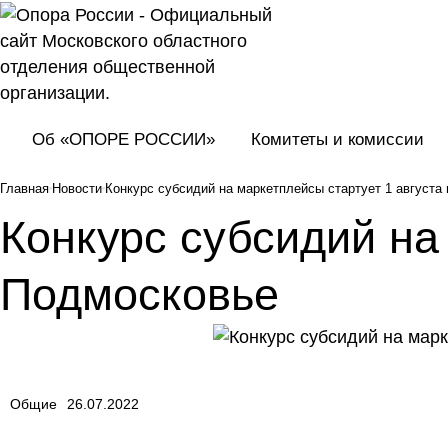
Об «ОПОРЕ РОССИИ»
Комитеты и комиссии
Главная
Новости
Конкурс субсидий на маркетплейсы стартует 1 августа
Конкурс субсидий на
Подмосковье
Общие
26.07.2022