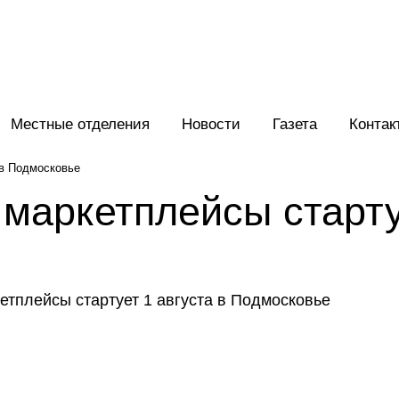
Местные отделения
Новости
Газета
Контак
 в Подмосковье
 маркетплейсы старту