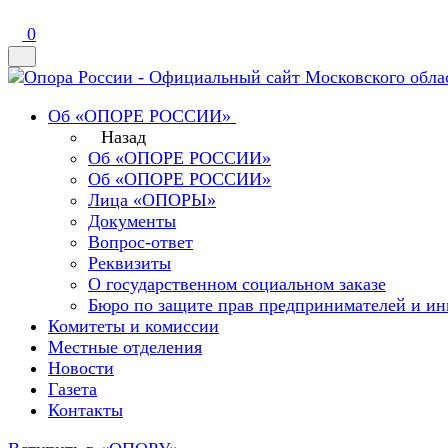
0
Об «ОПОРЕ РОССИИ»
Назад
Об «ОПОРЕ РОССИИ»
Об «ОПОРЕ РОССИИ»
Лица «ОПОРЫ»
Документы
Вопрос-ответ
Реквизиты
О государственном социальном заказе
Бюро по защите прав предпринимателей и ин
Комитеты и комиссии
Местные отделения
Новости
Газета
Контакты