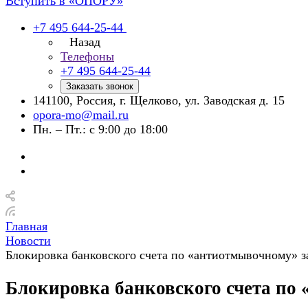
Вступить в «ОПОРУ»
+7 495 644-25-44
Назад
Телефоны
+7 495 644-25-44
Заказать звонок
141100, Россия, г. Щелково, ул. Заводская д. 15
opora-mo@mail.ru
Пн. – Пт.: с 9:00 до 18:00
Главная
Новости
Блокировка банковского счета по «антиотмывочному» з
Блокировка банковского счета по