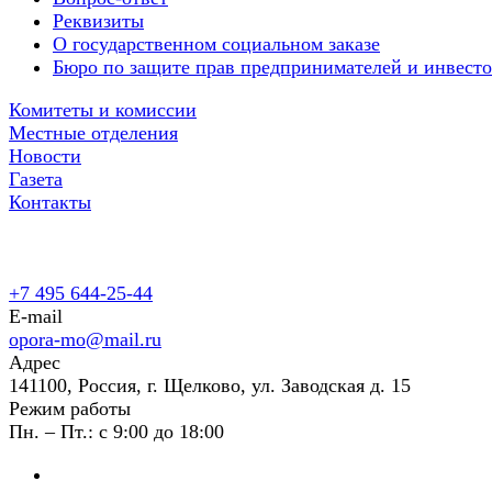
Реквизиты
О государственном социальном заказе
Бюро по защите прав предпринимателей и инвест
Комитеты и комиссии
Местные отделения
Новости
Газета
Контакты
+7 495 644-25-44
E-mail
opora-mo@mail.ru
Адрес
141100, Россия, г. Щелково, ул. Заводская д. 15
Режим работы
Пн. – Пт.: с 9:00 до 18:00