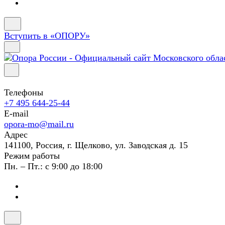
Вступить в «ОПОРУ»
Телефоны
+7 495 644-25-44
E-mail
opora-mo@mail.ru
Адрес
141100, Россия, г. Щелково, ул. Заводская д. 15
Режим работы
Пн. – Пт.: с 9:00 до 18:00