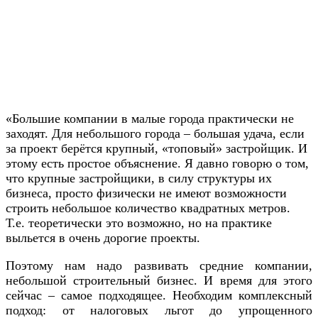
«Большие компании в малые города практически не
заходят. Для небольшого города – большая удача, если
за проект берётся крупный, «топовый» застройщик. И
этому есть простое объяснение. Я давно говорю о том,
что крупные застройщики, в силу структуры их
бизнеса, просто физически не имеют возможности
строить небольшое количество квадратных метров.
Т.е. теоретически это возможно, но на практике
выльется в очень дорогие проекты.
Поэтому нам надо развивать средние компании,
небольшой строительный бизнес. И время для этого
сейчас – самое подходящее. Необходим комплексный
подход: от налоговых льгот до упрощенного