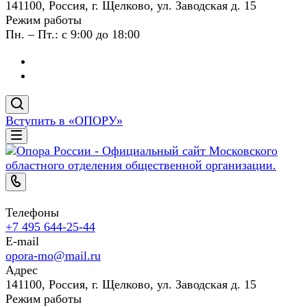
141100, Россия, г. Щелково, ул. Заводская д. 15
Режим работы
Пн. – Пт.: с 9:00 до 18:00
Вступить в «ОПОРУ»
Телефоны
+7 495 644-25-44
E-mail
opora-mo@mail.ru
Адрес
141100, Россия, г. Щелково, ул. Заводская д. 15
Режим работы