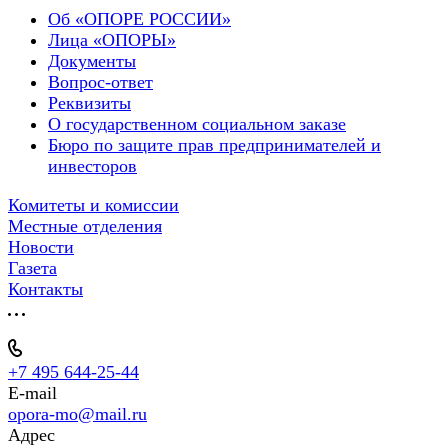
Об «ОПОРЕ РОССИИ»
Лица «ОПОРЫ»
Документы
Вопрос-ответ
Реквизиты
О государственном социальном заказе
Бюро по защите прав предпринимателей и
инвесторов
Комитеты и комиссии
Местные отделения
Новости
Газета
Контакты
+7 495 644-25-44
E-mail
opora-mo@mail.ru
Адрес