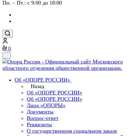
Пн. – Пт.: с 9:00 до 18:00
0
Об «ОПОРЕ РОССИИ»
Назад
Об «ОПОРЕ РОССИИ»
Об «ОПОРЕ РОССИИ»
Лица «ОПОРЫ»
Документы
Вопрос-ответ
Реквизиты
О государственном социальном заказе