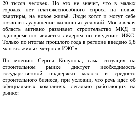
20 тысяч человек. Но это не значит, что в малых
городах нет платёжеспособного спроса на новые
квартиры, на новое жильё. Люди хотят и могут себе
позволить улучшение жилищных условий. Московская
область активно развивает строительство МКД и
одновременно является лидером по введению ИЖС.
Только по итогам прошлого года в регионе введено 5,8
млн кв. жилых метров в ИЖС».
По мнению Сергея Колунова, сама ситуация на
строительном рынке диктует необходимость
государственной поддержки малого и среднего
строительного бизнеса, при условии, что речь идёт об
официальных компаниях, легально работающих на
рынке: