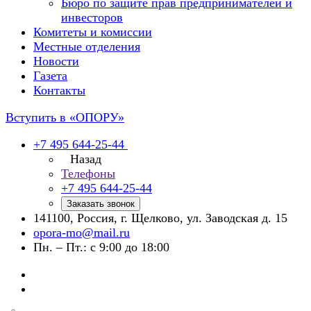
Бюро по защите прав предпринимателей и
инвесторов
Комитеты и комиссии
Местные отделения
Новости
Газета
Контакты
Вступить в «ОПОРУ»
+7 495 644-25-44
Назад
Телефоны
+7 495 644-25-44
Заказать звонок
141100, Россия, г. Щелково, ул. Заводская д. 15
opora-mo@mail.ru
Пн. – Пт.: с 9:00 до 18:00