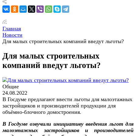
Главная
Новости
Для малых строительных компаний введут льготы?
Для малых строительных
компаний введут льготы?
Общие
24.08.2022
В Госдуме предлагают ввести льготы для малоэтажных
застройщиков и производителей продукции для
объёмно-блочного домостроения.
В Госдуме озвучили инициативу введения льгот для
малоэтажных застройщиков и производителей