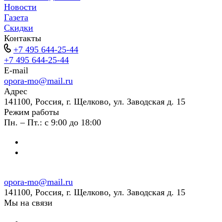
Новости
Газета
Скидки
Контакты
+7 495 644-25-44
+7 495 644-25-44
E-mail
opora-mo@mail.ru
Адрес
141100, Россия, г. Щелково, ул. Заводская д. 15
Режим работы
Пн. – Пт.: с 9:00 до 18:00
opora-mo@mail.ru
141100, Россия, г. Щелково, ул. Заводская д. 15
Мы на связи