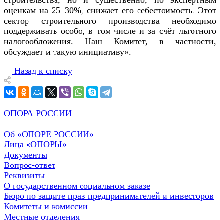
оценкам на 25–30%, снижает его себестоимость. Этот
сектор строительного производства необходимо
поддерживать особо, в том числе и за счёт льготного
налогообложения. Наш Комитет, в частности,
обсуждает и такую инициативу».
Назад к списку
ОПОРА РОССИИ
Об «ОПОРЕ РОССИИ»
Лица «ОПОРЫ»
Документы
Вопрос-ответ
Реквизиты
О государственном социальном заказе
Бюро по защите прав предпринимателей и инвесторов
Комитеты и комиссии
Местные отделения