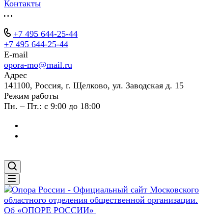
Контакты
+7 495 644-25-44
+7 495 644-25-44
E-mail
opora-mo@mail.ru
Адрес
141100, Россия, г. Щелково, ул. Заводская д. 15
Режим работы
Пн. – Пт.: с 9:00 до 18:00
Об «ОПОРЕ РОССИИ»