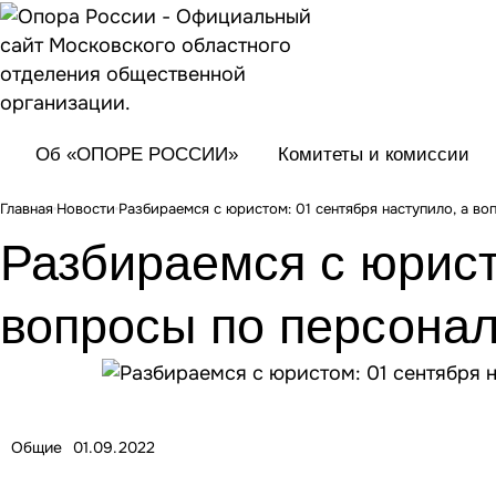
Об «ОПОРЕ РОССИИ»
Комитеты и комиссии
Главная
Новости
Разбираемся с юристом: 01 сентября наступило, а в
Разбираемся с юрист
вопросы по персона
Общие
01.09.2022