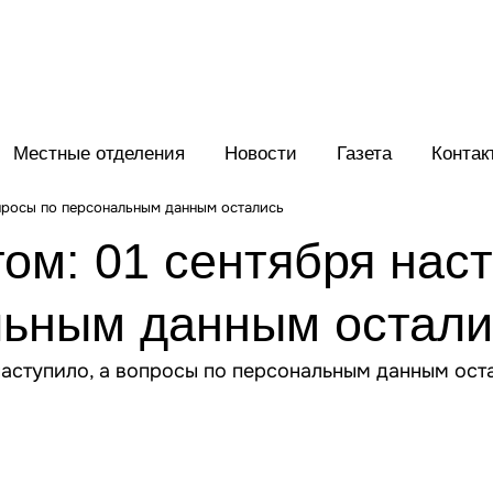
Местные отделения
Новости
Газета
Контак
опросы по персональным данным остались
ом: 01 сентября наст
льным данным остали