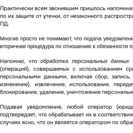
Практически всем звонившим пришлось напоминать
по их защите от утечки, от незаконного распрост
ПД.
Многие просто не понимают, что подача уведомлен
вторичная процедура по отношению к обязанности п
Напомню, что
обработка персональных данных
(операций), совершаемых с использованием ср
персональными данными, включая сбор, запись, 
изменение), извлечение, использование, переда
блокирование, удаление, уничтожение персональн
Подавая уведомление, любой оператор (юрид
, что обрабатывает их в соответств
подтверждает
случаях ясно, что он является оператором по обра