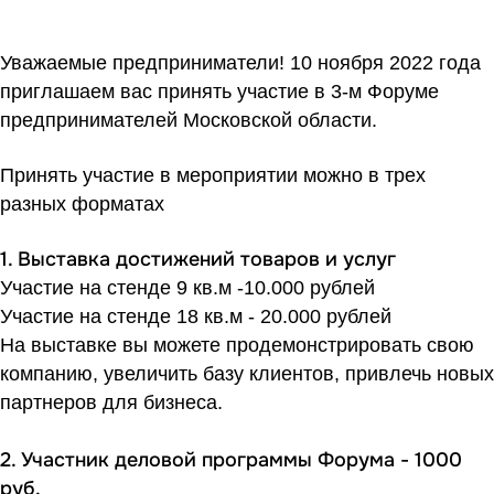
Уважаемые предприниматели! 10 ноября 2022 года
приглашаем вас принять участие в 3-м Форуме
предпринимателей Московской области.
Принять участие в мероприятии можно в трех
разных форматах
1. Выставка достижений товаров и услуг
Участие на стенде 9 кв.м -10.000 рублей
Участие на стенде 18 кв.м - 20.000 рублей
На выставке вы можете продемонстрировать свою
компанию, увеличить базу клиентов, привлечь новых
партнеров для бизнеса.
2. Участник деловой программы Форума - 1000
руб.