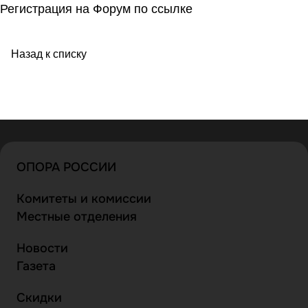
Регистрация на Форум
по ссылке
Назад к списку
ОПОРА РОССИИ
Комитеты и комиссии
Местные отделения
Новости
Газета
Скидки