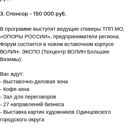
3. Спонсор - 150 000 руб.
В программе выступят ведущие спикеры ТПП МО,
«ОПОРЫ РОССИИ», предприниматели региона.
Форум состоится в новом вставочном корпусе
ВОЛИН- ЭКСПО (Техцентр ВОЛИН Большие
Вяземы):
Вас ждут:
- Выставочно-деловая зона
- Кофе-зона
- Зал для переговоров
- 27 направлений бизнеса
- Выставка картин художников Одинцовского
городского округа