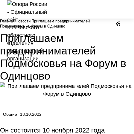
Главная
Новости
Приглашаем предпринимателей
Подмосковья на Форум в Одинцово
Приглашаем
предпринимателей
Подмосковья на Форум в
Одинцово
Общие
18.10.2022
Он состоится 10 ноября 2022 года