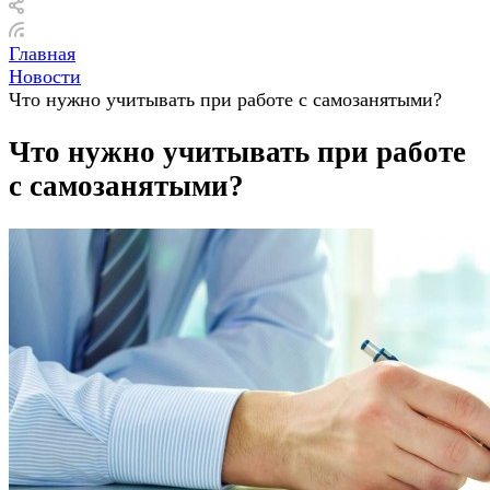
Главная
Новости
Что нужно учитывать при работе с самозанятыми?
Что нужно учитывать при работе
с самозанятыми?