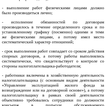
- выполнение работ физическими лицами должно
было производиться лично;
- исполнение обязанностей по договорам
производилось в течение определенного срока и по
установленному графику (посменно) одними и теми
же физическими лицами, а потому имел место
систематический характер отношений;
- срок выполнения работ совпадает со сроком действия
спорных договоров, а потому работы выполнялись
систематически, что свидетельствует о контроле со
стороны налогоплательщика-работодателя;
- работники включены в хозяйственную деятельность
налогоплательщика (с основным видом деятельности
«Управление эксплуатацией жилого фонда за
вознаграждение или на договорной основе»), а потому
налогоплательщику в рамках своей деятельности
объективно требовались сотрудники по должности
консьерж в подъезде обслуживаемого