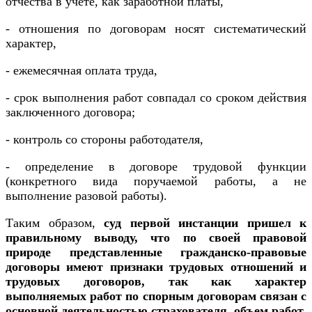
отчества в учете, как заработной платы,
- отношения по договорам носят систематический
характер,
- ежемесячная оплата труда,
- срок выполнения работ совпадал со сроком действия
заключенного договора;
- контроль со стороны работодателя,
- определение в договоре трудовой функции
(конкретного вида поручаемой работы, а не
выполнение разовой работы).
Таким образом,
суд первой инстанции пришел к
правильному выводу, что по своей правовой
природе представленные гражданско-правовые
договоры имеют признаки трудовых отношений и
трудовых договоров, так как характер
выполняемых работ по спорным договорам связан с
основной деятельностью страхователя, объем работ,