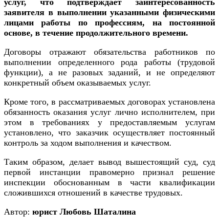
услуг, что подтверждает заинтересованность
заявителя в выполнении указанными физическими
лицами работы по профессиям, на постоянной
основе, в течение продолжительного времени.
Договоры отражают обязательства работников по
выполнении определенного рода работы (трудовой
функции), а не разовых заданий, и не определяют
конкретный объем оказываемых услуг.
Кроме того, в рассматриваемых договорах установлена
обязанность оказания услуг лично исполнителем, при
этом в требованиях у предоставляемым услугам
установлено, что заказчик осуществляет постоянный
контроль за ходом выполнения и качеством.
Таким образом, делает вывод вышестоящий суд, суд
первой инстанции правомерно признал решение
инспекции обоснованным в части квалификации
сложившихся отношений в качестве трудовых.
Автор:
юрист Любовь Шаталина