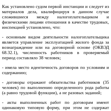
Как установлено судом первой инстанции и следует из
материалов дела, квалифицируя в данном случае
сложившиеся между налогоплательщиком и
физическими лицами отношения в качестве трудовых,
инспекцией установлено, что:
- основным видом деятельности налогоплательщика
является управление эксплуатацией жилого фонда за
вознаграждение или на договорной основе (ОКВЭД
68.32.1), численность работников в проверяемый
период составляло 38 человек;
- имела место идентичность договоров по условиям и
содержанию;
- договоры отражают обязательства работников (35
человек) по выполнению определенного рода работы
(а равно трудовой функции), а не разовых заданий;
- акты выполненных работ по договорам имеют
одинаковую типовую форму, при этом не содержат