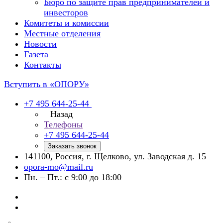
Бюро по защите прав предпринимателей и
инвесторов
Комитеты и комиссии
Местные отделения
Новости
Газета
Контакты
Вступить в «ОПОРУ»
+7 495 644-25-44
Назад
Телефоны
+7 495 644-25-44
Заказать звонок
141100, Россия, г. Щелково, ул. Заводская д. 15
opora-mo@mail.ru
Пн. – Пт.: с 9:00 до 18:00