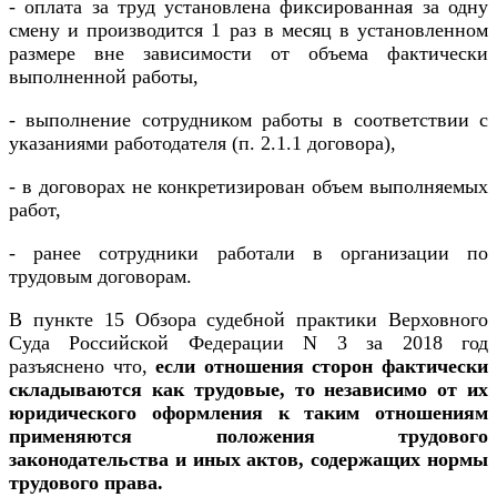
- оплата за труд установлена фиксированная за одну
смену и производится 1 раз в месяц в установленном
размере вне зависимости от объема фактически
выполненной работы,
- выполнение сотрудником работы в соответствии с
указаниями работодателя (п. 2.1.1 договора),
- в договорах не конкретизирован объем выполняемых
работ,
- ранее сотрудники работали в организации по
трудовым договорам.
В пункте 15 Обзора судебной практики Верховного
Суда Российской Федерации N 3 за 2018 год
разъяснено что,
если отношения сторон фактически
складываются как трудовые, то независимо от их
юридического оформления к таким отношениям
применяются положения трудового
законодательства и иных актов, содержащих нормы
трудового права.