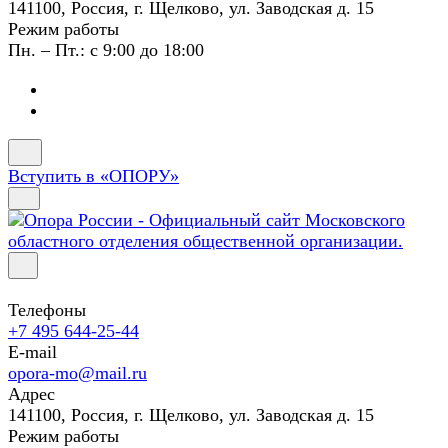
141100, Россия, г. Щелково, ул. Заводская д. 15
Режим работы
Пн. – Пт.: с 9:00 до 18:00
Вступить в «ОПОРУ»
Телефоны
+7 495 644-25-44
E-mail
opora-mo@mail.ru
Адрес
141100, Россия, г. Щелково, ул. Заводская д. 15
Режим работы