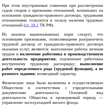
При этом неустранимые сомнения при рассмотрении
судом споров о признании отношений, возникших на
основании гражданско-правового договора, трудовыми
отношениями толкуются в пользу наличия трудовых
отношений (
ст. 19.1
ТК РФ).
Из анализа вышеназванных норм следует, что
основными признаками, позволяющими разграничить
трудовой договор от гражданско-правового договора
оказания услуг, являются: выполнение работы личным
трудом и
включение работника в производственную
деятельность предприятия
; подчинение работника
внутреннему трудовому распорядку;
выполнение
работ определенного рода (трудовой функции), а не
разового задания
; возмездный характер.
Физические лица были включены в осуществляемую
Обществом в соответствии с учредительными
документами деятельность. Основной вид
деятельности Общества в проверяемый период —
управление эксплуатацией жилого фонда.