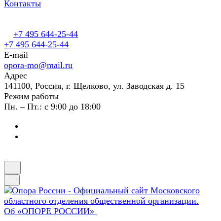
Контакты
+7 495 644-25-44
+7 495 644-25-44
E-mail
opora-mo@mail.ru
Адрес
141100, Россия, г. Щелково, ул. Заводская д. 15
Режим работы
Пн. – Пт.: с 9:00 до 18:00
Об «ОПОРЕ РОССИИ»