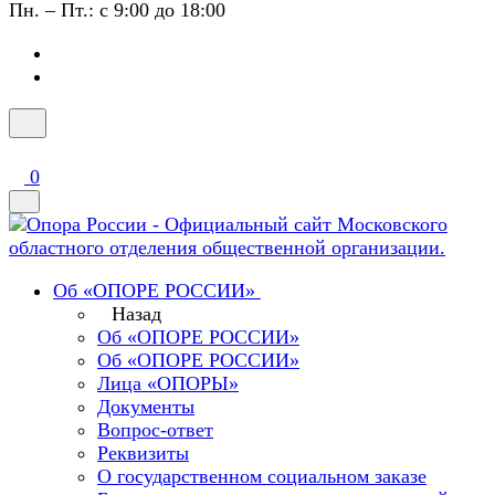
Пн. – Пт.: с 9:00 до 18:00
0
Об «ОПОРЕ РОССИИ»
Назад
Об «ОПОРЕ РОССИИ»
Об «ОПОРЕ РОССИИ»
Лица «ОПОРЫ»
Документы
Вопрос-ответ
Реквизиты
О государственном социальном заказе