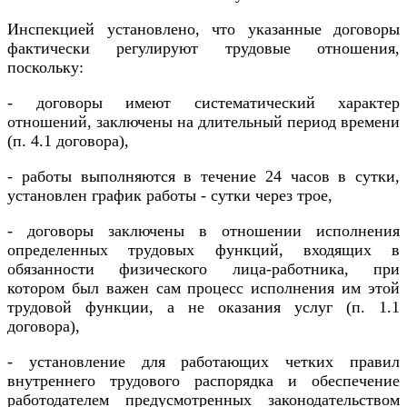
Инспекцией установлено, что указанные договоры
фактически регулируют трудовые отношения,
поскольку:
- договоры имеют систематический характер
отношений, заключены на длительный период времени
(п. 4.1 договора),
- работы выполняются в течение 24 часов в сутки,
установлен график работы - сутки через трое,
- договоры заключены в отношении исполнения
определенных трудовых функций, входящих в
обязанности физического лица-работника, при
котором был важен сам процесс исполнения им этой
трудовой функции, а не оказания услуг (п. 1.1
договора),
- установление для работающих четких правил
внутреннего трудового распорядка и обеспечение
работодателем предусмотренных законодательством