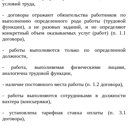
условий труда,
- договоры отражают обязательства работников по
выполнению определенного рода работы (трудовой
функции), а не разовых заданий, и не определяют
конкретный объем оказываемых услуг (работ) (п. 1.1
договора),
- работы выполняются только по определенной
должности,
- работа, выполняемая физическими лицами,
аналогична трудовой функции,
- наличие постоянного места работы (п. 1.2 договора),
- работы выполняются сотрудниками в должности
вахтера (консьержки),
- установлена тарифная ставка оплаты (п. 3.1
договора),