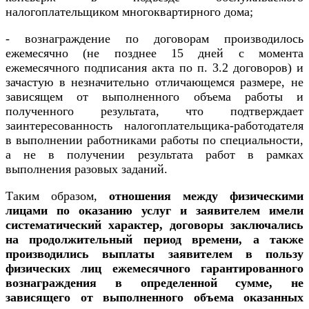
налогоплательщиком многоквартирного дома;
- вознаграждение по договорам производилось
ежемесячно (не позднее 15 дней с момента
ежемесячного подписания акта по п. 3.2 договоров) и
зачастую в незначительно отличающемся размере, не
зависящем от выполненного объема работы и
полученного результата, что подтверждает
заинтересованность налогоплательщика-работодателя
в выполнении работниками работы по специальности,
а не в получении результата работ в рамках
выполнения разовых заданий.
Таким образом,
отношения между физическими
лицами по оказанию услуг и
заявителем имели
систематический характер, договоры заключались
на продолжительный период времени, а также
производились выплаты заявителем в пользу
физических лиц ежемесячного гарантированного
вознаграждения в определенной сумме, не
зависящего от выполненного объема оказанных