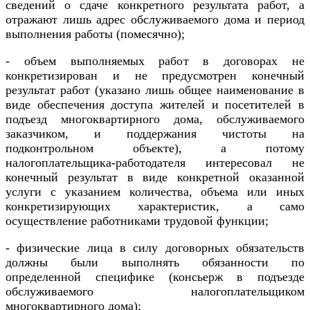
сведений о сдаче конкретного результата работ, а
отражают лишь адрес обслуживаемого дома и период
выполнения работы (помесячно);
- объем выполняемых работ в договорах не
конкретизирован и не предусмотрен конечный
результат работ (указано лишь общее наименование в
виде обеспечения доступа жителей и посетителей в
подъезд многоквартирного дома, обслуживаемого
заказчиком, и поддержания чистоты на
подконтрольном объекте), а потому
налогоплательщика-работодателя интересовал не
конечный результат в виде конкретной оказанной
услуги с указанием количества, объема или иных
конкретизирующих характеристик, а само
осуществление работниками трудовой функции;
- физические лица в силу договорных обязательств
должны были выполнять обязанности по
определенной специфике (консьерж в подъезде
обслуживаемого налогоплательщиком
многоквартирного дома);