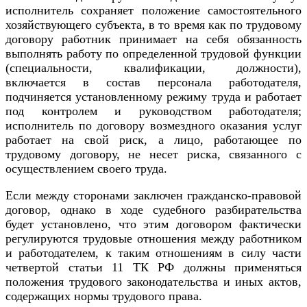
исполнитель сохраняет положение самостоятельного
хозяйствующего субъекта, в то время как по трудовому
договору работник принимает на себя обязанность
выполнять работу по определенной трудовой функции
(специальности, квалификации, должности),
включается в состав персонала работодателя,
подчиняется установленному режиму труда и работает
под контролем и руководством работодателя;
исполнитель по договору возмездного оказания услуг
работает на свой риск, а лицо, работающее по
трудовому договору, не несет риска, связанного с
осуществлением своего труда.
Если между сторонами заключен гражданско-правовой
договор, однако в ходе судебного разбирательства
будет установлено, что этим договором фактически
регулируются трудовые отношения между работником
и работодателем, к таким отношениям в силу части
четвертой статьи 11 ТК РФ должны применяться
положения трудового законодательства и иных актов,
содержащих нормы трудового права.