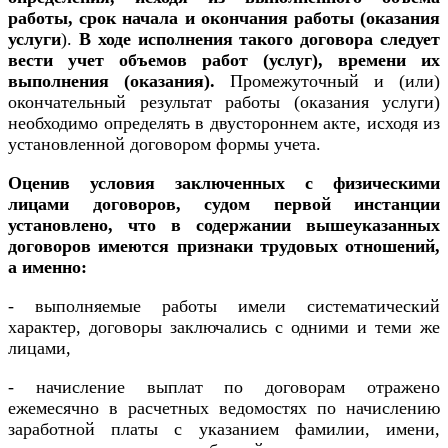
работы, срок начала и окончания работы (оказания
услуги
).
В ходе исполнения такого договора следует
вести учет объемов работ (услуг), времени их
выполнения (оказания).
Промежуточный и (или)
окончательный результат работы (оказания услуги)
необходимо определять в двустороннем акте, исходя из
установленной договором формы учета.
Оценив условия заключенных с физическими
лицами договоров, судом первой инстанции
установлено, что в содержании вышеуказанных
договоров имеются признаки трудовых отношений,
а именно:
- выполняемые работы имели систематический
характер, договоры заключались с одними и теми же
лицами,
- начисление выплат по договорам отражено
ежемесячно в расчетных ведомостях по начислению
заработной платы с указанием фамилии, имени,