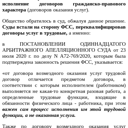
исполнение договоров гражданско-правового
характера
(договоров оказания услуг).
Общество обратилось в суд, обжалуя данное решение.
Суды встали на сторону ФСС, переквалифицировав
договоры услуг в трудовые,
а именно:
в ПОСТАНОВЛЕНИИ ОДИННАДЦАТОГО
АРБИТРАЖНОГО АПЕЛЛЯЦИОННОГО СУДА от 23
июля 2020 г. по делу N А72-769/2020, которым была
подтверждена законность решения ФСС, указывается:
«от договора возмездного оказания услуг трудовой
договор отличается предметом договора, в
соответствии с которым исполнителем (работником)
выполняется не какая-то конкретная разовая работа, а
определенные трудовые функции, входящие в
обязанности физического лица - работника, при этом
важен сам процесс исполнения им этой трудовой
функции, а не оказанная услуга.
Также по договору возмездного оказания услуг