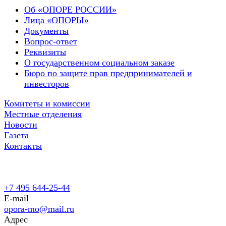
Об «ОПОРЕ РОССИИ»
Лица «ОПОРЫ»
Документы
Вопрос-ответ
Реквизиты
О государственном социальном заказе
Бюро по защите прав предпринимателей и
инвесторов
Комитеты и комиссии
Местные отделения
Новости
Газета
Контакты
+7 495 644-25-44
E-mail
opora-mo@mail.ru
Адрес