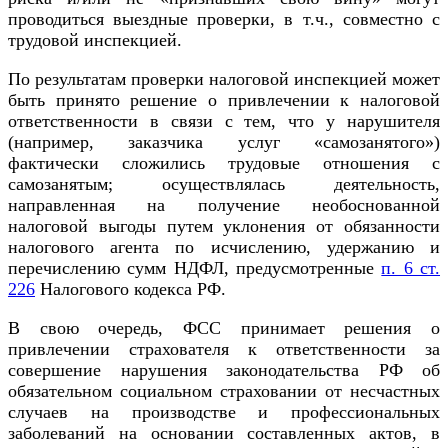
проводиться выездные проверки, в т.ч., совместно с
трудовой инспекцией.
По результатам проверки налоговой инспекцией может
быть принято решение о привлечении к налоговой
ответственности в связи с тем, что у нарушителя
(например, заказчика услуг «самозанятого»)
фактически сложились трудовые отношения с
самозанятым; осуществлялась деятельность,
направленная на получение необоснованной
налоговой выгоды путем уклонения от обязанности
налогового агента по исчислению, удержанию и
перечислению сумм НДФЛ, предусмотренные
п. 6 ст.
226
Налогового кодекса РФ.
В свою очередь, ФСС принимает решения о
привлечении страхователя к ответственности за
совершение нарушения законодательства РФ об
обязательном социальном страховании от несчастных
случаев на производстве и профессиональных
заболеваний на основании составленных актов, в