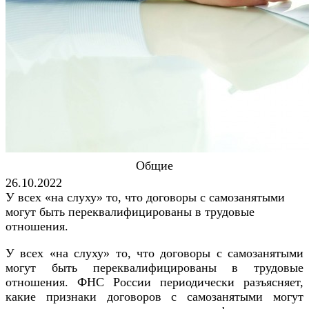
Общие
26.10.2022
У всех «на слуху» то, что договоры с самозанятыми
могут быть переквалифицированы в трудовые
отношения.
У всех «на слуху» то, что договоры с самозанятыми
могут быть переквалифицированы в трудовые
отношения. ФНС России периодически разъясняет,
какие признаки договоров с самозанятыми могут