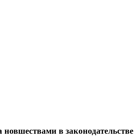
а новшествами в законодательстве