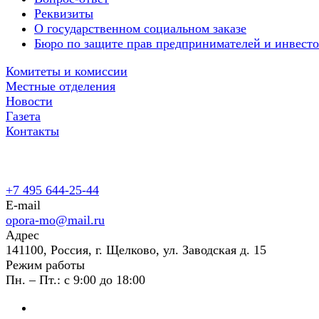
Реквизиты
О государственном социальном заказе
Бюро по защите прав предпринимателей и инвест
Комитеты и комиссии
Местные отделения
Новости
Газета
Контакты
+7 495 644-25-44
E-mail
opora-mo@mail.ru
Адрес
141100, Россия, г. Щелково, ул. Заводская д. 15
Режим работы
Пн. – Пт.: с 9:00 до 18:00