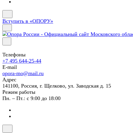
Вступить в «ОПОРУ»
Телефоны
+7 495 644-25-44
E-mail
opora-mo@mail.ru
Адрес
141100, Россия, г. Щелково, ул. Заводская д. 15
Режим работы
Пн. – Пт.: с 9:00 до 18:00