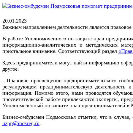
20.01.2023
Важным направлением деятельности является правовое
В работе Уполномоченного по защите прав предприним
информационно-аналитических и методических матер
пристальное внимание. Соответствующий раздел
«Прав
Здесь предприниматели могут найти информацию о форм
другое.
- Правовое просвещение предпринимательского сообщ
регулирующем предпринимательскую деятельность и
информация. Помимо этого, нами проводятся обучающ
просветительской работе привлекаются эксперты, пред
Уполномоченный по защите прав предпринимателей в 
Бизнес-омбудсмен Подмосковья отметил, что в случае,
uzpp@mosreg.ru
.