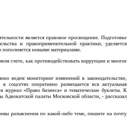
тельности является правовое просвещение. Подготовке
ельства и правоприменительной практики, уделяется
о пополняется новыми материалами.
вом счете, как противодействовать коррупции и многое
нно ведем мониторинг изменений в законодательстве,
в соцсетях оперативно размещается вся актуальная
я журнал «Право бизнеса» и тематические буклеты. К
ы Адвокатской палаты Московской области, - рассказал
димы разъяснения по какой-либо теме, пишите на почту