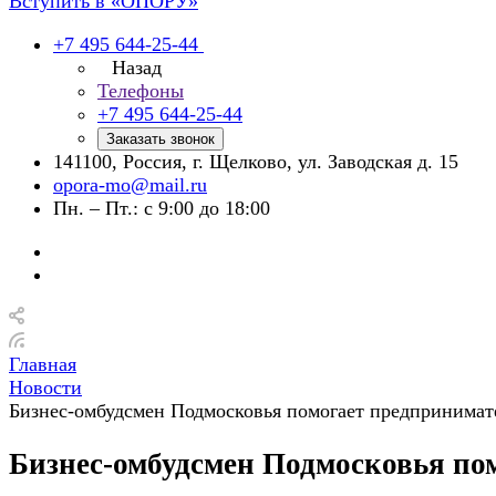
Вступить в «ОПОРУ»
+7 495 644-25-44
Назад
Телефоны
+7 495 644-25-44
Заказать звонок
141100, Россия, г. Щелково, ул. Заводская д. 15
opora-mo@mail.ru
Пн. – Пт.: с 9:00 до 18:00
Главная
Новости
Бизнес-омбудсмен Подмосковья помогает предпринимате
Бизнес-омбудсмен Подмосковья пом