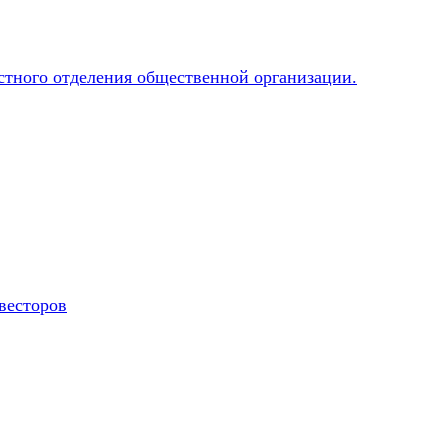
весторов