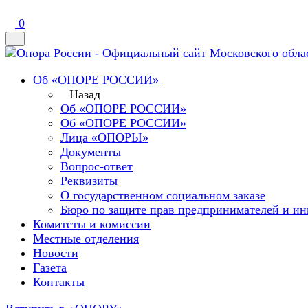
0
Об «ОПОРЕ РОССИИ»
Назад
Об «ОПОРЕ РОССИИ»
Об «ОПОРЕ РОССИИ»
Лица «ОПОРЫ»
Документы
Вопрос-ответ
Реквизиты
О государственном социальном заказе
Бюро по защите прав предпринимателей и ин
Комитеты и комиссии
Местные отделения
Новости
Газета
Контакты