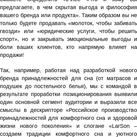
предлагаете, в чем скрытая выгода и философия
вашего бренда или продукта». Таким образом вы не
только будете продавать «молоток, чтобы забивать
гвозди» или «юридические услуги, чтобы решить
спорт», но и закрывать эмоциональные выгоды и
боли ваших клиентов, кто напрямую влияет на
продажи!
Так, например, работая над разработкой нового
бренда принадлежностей для сна (от матрасов и
подушек до постельного белья), мы с командой в
результате проработки позиционирования выявили
один основной сегмент аудитории и выразили все
смыслы в дескрипторе «Российское производство
принадлежностей для комфортного сна и здоровой
жизни нового поколения» и слогане «LarSon –
создаем традиции комфортного сна и уютного