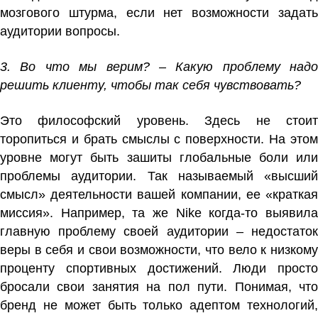
мозгового штурма, если нет возможности задать
аудитории вопросы.
3. Во что мы верим? – Какую проблему надо
решить клиенту, чтобы так себя чувствовать?
Это философский уровень. Здесь не стоит
торопиться и брать смыслы с поверхности. На этом
уровне могут быть зашиты глобальные боли или
проблемы аудитории. Так называемый «высший
смысл» деятельности вашей компании, ее «краткая
миссия». Например, та же Nike когда-то выявила
главную проблему своей аудитории – недостаток
веры в себя и свои возможности, что вело к низкому
проценту спортивных достижений. Люди просто
бросали свои занятия на пол пути. Понимая, что
бренд не может быть только адептом технологий,