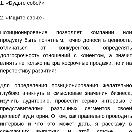
1. «Будьте собой»
2. «Ищите своих»
Позиционирование позволяет компании или
продукту быть понятным, точно доносить ценность,
отличаться от конкурентов, определять
долгосрочность отношений с клиентом, а значит
влиять не только на краткосрочные продажи, но и на
перспективу развития!
Для определения позиционирования желательно
глубоко
вникнуть в смысловые значения бизнеса,
изучить аудиторию, провести серию интервью с
представителями различных сегментов своей
целевой аудитории. О том, как правильно проводить
интервью и что это может дать, я расскажу в
следующих выпусках. В этой статье - о