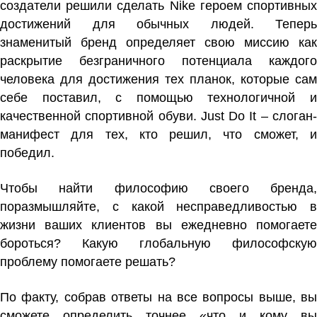
создатели решили сделать Nike героем спортивных
достижений для обычных людей. Теперь
знаменитый бренд определяет свою миссию как
раскрытие безграничного потенциала каждого
человека для достижения тех планок, которые сам
себе поставил, с помощью технологичной и
качественной спортивной обуви. Just Do It – слоган-
манифест для тех, кто решил, что сможет, и
победил.
Чтобы найти философию своего бренда,
поразмышляйте, с какой несправедливостью в
жизни ваших клиентов вы ежедневно помогаете
бороться? Какую глобальную философскую
проблему помогаете решать?
По факту, собрав ответы на все вопросы выше, вы
сможете определить точнее «что и кому вы