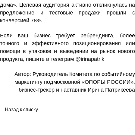
дома». Целевая аудитория активно откликнулась на
предложение и тестовые продажи прошли с
конверсией 78%.
Если ваш бизнес требует ребрендинга, более
точного и эффективного позиционирования или
помощи в упаковке и выведении на рынок нового
продукта, пишите в телеграм @irinapatrik
Автор: Руководитель Комитета по событийному
маркетингу подмосковной «ОПОРЫ РОССИИ»,
бизнес-трекер и наставник Ирина Патрикеева
Назад к списку