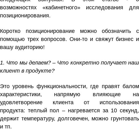
возможностях «кабинетного» исследования для
позиционирования.
Коротко позиционирование можно обозначить с
помощью трех вопросов. Они-то и свяжут бизнес и
вашу аудиторию!
1. Что мы делаем? – Что конкретно получает наш
клиент в продукте?
Это уровень функциональности, где правят балом
характеристики, напрямую влияющие на
удовлетворение клиента от использования
продукта: теплый пол – нагревается за 10 секунд,
держит температуру, долговечен, можно грунтовать
и тп.