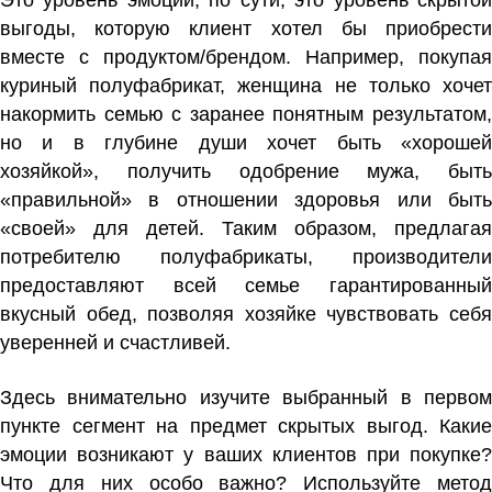
выгоды, которую клиент хотел бы приобрести
вместе с продуктом/брендом. Например, покупая
куриный полуфабрикат, женщина не только хочет
накормить семью с заранее понятным результатом,
но и в глубине души хочет быть «хорошей
хозяйкой», получить одобрение мужа, быть
«правильной» в отношении здоровья или быть
«своей» для детей. Таким образом, предлагая
потребителю полуфабрикаты, производители
предоставляют всей семье гарантированный
вкусный обед, позволяя хозяйке чувствовать себя
уверенней и счастливей.
Здесь внимательно изучите выбранный в первом
пункте сегмент на предмет скрытых выгод. Какие
эмоции возникают у ваших клиентов при покупке?
Что для них особо важно? Используйте метод