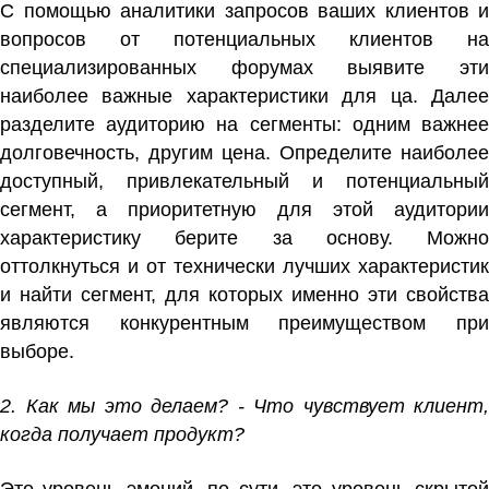
С помощью аналитики запросов ваших клиентов и
вопросов от потенциальных клиентов на
специализированных форумах выявите эти
наиболее важные характеристики для ца. Далее
разделите аудиторию на сегменты: одним важнее
долговечность, другим цена. Определите наиболее
доступный, привлекательный и потенциальный
сегмент, а приоритетную для этой аудитории
характеристику берите за основу. Можно
оттолкнуться и от технически лучших характеристик
и найти сегмент, для которых именно эти свойства
являются конкурентным преимуществом при
выборе.
2. Как мы это делаем? - Что чувствует клиент,
когда получает продукт?
Это уровень эмоций, по сути, это уровень скрытой