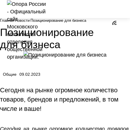
Главная
Новости
Позиционирование для бизнеса
Позиционирование
для бизнеса
Общие
09.02.2023
Сегодня на рынке огромное количество
товаров, брендов и предложений, в том
числе и ваше!
Сегодня на рынке огромное количество товаров,