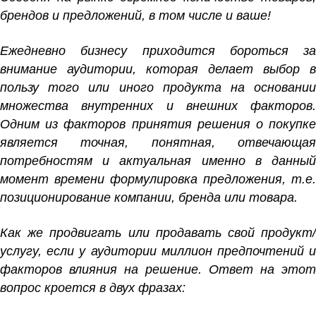
брендов и предложений, в том числе и ваше!
Ежедневно бизнесу приходится бороться за
внимание аудитории, которая делает выбор в
пользу того или иного продукта на основании
множества внутренних и внешних факторов.
Одним из факторов принятия решения о покупке
является точная, понятная, отвечающая
потребностям и актуальная именно в данный
момент времени формулировка предложения, т.е.
позиционирование компании, бренда или товара.
Как же продвигать или продавать свой продукт/
услугу, если у аудитории миллион предпочтений и
факторов влияния на решение. Ответ на этот
вопрос кроется в двух фразах: