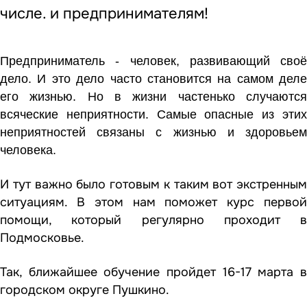
числе. и предпринимателям!
Предприниматель - человек, развивающий своё
дело. И это дело часто становится на самом деле
его жизнью. Но в жизни частенько случаются
всяческие неприятности. Самые опасные из этих
неприятностей связаны с жизнью и здоровьем
человека.
И тут важно было готовым к таким вот экстренным
ситуациям. В этом нам поможет курс первой
помощи, который регулярно проходит в
Подмосковье.
Так, ближайшее обучение пройдет 16-17 марта в
городском округе Пушкино.