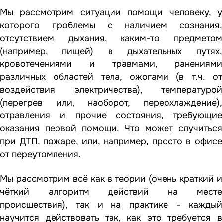
Мы рассмотрим ситуации помощи человеку, у
которого проблемы с наличием сознания,
отсутствием дыхания, каким-то предметом
(например, пищей) в дыхательных путях,
кровотечениями и травмами, ранениями
различных областей тела, ожогами (в т.ч. от
воздействия электричества), температурой
(перегрев или, наоборот, переохлаждение),
отравления и прочие состояния, требующие
оказания первой помощи. Что может случиться
при ДТП, пожаре, или, например, просто в офисе
от переутомления.
Мы рассмотрим всё как в теории (очень краткий и
чёткий алгоритм действий на месте
происшествия), так и на практике - каждый
научится действовать так, как это требуется в