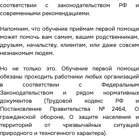
соответствии с законодательством РФ и
современными рекомендациями.
Напомним, что обучение приёмам первой помощи
может помочь вам самим, вашим родственникам,
друзьям, начальству, клиентам, или даже совсем
незнакомым людям.
Но не только это. Обучение первой помощи
обязаны проходить работники любых организаций
в соответствии с Федеральным
Законодательством и рядом нормативных
документов (Трудовой кодекс РФ и
Постановление Правительства №2464, О
гражданской обороне, О защите населения и
территорий от чрезвычайных ситуаций
природного и техногенного характера).