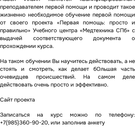
преподавателем первой помощи и проводит такое
жизненно необходимое обучение первой помощи
от своего проекта «Первая помощь: просто и
правильно» Учебного центра «Медтехника СПб» с
выдачей соответствующего документа о
прохождении курса.
На таком обучении Вы научитесь действовать, а не
стоять и смотреть, как делает бОльшая часть
очевидцев происшествий. На самом деле
действовать очень просто и эффективно.
Сайт проекта
Записаться на курс можно по телефону:
+7(985)360-90-20, или
заполнив анкету