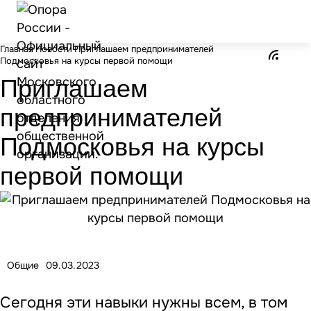
Главная
Новости
Приглашаем предпринимателей
Подмосковья на курсы первой помощи
Приглашаем
предпринимателей
Подмосковья на курсы
первой помощи
Общие
09.03.2023
Сегодня эти навыки нужны всем, в том