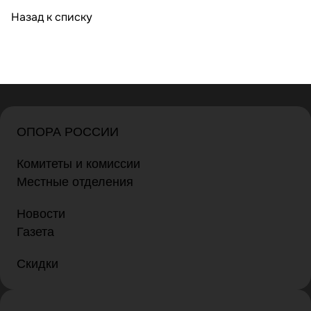
Назад к списку
ОПОРА РОССИИ
Комитеты и комиссии
Местные отделения
Новости
Газета
Скидки