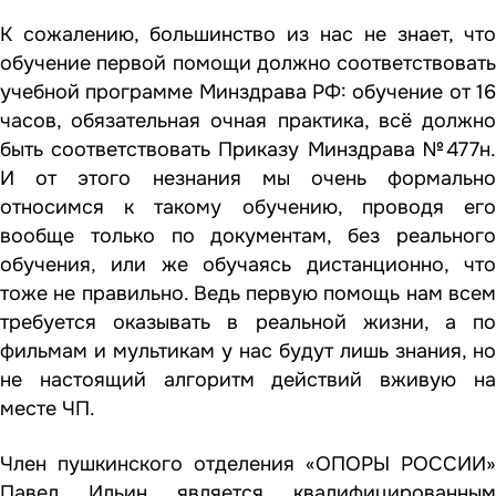
К сожалению, большинство из нас не знает, что
обучение первой помощи должно соответствовать
учебной программе Минздрава РФ: обучение от 16
часов, обязательная очная практика, всё должно
быть соответствовать Приказу Минздрава №477н.
И от этого незнания мы очень формально
относимся к такому обучению, проводя его
вообще только по документам, без реального
обучения, или же обучаясь дистанционно, что
тоже не правильно. Ведь первую помощь нам всем
требуется оказывать в реальной жизни, а по
фильмам и мультикам у нас будут лишь знания, но
не настоящий алгоритм действий вживую на
месте ЧП.
Член пушкинского отделения «ОПОРЫ РОССИИ»
Павел Ильин является квалифицированным