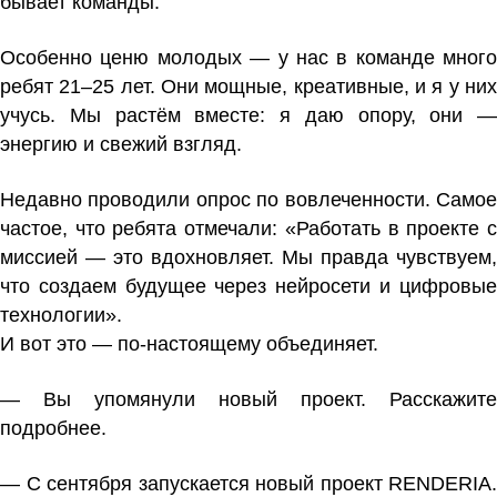
бывает команды.
Особенно ценю молодых — у нас в команде много
ребят 21–25 лет. Они мощные, креативные, и я у них
учусь. Мы растём вместе: я даю опору, они —
энергию и свежий взгляд.
Недавно проводили опрос по вовлеченности. Самое
частое, что ребята отмечали: «Работать в проекте с
миссией — это вдохновляет. Мы правда чувствуем,
что создаем будущее через нейросети и цифровые
технологии».
И вот это — по-настоящему объединяет.
— Вы упомянули новый проект. Расскажите
подробнее.
— С сентября запускается новый проект RENDERIA.