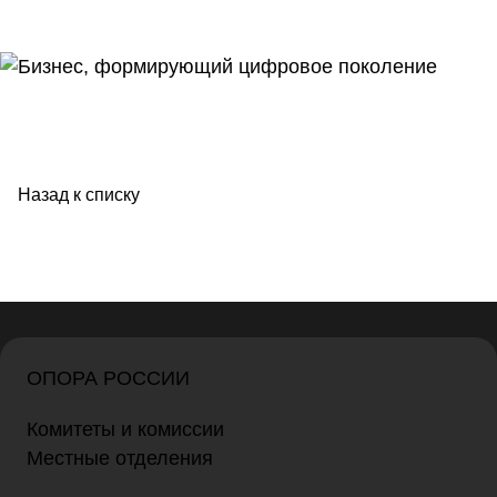
Назад к списку
ОПОРА РОССИИ
Комитеты и комиссии
Местные отделения