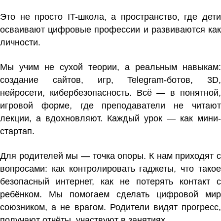
Это не просто IT-школа, а пространство, где дети
осваивают цифровые профессии и развиваются как
личности.
Мы учим не сухой теории, а реальным навыкам:
создание сайтов, игр, Telegram-ботов, 3D,
нейросети, кибербезопасность. Всё — в понятной,
игровой форме, где преподаватели не читают
лекции, а вдохновляют. Каждый урок — как мини-
стартап.
Для родителей мы — точка опоры. К нам приходят с
вопросами: как контролировать гаджеты, что такое
безопасный интернет, как не потерять контакт с
ребёнком. Мы помогаем сделать цифровой мир
союзником, а не врагом. Родители видят прогресс,
получают отчёты, участвуют в занятиях.