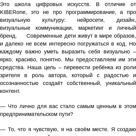
Это школа цифровых искусств. В отличие от
KIBERone, это не про программирование, а про
визуальную культуру: нейросети, дизайн,
визуальные коммуникации, маркетинг и личный
бренд. ⠀ Современные дети живут в мире образов,
и далеко не всем интересно погружаться в код. Но
каждому важно уметь выразить себя визуально –
ярко, красиво, понятно. Мы предоставляем им эти
средства. Наша цель – перевести ребёнка из роли
зрителя в роль автора, который с радостью и
осознанностью создаёт собственный, уникальный
контент.
— Что лично для вас стало самым ценным в этом
предпринимательском пути?
— То, что я чувствую, я на своём месте. Я создаю