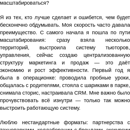
масштабироваться?
Я из тех, кто лучше сделает и ошибется, чем будет
бесконечно обдумывать. Моя скорость часто давала
преимущество. С самого начала я пошла по пути
масштабирования: сразу взяла несколько
территорий, выстроила систему тьюторов,
управления, сейчас создаю централизованную
структуру маркетинга и продаж — это даёт
экономию и рост эффективности. Первый год я
была в операционке: проводила пробные уроки,
общалась с родителями, стояла с шариками в парке,
снимала сторис, настраивала CRM. Мне важно было
прочувствовать всё изнутри — только так можно
выстроить работающую систему.
Люблю нестандартные форматы: партнерства с