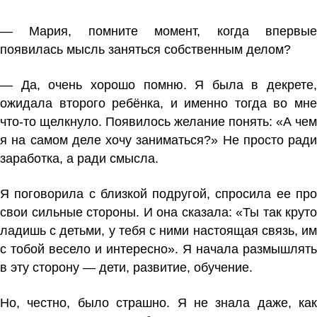
— Мария, помните момент, когда впервые
появилась мысль заняться собственным делом?
— Да, очень хорошо помню. Я была в декрете,
ожидала второго ребёнка, и именно тогда во мне
что-то щелкнуло. Появилось желание понять: «А чем
я на самом деле хочу заниматься?» Не просто ради
заработка, а ради смысла.
Я поговорила с близкой подругой, спросила ее про
свои сильные стороны. И она сказала: «Ты так круто
ладишь с детьми, у тебя с ними настоящая связь, им
с тобой весело и интересно». Я начала размышлять
в эту сторону — дети, развитие, обучение.
Но, честно, было страшно. Я не знала даже, как