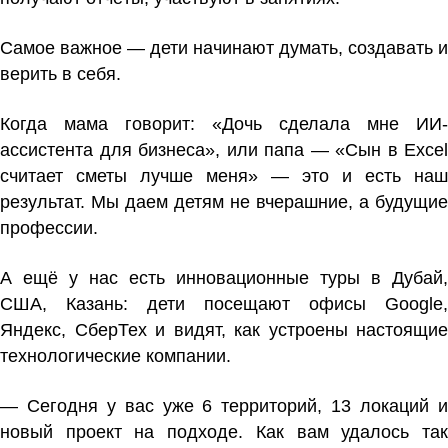
Самое важное — дети начинают думать, создавать и
верить в себя.
Когда мама говорит: «Дочь сделала мне ИИ-
ассистента для бизнеса», или папа — «Сын в Excel
считает сметы лучше меня» — это и есть наш
результат. Мы даем детям не вчерашние, а будущие
профессии.
А ещё у нас есть инновационные туры в Дубай,
США, Казань: дети посещают офисы Google,
Яндекс, СберТех и видят, как устроены настоящие
технологические компании.
— Сегодня у вас уже 6 территорий, 13 локаций и
новый проект на подходе. Как вам удалось так