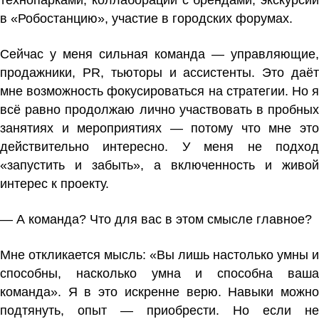
технопарками, коллаборации с брендами, экскурсии
в «Робостанцию», участие в городских форумах.
Сейчас у меня сильная команда — управляющие,
продажники, PR, тьюторы и ассистенты. Это даёт
мне возможность фокусироваться на стратегии. Но я
всё равно продолжаю лично участвовать в пробных
занятиях и мероприятиях — потому что мне это
действительно интересно. У меня не подход
«запустить и забыть», а включенность и живой
интерес к проекту.
— А команда? Что для вас в этом смысле главное?
Мне откликается мысль: «Вы лишь настолько умны и
способны, насколько умна и способна ваша
команда». Я в это искренне верю. Навыки можно
подтянуть, опыт — приобрести. Но если не