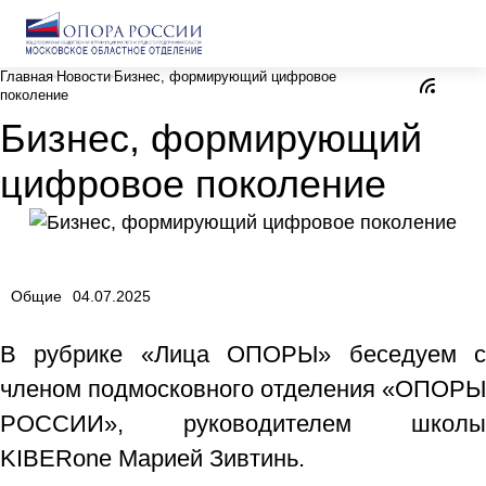
Главная
Новости
Бизнес, формирующий цифровое
поколение
Бизнес, формирующий
цифровое поколение
Общие
04.07.2025
В рубрике «Лица ОПОРЫ» беседуем с
членом подмосковного отделения «ОПОРЫ
РОССИИ», руководителем школы
KIBERone Марией Зивтинь.