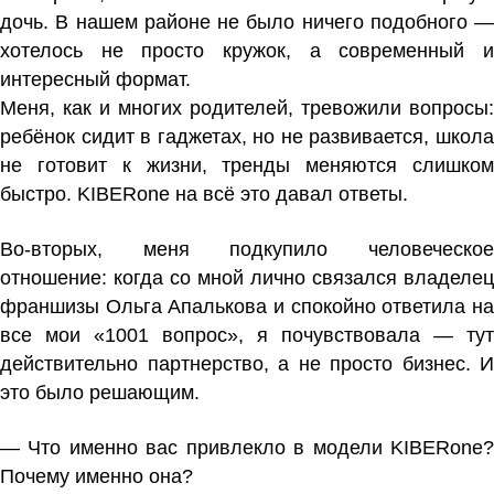
дочь. В нашем районе не было ничего подобного —
хотелось не просто кружок, а современный и
интересный формат.
Меня, как и многих родителей, тревожили вопросы:
ребёнок сидит в гаджетах, но не развивается, школа
не готовит к жизни, тренды меняются слишком
быстро. KIBERone на всё это давал ответы.
Во-вторых, меня подкупило человеческое
отношение: когда со мной лично связался владелец
франшизы Ольга Апалькова и спокойно ответила на
все мои «1001 вопрос», я почувствовала — тут
действительно партнерство, а не просто бизнес. И
это было решающим.
— Что именно вас привлекло в модели KIBERone?
Почему именно она?