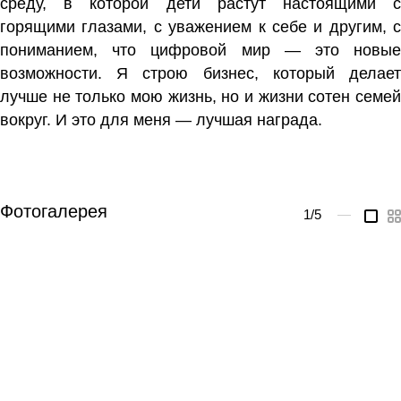
среду, в которой дети растут настоящими с
горящими глазами, с уважением к себе и другим, с
пониманием, что цифровой мир — это новые
возможности. Я строю бизнес, который делает
лучше не только мою жизнь, но и жизни сотен семей
вокруг. И это для меня — лучшая награда.
Фотогалерея
1
/5
—