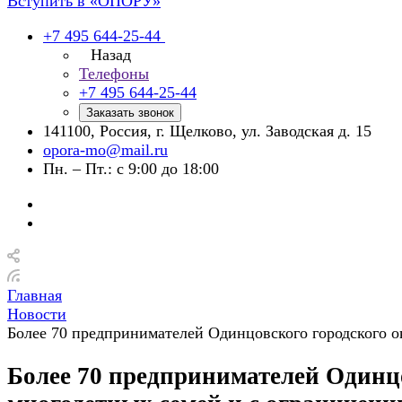
Вступить в «ОПОРУ»
+7 495 644-25-44
Назад
Телефоны
+7 495 644-25-44
Заказать звонок
141100, Россия, г. Щелково, ул. Заводская д. 15
opora-mo@mail.ru
Пн. – Пт.: с 9:00 до 18:00
Главная
Новости
Более 70 предпринимателей Одинцовского городского о
Более 70 предпринимателей Одинцо