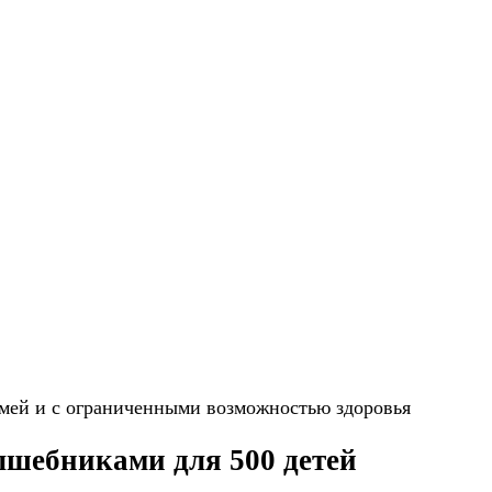
емей и с ограниченными возможностью здоровья
лшебниками для 500 детей