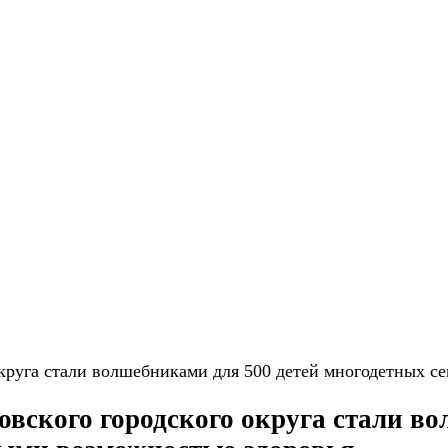
круга стали волшебниками для 500 детей многодетных с
вского городского округа стали во