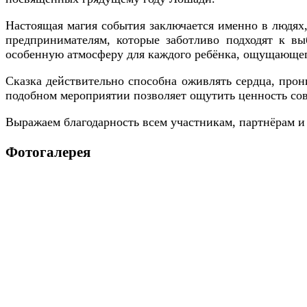
Настоящая магия события заключается именно в людях
предпринимателям, которые заботливо подходят к вы
особенную атмосферу для каждого ребёнка, ощущающего
Сказка действительно способна оживлять сердца, про
подобном мероприятии позволяет ощутить ценность сов
Выражаем благодарность всем участникам, партнёрам и 
Фотогалерея