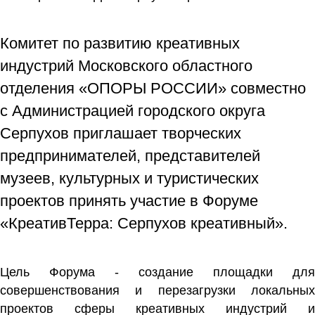
Комитет по развитию креативных
индустрий Московского областного
отделения «ОПОРЫ РОССИИ» совместно
с Администрацией городского округа
Серпухов приглашает творческих
предпринимателей, представителей
музеев, культурных и туристических
проектов принять участие в Форуме
«КреативТерра: Серпухов креативный».
Цель Форума - создание площадки для
совершенствования и перезагрузки локальных
проектов сферы креативных индустрий и