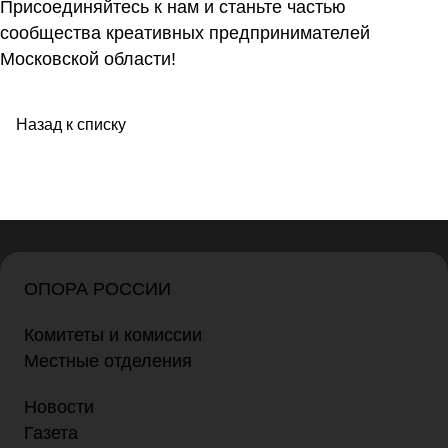
Присоединяйтесь к нам и станьте частью
сообщества креативных предпринимателей
Московской области!
Назад к списку
ОПОРА РОССИИ
Комитеты и комиссии
Местные отделения
Новости
Газета