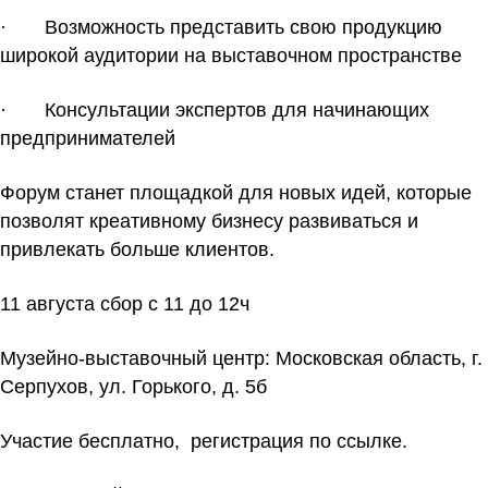
· Возможность представить свою продукцию
широкой аудитории на выставочном пространстве
· Консультации экспертов для начинающих
предпринимателей
Форум станет площадкой для новых идей, которые
позволят креативному бизнесу развиваться и
привлекать больше клиентов.
11 августа сбор с 11 до 12ч
Музейно-выставочный центр: Московская область, г.
Серпухов, ул. Горького, д. 5б
Участие бесплатно,
регистрация по ссылке.