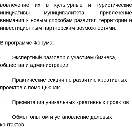
вовлечение их в культурные и туристические
инициативы муниципалитета, привлечение
внимания к новым способам развития территории и
инвестиционным партнерским возможностями.
В программе Форума:
· Экспертный разговор с участием бизнеса,
общества и администрации
· Практические секции по развитию креативных
проектов с помощью ИИ
· Презентация уникальных креативных проектов
· Обмен опытом и установление деловых
контактов