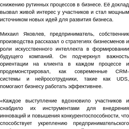
снижению рутинных процессов в бизнесе. Её доклад
вызвал живой интерес у участников и стал мощным
источником новых идей для развития бизнеса.
Михаил Яковлев, предприниматель, собственник
производства рассказал о стратегиях бизнесменов и
роли искусственного интеллекта в формировании
будущего компаний. Он подчеркнул важность
ориентации на клиента в каждом процессе и
продемонстрировал, как современные CRM-
системы и нейросотрудники, такие как UDS,
помогают бизнесу работать эффективнее.
«Каждое выступление вдохновило участников и
снабдило их инструментами для внедрения
инноваций и повышения конкурентоспособности, что
способствует укреплению предпринимательского