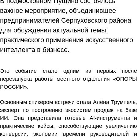
В подмосковном Пущино состоялось
важное мероприятие, объединившее
предпринимателей Серпуховского района
для обсуждения актуальной темы:
практического применения искусственного
интеллекта в бизнесе.
Это событие стало одним из первых после
перезапуска работы местного отделения «ОПОРЫ
РОССИИ».
Основным спикером встречи стала Алёна Трумпель,
эксперт по построению экосистем продаж на базе
ИИ. Она представила готовые AI-инструменты и
практические кейсы, способствующие увеличению
конверсии, экономии времени руководителей и