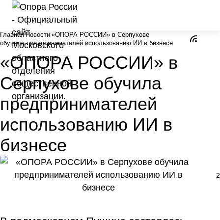
Главная
Новости
«ОПОРА РОССИИ» в Серпухове
обучила предпринимателей использованию ИИ в бизнесе
«ОПОРА РОССИИ» в
Серпухове обучила
предпринимателей
использованию ИИ в
бизнесе
2