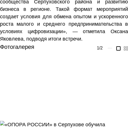
сообщества Серпуховского района и развитию
бизнеса в регионе. Такой формат мероприятий
создает условия для обмена опытом и ускоренного
роста малого и среднего предпринимательства в
условиях цифровизации», — отметила Оксана
Яковлева, подводя итоги встречи.
Фотогалерея
1
/2
—