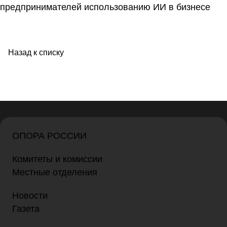
Назад к списку
ОПОРА РОССИИ
Комитеты и комиссии
Местные отделения
Новости
Газета