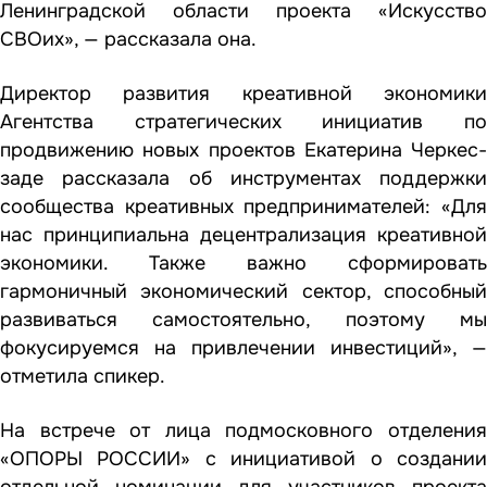
Ленинградской области проекта «Искусство
СВОих», — рассказала она.
Директор развития креативной экономики
Агентства стратегических инициатив по
продвижению новых проектов Екатерина Черкес-
заде рассказала об инструментах поддержки
сообщества креативных предпринимателей: «Для
нас принципиальна децентрализация креативной
экономики. Также важно сформировать
гармоничный экономический сектор, способный
развиваться самостоятельно, поэтому мы
фокусируемся на привлечении инвестиций», —
отметила спикер.
На встрече от лица подмосковного отделения
«ОПОРЫ РОССИИ» с инициативой о создании
отдельной номинации для участников проекта