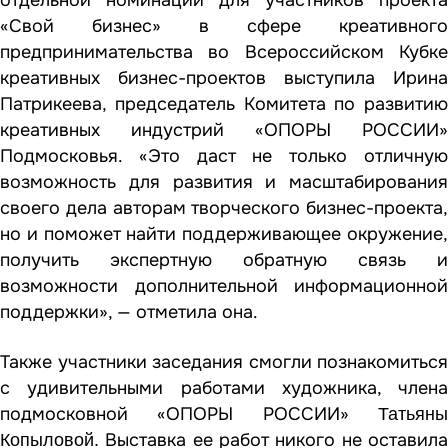
«Свой бизнес» в сфере креативного
предпринимательства во Всероссийском Кубке
креативных бизнес-проектов выступила Ирина
Патрикеева, председатель Комитета по развитию
креативных индустрий «ОПОРЫ РОССИИ»
Подмосковья. «Это даст не только отличную
возможность для развития и масштабирования
своего дела авторам творческого бизнес-проекта,
но и поможет найти поддерживающее окружение,
получить экспертную обратную связь и
возможности дополнительной информационной
поддержки», — отметила она.
Также участники заседания смогли познакомиться
с удивительными работами художника, члена
подмосковной «ОПОРЫ РОССИИ»
Татьяны
Выставка ее работ никого не оставила
Копыловой.