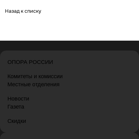
Назад к списку
ОПОРА РОССИИ
Комитеты и комиссии
Местные отделения
Новости
Газета
Скидки