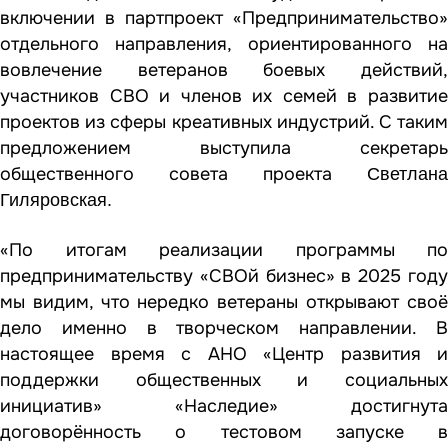
включении в партпроект «Предпринимательство»
отдельного направления, ориентированного на
вовлечение ветеранов боевых действий,
участников СВО и членов их семей в развитие
проектов из сферы креативных индустрий. С таким
предложением выступила секретарь
общественного совета проекта
Светлана
Гиляровская.
«По итогам реализации программы по
предпринимательству «СВОй бизнес» в 2025 году
мы видим, что нередко ветераны открывают своё
дело именно в творческом направлении. В
настоящее время с АНО «Центр развития и
поддержки общественных и социальных
инициатив» «Наследие» достигнута
договорённость о тестовом запуске в