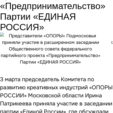
«Предпринимательство»
Партии «ЕДИНАЯ
РОССИЯ»
1
3 марта председатель Комитета по
развитию креативных индустрий «ОПОРЫ
РОССИИ» Московской области Ирина
Патрикеева приняла участие в заседании
партии «Единой России», где обсуждали