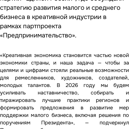
стратегию развития малого и среднего
бизнеса в креативной индустрии в
рамках партпроекта
«Предпринимательство».
«Креативная экономика становится частью новой
экономики страны, и наша задача — чтобы за
целями и цифрами стояли реальные возможности
для ремесленников, художников, создателей,
молодых талантов. В 2026 году мы будем
усиливать наставничество, собирать и
тиражировать лучшие практики регионов и
формировать предложения в развитие мер
поддержки малого бизнеса, включая решения по
поручениям Президента», — подчеркнул