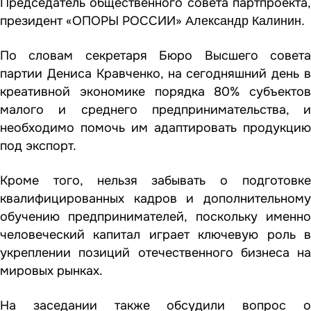
Председатель общественного совета партпроекта,
президент «ОПОРЫ РОССИИ»
Александр Калинин.
По словам секретаря Бюро Высшего совета
партии Дениса Кравченко, на сегодняшний день в
креативной экономике порядка 80% субъектов
малого и среднего предпринимательства, и
необходимо помочь им адаптировать продукцию
под экспорт.
Кроме того, нельзя забывать о подготовке
квалифицированных кадров и дополнительному
обучению предпринимателей, поскольку именно
человеческий капитал играет ключевую роль в
укреплении позиций отечественного бизнеса на
мировых рынках.
На заседании также обсудили вопрос о