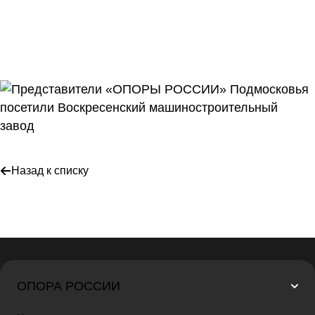
Назад к списку
ОПОРА РОССИИ