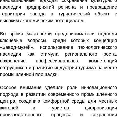
инновационные подходы сохранения культурного
наследия предприятий региона и превращение
территории завода в туристический объект с
высоким экономическим потенциалом.
Во время мастерской предприниматели подняли
ключевые вопросы, среди которых концепция
«Завод-музей», использование технологического
наследия как стимула регионального роста,
сохранение профессиональных компетенций
сотрудников и развитие индустрии туризма на месте
промышленной площадки.
Особое внимание уделили роли инновационного
подхода в развитии современного промышленного
центра, созданию комфортной среды для местных
жителей и туристов, цифровизации
производственного процесса и сохранении