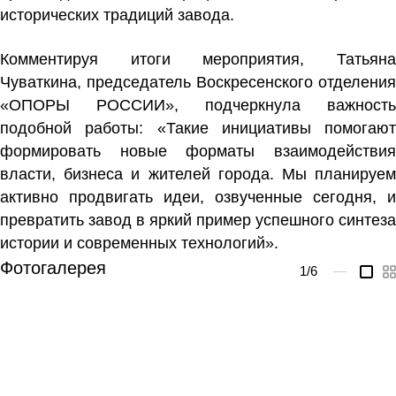
исторических традиций завода.
Комментируя итоги мероприятия,
Татьяна
Чуваткина
, председатель Воскресенского отделения
«ОПОРЫ РОССИИ», подчеркнула важность
подобной работы: «Такие инициативы помогают
формировать новые форматы взаимодействия
власти, бизнеса и жителей города. Мы планируем
активно продвигать идеи, озвученные сегодня, и
превратить завод в яркий пример успешного синтеза
истории и современных технологий».
Фотогалерея
1
/6
—