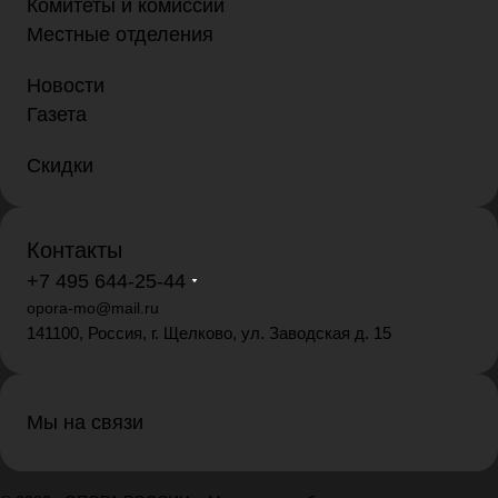
Комитеты и комиссии
Местные отделения
Новости
Газета
Скидки
Контакты
+7 495 644-25-44
opora-mo@mail.ru
141100, Россия, г. Щелково, ул. Заводская д. 15
Мы на связи