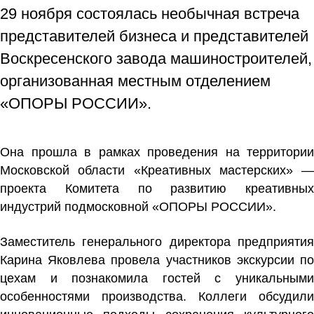
29 ноября состоялась необычная встреча
представителей бизнеса и представителей
Воскресенского завода машиностроителей,
организованная местным отделением
«ОПОРЫ РОССИИ».
Она прошла в рамках проведения на территории
Московской области
«Креативных мастерских»
—
проекта Комитета по развитию креативных
индустрий подмосковной «ОПОРЫ РОССИИ».
Заместитель генерального директора предприятия
Карина Яковлева
провела участников экскурсии п
цехам и познакомила гостей с уникальными
особенностями производства. Коллеги обсудили