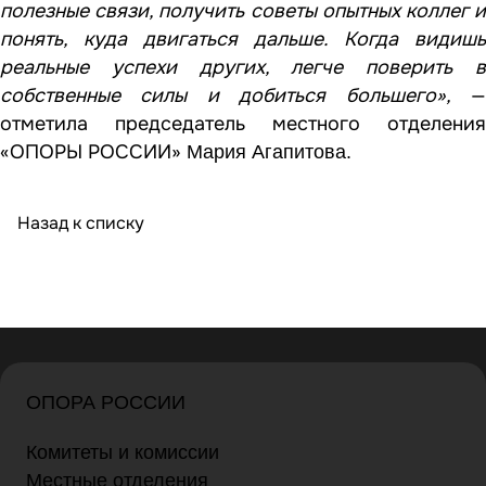
полезные связи, получить советы опытных коллег и
понять, куда двигаться дальше. Когда видишь
реальные успехи других, легче поверить в
собственные силы и добиться большего»,
отметила председатель местного отделения
«ОПОРЫ РОССИИ»
Мария Агапитова.
Назад к списку
ОПОРА РОССИИ
Комитеты и комиссии
Местные отделения