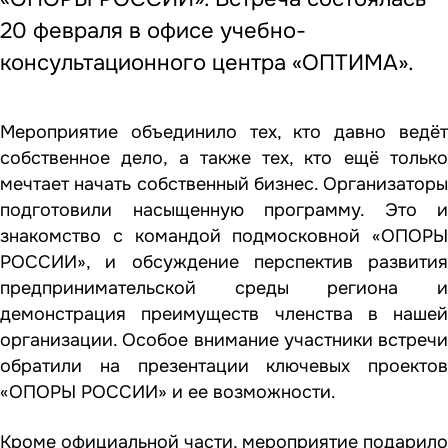
20 февраля в офисе учебно-
консультационного центра «ОПТИМА».
Мероприятие объединило тех, кто давно ведёт
собственное дело, а также тех, кто ещё только
мечтает начать собственный бизнес. Организаторы
подготовили насыщенную программу. Это и
знакомство с командой подмосковной «ОПОРЫ
РОССИИ», и обсуждение перспектив развития
предпринимательской среды региона и
демонстрация преимуществ членства в нашей
организации. Особое внимание участники встречи
обратили на презентации ключевых проектов
«ОПОРЫ РОССИИ» и ее возможности.
Кроме официальной части, мероприятие подарило