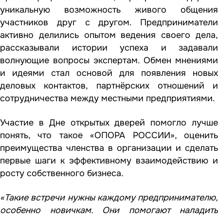
уникальную возможность живого общения
участников друг с другом. Предприниматели
активно делились опытом ведения своего дела,
рассказывали истории успеха и задавали
волнующие вопросы экспертам. Обмен мнениями
и идеями стал основой для появления новых
деловых контактов, партнёрских отношений и
сотрудничества между местными предприятиями.
Участие в Дне открытых дверей помогло лучше
понять, что такое «ОПОРА РОССИИ», оценить
преимущества членства в организации и сделать
первые шаги к эффективному взаимодействию и
росту собственного бизнеса.
«Такие встречи нужны каждому предпринимателю,
особенно новичкам. Они помогают наладить