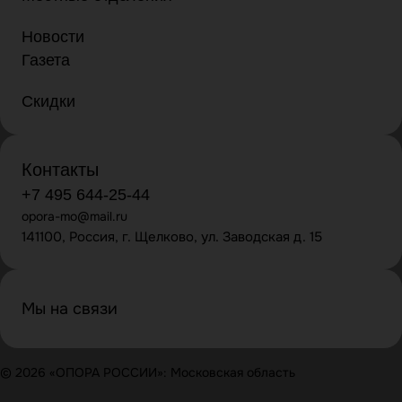
Новости
Газета
Скидки
Контакты
+7 495 644-25-44
opora-mo@mail.ru
141100, Россия, г. Щелково, ул. Заводская д. 15
Мы на связи
© 2026 «ОПОРА РОССИИ»: Московская область