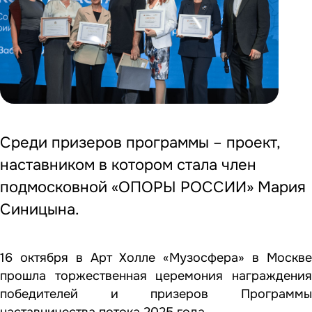
Среди призеров программы – проект,
наставником в котором стала член
подмосковной «ОПОРЫ РОССИИ» Мария
Синицына.
16 октября в Арт Холле «Музосфера» в Москве
прошла торжественная церемония награждения
победителей и призеров Программы
наставничества потока 2025 года.