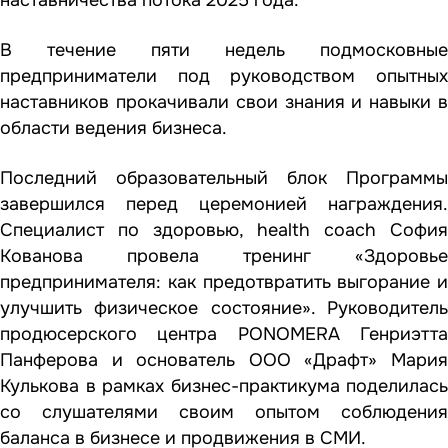
В течение пяти недель подмосковные
предприниматели под руководством опытных
наставников прокачивали свои знания и навыки в
области ведения бизнеса.
Последний образовательный блок Программы
завершился перед церемонией награждения.
Специалист по здоровью, health coach София
Кованова провела тренинг «Здоровье
предпринимателя: как предотвратить выгорание и
улучшить физическое состояние». Руководитель
продюсерского центра PONOMERA Генриэтта
Панферова и основатель ООО «Драфт» Мария
Кулькова в рамках бизнес-практикума поделилась
со слушателями своим опытом соблюдения
баланса в бизнесе и продвижения в СМИ.