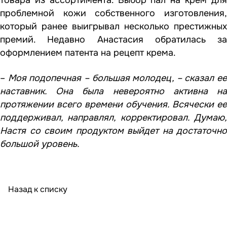
проблемной кожи собственного изготовления,
который ранее выигрывал несколько престижных
премий. Недавно Анастасия обратилась за
оформлением патента на рецепт крема.
–
Моя подопечная – большая молодец, – сказал ее
наставник. Она была невероятно активна на
протяжении всего времени обучения. Всячески ее
поддерживал, направлял, корректировал. Думаю,
Настя со своим продуктом выйдет на достаточно
большой уровень.
Назад к списку