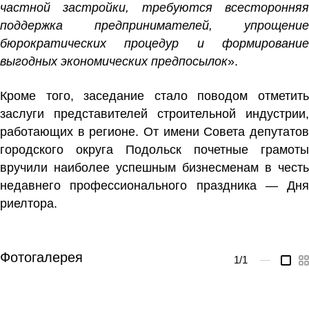
частной застройки, требуются всесторонняя
поддержка предпринимателей, упрощение
бюрократических процедур и формирование
выгодных экономических предпосылок
».
Кроме того, заседание стало поводом отметить
заслуги представителей строительной индустрии,
работающих в регионе. От имени Совета депутатов
городского округа Подольск почетные грамоты
вручили наиболее успешным бизнесменам в честь
недавнего профессионального праздника — Дня
риелтора.
Фотогалерея
1
/1
—