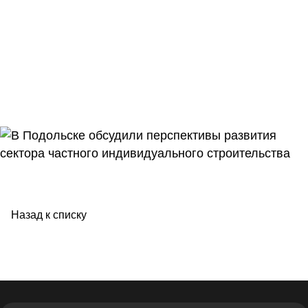
Назад к списку