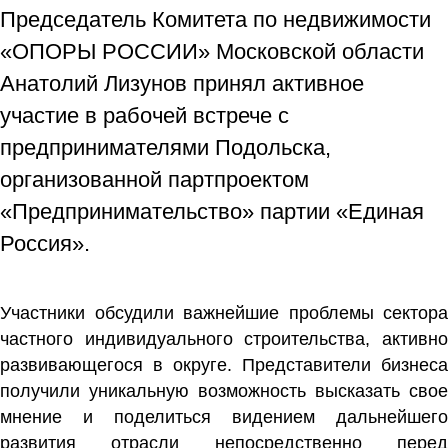
Председатель Комитета по недвижимости
«ОПОРЫ РОССИИ» Московской области
Анатолий Лизунов принял активное
участие в рабочей встрече с
предпринимателями Подольска,
организованной партпроектом
«Предпринимательство» партии «Единая
Россия».
Участники обсудили важнейшие проблемы сектора
частного индивидуального строительства, активно
развивающегося в округе. Представители бизнеса
получили уникальную возможность высказать свое
мнение и поделиться видением дальнейшего
развития отрасли непосредственно перед