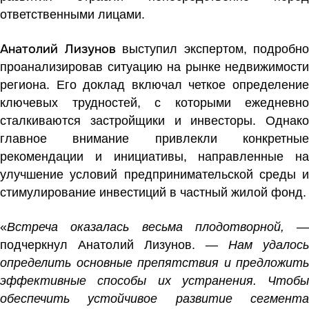
ответственными лицами.
Анатолий Лизунов
выступил экспертом, подробно
проанализировав ситуацию на рынке недвижимости
региона. Его доклад включал четкое определение
ключевых трудностей, с которыми ежедневно
сталкиваются застройщики и инвесторы. Однако
главное внимание привлекли конкретные
рекомендации и инициативы, направленные на
улучшение условий предпринимательской среды и
стимулирование инвестиций в частный жилой фонд.
«
Встреча оказалась весьма плодотворной,
—
подчеркнул Анатолий Лизунов. —
Нам удалось
определить основные препятствия и предложить
эффективные способы их устранения. Чтобы
обеспечить устойчивое развитие сегмента