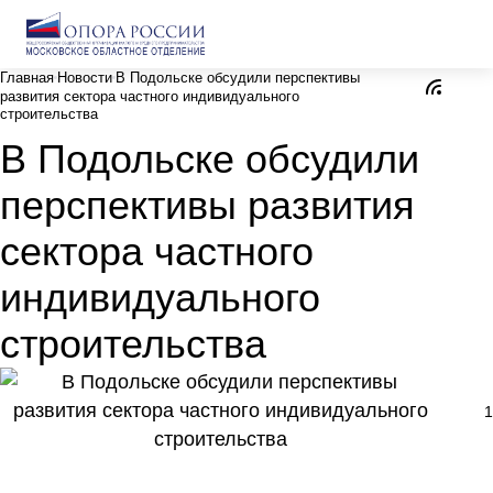
Главная
Новости
В Подольске обсудили перспективы
развития сектора частного индивидуального
строительства
В Подольске обсудили
перспективы развития
сектора частного
индивидуального
строительства
1