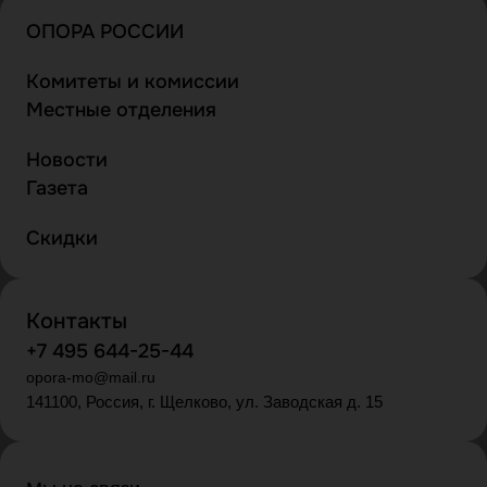
ОПОРА РОССИИ
Комитеты и комиссии
Местные отделения
Новости
Газета
Скидки
Контакты
+7 495 644-25-44
opora-mo@mail.ru
141100, Россия, г. Щелково, ул. Заводская д. 15