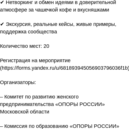
✔ Нетворкинг и обмен идеями в доверительной
атмосфере за чашечкой кофе и вкусняшками
✔ Экскурсия, реальные кейсы, живые примеры,
поддержка сообщества
Количество мест: 20
Регистрация на мероприятие
(
https://forms.yandex.ru/u/681893945056903796036f1b
Организаторы:
– Комитет по развитию женского
предпринимательства «ОПОРЫ РОССИИ»
Московской области
– Комиссия по образованию «ОПОРЫ РОССИИ»