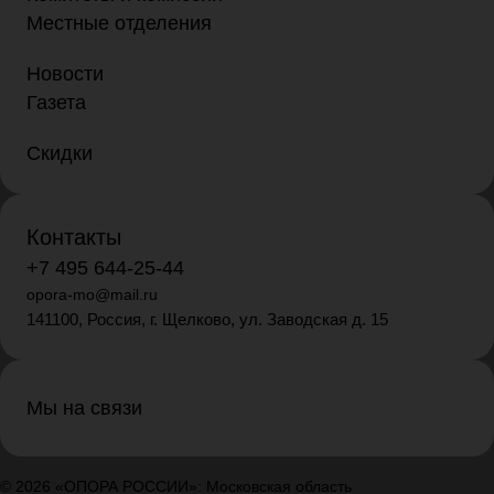
Местные отделения
Новости
Газета
Скидки
Контакты
+7 495 644-25-44
opora-mo@mail.ru
141100, Россия, г. Щелково, ул. Заводская д. 15
Мы на связи
© 2026 «ОПОРА РОССИИ»: Московская область