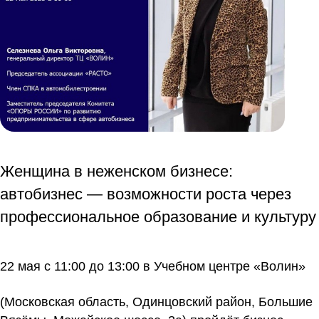
Женщина в неженском бизнесе:
автобизнес — возможности роста через
профессиональное образование и культуру
22 мая с 11:00 до 13:00 в Учебном центре «Волин»
(Московская область, Одинцовский район, Большие