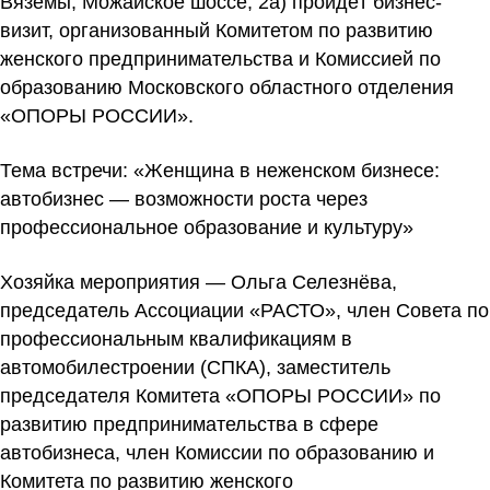
Вязёмы, Можайское шоссе, 2а) пройдёт бизнес-
визит, организованный Комитетом по развитию
женского предпринимательства и Комиссией по
образованию Московского областного отделения
«ОПОРЫ РОССИИ».
Тема встречи: «Женщина в неженском бизнесе:
автобизнес — возможности роста через
профессиональное образование и культуру»
Хозяйка мероприятия — Ольга Селезнёва,
председатель Ассоциации «РАСТО», член Совета по
профессиональным квалификациям в
автомобилестроении (СПКА), заместитель
председателя Комитета «ОПОРЫ РОССИИ» по
развитию предпринимательства в сфере
автобизнеса, член Комиссии по образованию и
Комитета по развитию женского