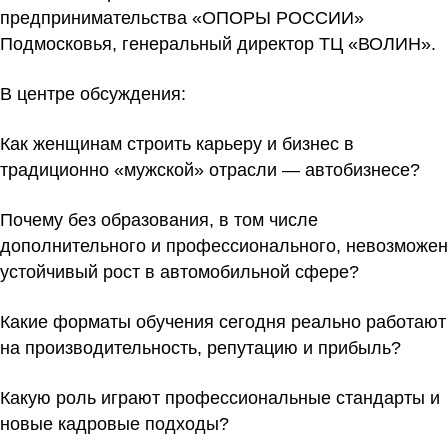
предпринимательства «ОПОРЫ РОССИИ»
Подмосковья, генеральный директор ТЦ «ВОЛИН».
В центре обсуждения:
Как женщинам строить карьеру и бизнес в
традиционно «мужской» отрасли — автобизнесе?
Почему без образования, в том числе
дополнительного и профессионального, невозможен
устойчивый рост в автомобильной сфере?
Какие форматы обучения сегодня реально работают
на производительность, репутацию и прибыль?
Какую роль играют профессиональные стандарты и
новые кадровые подходы?