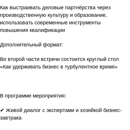
Как выстраивать деловые партнёрства через
производственную культуру и образование,
использовать современные инструменты
повышения квалификации
Дополнительный формат:
Во второй части встречи состоится круглый стол
«Как удерживать бизнес в турбулентное время»
В программе мероприятия:
✔ Живой диалог с экспертами и хозяйкой бизнес-
завтрака