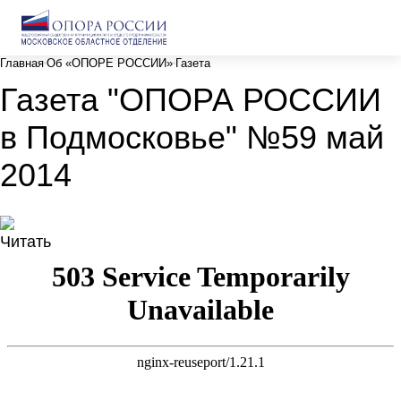
Главная
Об «ОПОРЕ РОССИИ»
Газета
Газета "ОПОРА РОССИИ
в Подмосковье" №59 май
2014
Читать