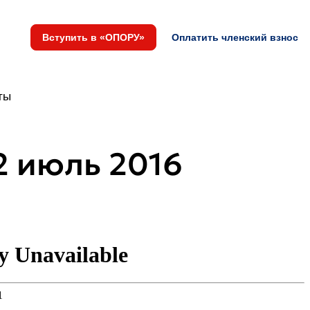
Вступить в «ОПОРУ»
Оплатить членский взнос
ты
 июль 2016