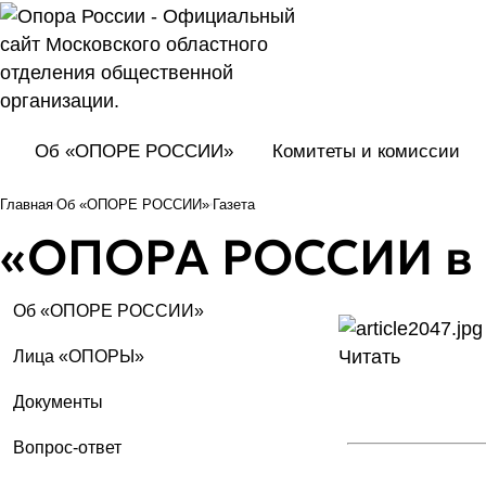
Об «ОПОРЕ РОССИИ»
Комитеты и комиссии
Главная
Об «ОПОРЕ РОССИИ»
Газета
«ОПОРА РОССИИ в 
Об «ОПОРЕ РОССИИ»
Читать
Лица «ОПОРЫ»
Документы
Вопрос-ответ