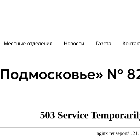
Местные отделения
Новости
Газета
Контак
Подмосковье» № 82