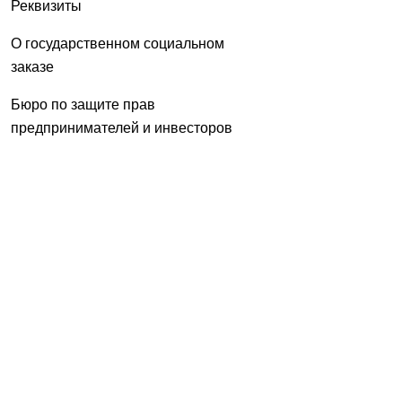
Реквизиты
О государственном социальном
заказе
Бюро по защите прав
предпринимателей и инвесторов