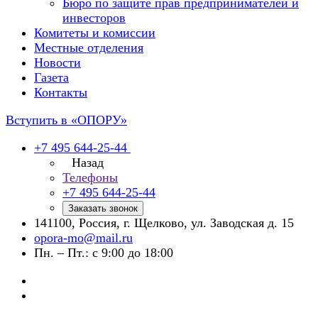
Бюро по защите прав предпринимателей и
инвесторов
Комитеты и комиссии
Местные отделения
Новости
Газета
Контакты
Вступить в «ОПОРУ»
+7 495 644-25-44
Назад
Телефоны
+7 495 644-25-44
Заказать звонок
141100, Россия, г. Щелково, ул. Заводская д. 15
opora-mo@mail.ru
Пн. – Пт.: с 9:00 до 18:00