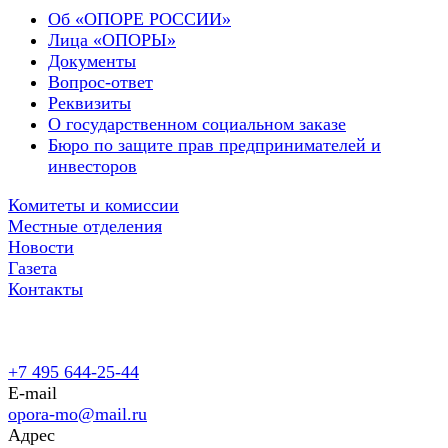
Об «ОПОРЕ РОССИИ»
Лица «ОПОРЫ»
Документы
Вопрос-ответ
Реквизиты
О государственном социальном заказе
Бюро по защите прав предпринимателей и
инвесторов
Комитеты и комиссии
Местные отделения
Новости
Газета
Контакты
+7 495 644-25-44
E-mail
opora-mo@mail.ru
Адрес