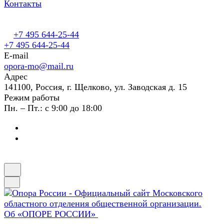
Контакты
+7 495 644-25-44
+7 495 644-25-44
E-mail
opora-mo@mail.ru
Адрес
141100, Россия, г. Щелково, ул. Заводская д. 15
Режим работы
Пн. – Пт.: с 9:00 до 18:00
Об «ОПОРЕ РОССИИ»