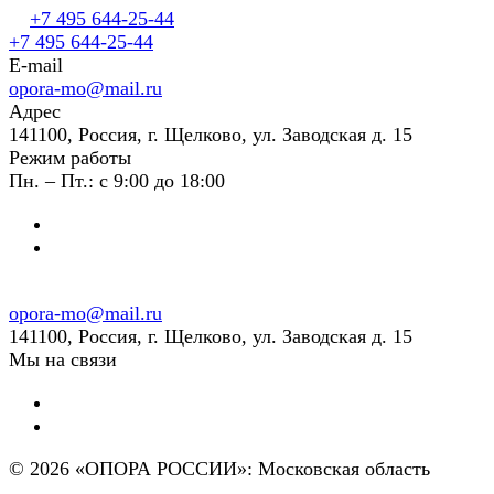
+7 495 644-25-44
+7 495 644-25-44
E-mail
opora-mo@mail.ru
Адрес
141100, Россия, г. Щелково, ул. Заводская д. 15
Режим работы
Пн. – Пт.: с 9:00 до 18:00
opora-mo@mail.ru
141100, Россия, г. Щелково, ул. Заводская д. 15
Мы на связи
© 2026 «ОПОРА РОССИИ»: Московская область