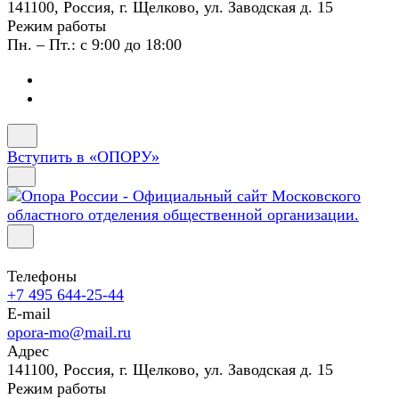
141100, Россия, г. Щелково, ул. Заводская д. 15
Режим работы
Пн. – Пт.: с 9:00 до 18:00
Вступить в «ОПОРУ»
Телефоны
+7 495 644-25-44
E-mail
opora-mo@mail.ru
Адрес
141100, Россия, г. Щелково, ул. Заводская д. 15
Режим работы