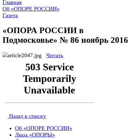
Главная
Об «ОПОРЕ РОССИИ»
Газета
«ОПОРА РОССИИ в
Подмосковье» № 86 ноябрь 2016
Читать
Назад к списку
Об «ОПОРЕ РОССИИ»
Лица «ОПОРЫ»