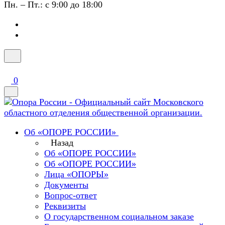
Пн. – Пт.: с 9:00 до 18:00
0
Об «ОПОРЕ РОССИИ»
Назад
Об «ОПОРЕ РОССИИ»
Об «ОПОРЕ РОССИИ»
Лица «ОПОРЫ»
Документы
Вопрос-ответ
Реквизиты
О государственном социальном заказе