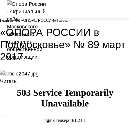
Главная
Об «ОПОРЕ РОССИИ»
Газета
«ОПОРА РОССИИ в
Подмосковье» № 89 март
2017
Читать