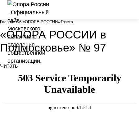
Главная
Об «ОПОРЕ РОССИИ»
Газета
«ОПОРА РОССИИ в
Подмосковье» № 97
Читать