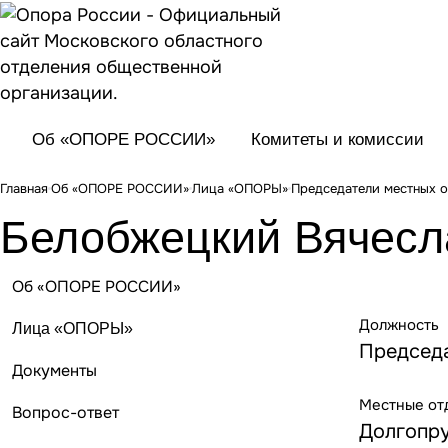
Об «ОПОРЕ РОССИИ»
Комитеты и комиссии
Главная
Об «ОПОРЕ РОССИИ»
Лица «ОПОРЫ»
Председатели местных 
Белобжецкий Вячесл
Об «ОПОРЕ РОССИИ»
Должность
Лица «ОПОРЫ»
Председа
Документы
Местные от
Вопрос-ответ
Долгопр