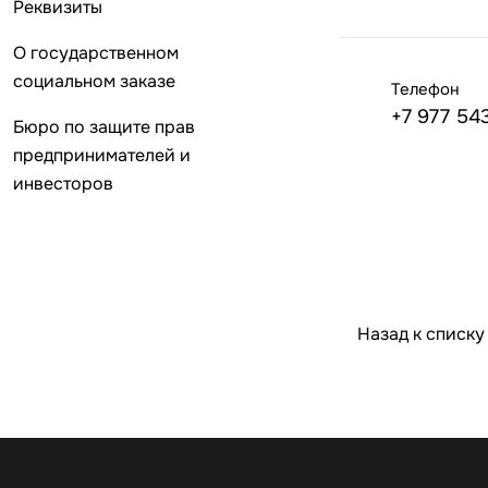
Реквизиты
О государственном
социальном заказе
Телефон
+7 977 54
Бюро по защите прав
предпринимателей и
инвесторов
Назад к списку