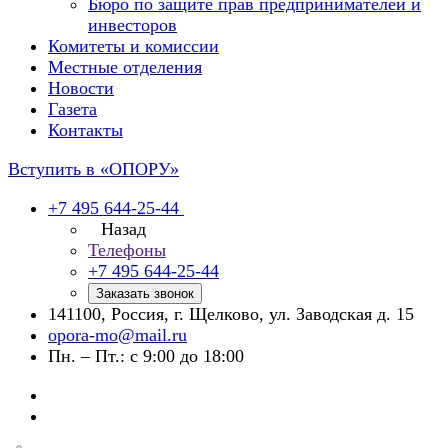
Бюро по защите прав предпринимателей и
инвесторов
Комитеты и комиссии
Местные отделения
Новости
Газета
Контакты
Вступить в «ОПОРУ»
+7 495 644-25-44
Назад
Телефоны
+7 495 644-25-44
Заказать звонок
141100, Россия, г. Щелково, ул. Заводская д. 15
opora-mo@mail.ru
Пн. – Пт.: с 9:00 до 18:00