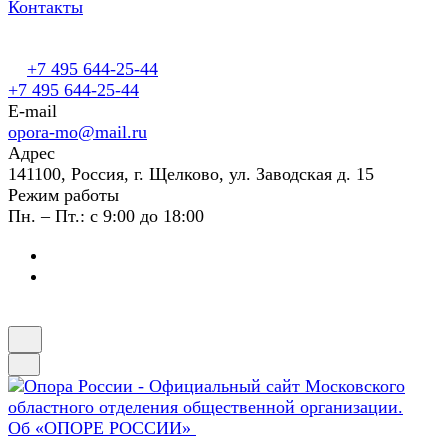
Контакты
+7 495 644-25-44
+7 495 644-25-44
E-mail
opora-mo@mail.ru
Адрес
141100, Россия, г. Щелково, ул. Заводская д. 15
Режим работы
Пн. – Пт.: с 9:00 до 18:00
Об «ОПОРЕ РОССИИ»