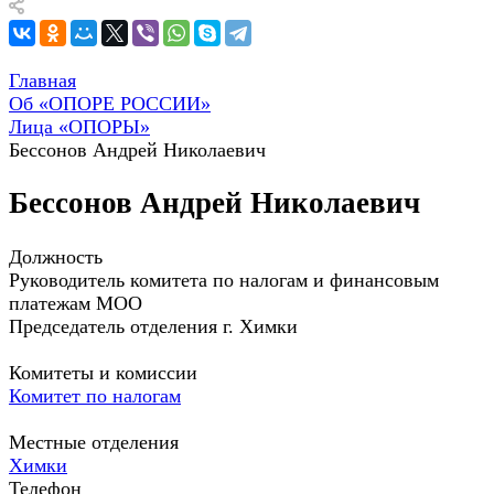
Главная
Об «ОПОРЕ РОССИИ»
Лица «ОПОРЫ»
Бессонов Андрей Николаевич
Бессонов Андрей Николаевич
Должность
Руководитель комитета по налогам и финансовым
платежам МОО
Председатель отделения г. Химки
Комитеты и комиссии
Комитет по налогам
Местные отделения
Химки
Телефон