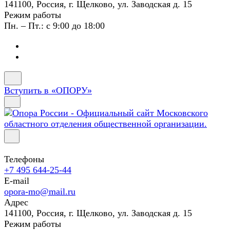
141100, Россия, г. Щелково, ул. Заводская д. 15
Режим работы
Пн. – Пт.: с 9:00 до 18:00
Вступить в «ОПОРУ»
Телефоны
+7 495 644-25-44
E-mail
opora-mo@mail.ru
Адрес
141100, Россия, г. Щелково, ул. Заводская д. 15
Режим работы