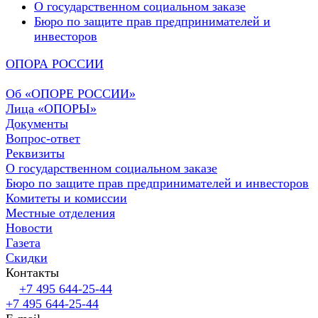
О государственном социальном заказе
Бюро по защите прав предпринимателей и
инвесторов
ОПОРА РОССИИ
Об «ОПОРЕ РОССИИ»
Лица «ОПОРЫ»
Документы
Вопрос-ответ
Реквизиты
О государственном социальном заказе
Бюро по защите прав предпринимателей и инвесторов
Комитеты и комиссии
Местные отделения
Новости
Газета
Скидки
Контакты
+7 495 644-25-44
+7 495 644-25-44