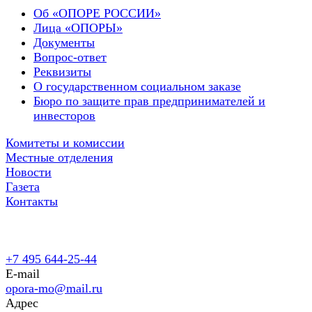
Об «ОПОРЕ РОССИИ»
Лица «ОПОРЫ»
Документы
Вопрос-ответ
Реквизиты
О государственном социальном заказе
Бюро по защите прав предпринимателей и
инвесторов
Комитеты и комиссии
Местные отделения
Новости
Газета
Контакты
+7 495 644-25-44
E-mail
opora-mo@mail.ru
Адрес