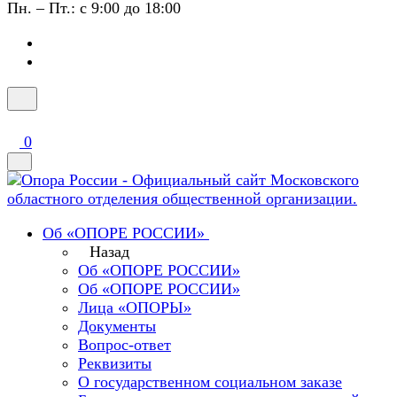
Пн. – Пт.: с 9:00 до 18:00
0
Об «ОПОРЕ РОССИИ»
Назад
Об «ОПОРЕ РОССИИ»
Об «ОПОРЕ РОССИИ»
Лица «ОПОРЫ»
Документы
Вопрос-ответ
Реквизиты
О государственном социальном заказе