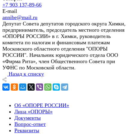
+7 903 137-89-66
E-mail
annibe@mail.ru
Депутат Совета депутатов городского округа Химки,
предприниматель, председатель местного отделения
«ОПОРЫ РОССИИ» в г. Химки, руководитель
комитета по налогам и финансовым платежам
Московского областного отделения "ОПОРЫ
РОССИИ". Начальник юридического отдела ООО
«Фирма Рита», член Общественного Совета при
УФНС по Московской области.
Назад к списку
Об «ОПОРЕ РОССИИ»
Лица «ОПОРЫ»
Документы
Вопрос-ответ
Реквизиты