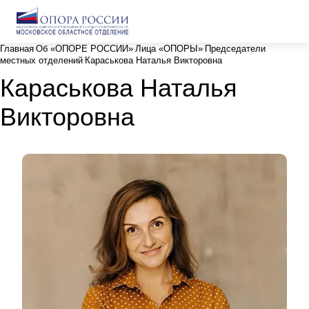
Главная
Об «ОПОРЕ РОССИИ»
Лица «ОПОРЫ»
Председатели
местных отделений
Караськова Наталья Викторовна
Караськова Наталья
Викторовна