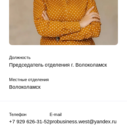
Должность
Председатель отделения г. Волоколамск
Местные отделения
Волоколамск
Телефон
E-mail
+7 929 626-31-52
probusiness.west@yandex.ru