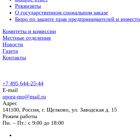
Реквизиты
О государственном социальном заказе
Бюро по защите прав предпринимателей и инвест
Комитеты и комиссии
Местные отделения
Новости
Газета
Контакты
+7 495 644-25-44
E-mail
opora-mo@mail.ru
Адрес
141100, Россия, г. Щелково, ул. Заводская д. 15
Режим работы
Пн. – Пт.: с 9:00 до 18:00