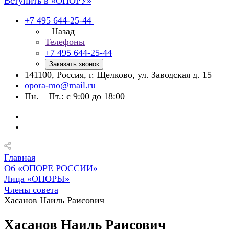
Вступить в «ОПОРУ»
+7 495 644-25-44
Назад
Телефоны
+7 495 644-25-44
Заказать звонок
141100, Россия, г. Щелково, ул. Заводская д. 15
opora-mo@mail.ru
Пн. – Пт.: с 9:00 до 18:00
Главная
Об «ОПОРЕ РОССИИ»
Лица «ОПОРЫ»
Члены совета
Хасанов Наиль Раисович
Хасанов Наиль Раисович