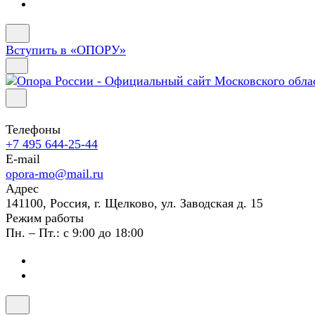
Вступить в «ОПОРУ»
Телефоны
+7 495 644-25-44
E-mail
opora-mo@mail.ru
Адрес
141100, Россия, г. Щелково, ул. Заводская д. 15
Режим работы
Пн. – Пт.: с 9:00 до 18:00