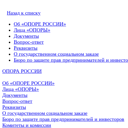
Назад к списку
Об «ОПОРЕ РОССИИ»
Лица «ОПОРЫ»
Документы
Вопрос-ответ
Реквизиты
О государственном социальном заказе
Бюро по защите прав предпринимателей и инвест
ОПОРА РОССИИ
Об «ОПОРЕ РОССИИ»
Лица «ОПОРЫ»
Документы
Вопрос-ответ
Реквизиты
О государственном социальном заказе
Бюро по защите прав предпринимателей и инвесторов
Комитеты и комиссии