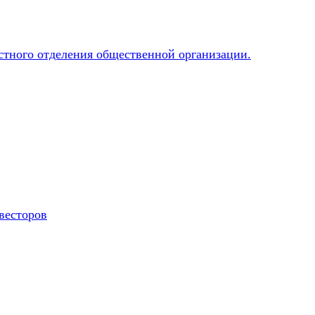
весторов