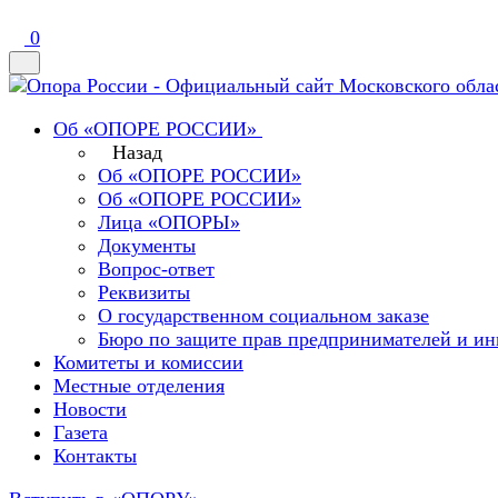
0
Об «ОПОРЕ РОССИИ»
Назад
Об «ОПОРЕ РОССИИ»
Об «ОПОРЕ РОССИИ»
Лица «ОПОРЫ»
Документы
Вопрос-ответ
Реквизиты
О государственном социальном заказе
Бюро по защите прав предпринимателей и ин
Комитеты и комиссии
Местные отделения
Новости
Газета
Контакты