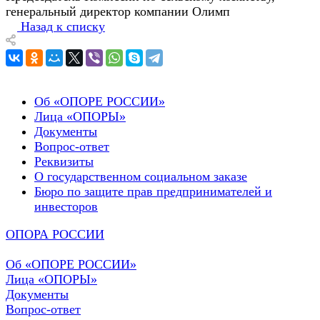
генеральный директор компании Олимп
Назад к списку
Об «ОПОРЕ РОССИИ»
Лица «ОПОРЫ»
Документы
Вопрос-ответ
Реквизиты
О государственном социальном заказе
Бюро по защите прав предпринимателей и
инвесторов
ОПОРА РОССИИ
Об «ОПОРЕ РОССИИ»
Лица «ОПОРЫ»
Документы
Вопрос-ответ