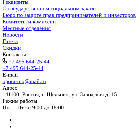
Реквизиты
О государственном социальном заказе
Бюро по защите прав предпринимателей и инвесторов
Комитеты и комиссии
Местные отделения
Новости
Газета
Скидки
Контакты
+7 495 644-25-44
+7 495 644-25-44
E-mail
opora-mo@mail.ru
Адрес
141100, Россия, г. Щелково, ул. Заводская д. 15
Режим работы
Пн. – Пт.: с 9:00 до 18:00