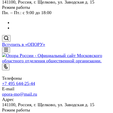
141100, Россия, г. Щелково, ул. Заводская д. 15
Режим работы
Пн. – Пт.: с 9:00 до 18:00
Вступить в «ОПОРУ»
Телефоны
+7 495 644-25-44
E-mail
opora-mo@mail.ru
Адрес
141100, Россия, г. Щелково, ул. Заводская д. 15
Режим работы