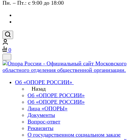
Пн. – Пт.: с 9:00 до 18:00
0
Об «ОПОРЕ РОССИИ»
Назад
Об «ОПОРЕ РОССИИ»
Об «ОПОРЕ РОССИИ»
Лица «ОПОРЫ»
Документы
Вопрос-ответ
Реквизиты
О государственном социальном заказе