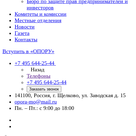
Бюро по защите прав предпринимателей и
инвесторов
Комитеты и комиссии
Местные отделения
Новости
Газета
Контакты
Вступить в «ОПОРУ»
+7 495 644-25-44
Назад
Телефоны
+7 495 644-25-44
Заказать звонок
141100, Россия, г. Щелково, ул. Заводская д. 15
opora-mo@mail.ru
Пн. – Пт.: с 9:00 до 18:00