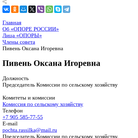
Главная
Об «ОПОРЕ РОССИИ»
Лица «ОПОРЫ»
Члены совета
Пивень Оксана Игоревна
Пивень Оксана Игоревна
Должность
Председатель Комиссии по сельскому хозяйству
Комитеты и комиссии
Комиссия по сельскому хозяйству
Телефон
+7 905 585-77-55
E-mail
pochta.rassilka@mail.ru
Председатель Комиссии по сельскому хозяйству,