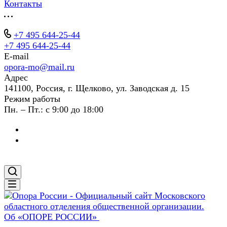
Контакты
+7 495 644-25-44
+7 495 644-25-44
E-mail
opora-mo@mail.ru
Адрес
141100, Россия, г. Щелково, ул. Заводская д. 15
Режим работы
Пн. – Пт.: с 9:00 до 18:00
Об «ОПОРЕ РОССИИ»