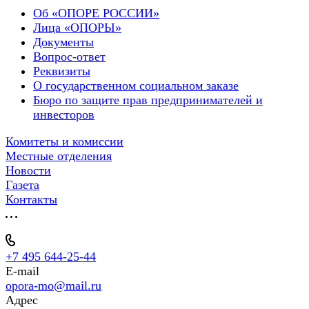
Об «ОПОРЕ РОССИИ»
Лица «ОПОРЫ»
Документы
Вопрос-ответ
Реквизиты
О государственном социальном заказе
Бюро по защите прав предпринимателей и
инвесторов
Комитеты и комиссии
Местные отделения
Новости
Газета
Контакты
+7 495 644-25-44
E-mail
opora-mo@mail.ru
Адрес