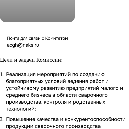
Почта для связи с Комитетом
acgh@naks.ru
Цели и задачи Комиссии:
Реализация мероприятий по созданию
благоприятных условий ведения работ и
устойчивому развитию предприятий малого и
среднего бизнеса в области сварочного
производства, контроля и родственных
технологий;
Повышение качества и конкурентоспособности
продукции сварочного производства