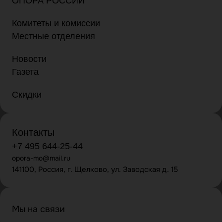
ОПОРА РОССИИ
Комитеты и комиссии
Местные отделения
Новости
Газета
Скидки
Контакты
+7 495 644-25-44
opora-mo@mail.ru
141100, Россия, г. Щелково, ул. Заводская д. 15
Мы на связи