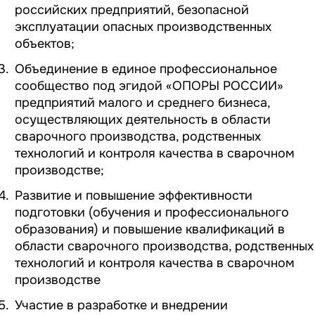
российских предприятий, безопасной
эксплуатации опасных производственных
объектов;
Объединение в единое профессиональное
сообщество под эгидой «ОПОРЫ РОССИИ»
предприятий малого и среднего бизнеса,
осуществляющих деятельность в области
сварочного производства, родственных
технологий и контроля качества в сварочном
производстве;
Развитие и повышение эффективности
подготовки (обучения и профессионального
образования) и повышение квалификаций в
области сварочного производства, родственных
технологий и контроля качества в сварочном
производстве
Участие в разработке и внедрении