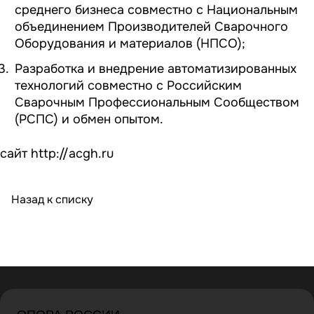
среднего бизнеса совместно с Национальным
объединением Производителей Сварочного
Оборудования и материалов (НПСО);
Разработка и внедрение автоматизированных
технологий совместно с Российским
Сварочным Профессиональным Сообществом
(РСПС) и обмен опытом.
сайт
http://acgh.ru
Назад к списку