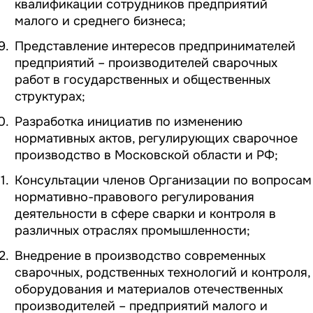
квалификации сотрудников предприятий
малого и среднего бизнеса;
Представление интересов предпринимателей
предприятий – производителей сварочных
работ в государственных и общественных
структурах;
Разработка инициатив по изменению
нормативных актов, регулирующих сварочное
производство в Московской области и РФ;
Консультации членов Организации по вопросам
нормативно-правового регулирования
деятельности в сфере сварки и контроля в
различных отраслях промышленности;
Внедрение в производство современных
сварочных, родственных технологий и контроля,
оборудования и материалов отечественных
производителей – предприятий малого и