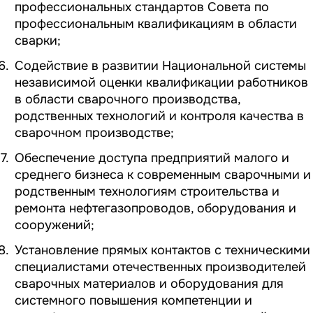
профессиональных стандартов Совета по
профессиональным квалификациям в области
сварки;
Содействие в развитии Национальной системы
независимой оценки квалификации работников
в области сварочного производства,
родственных технологий и контроля качества в
сварочном производстве;
Обеспечение доступа предприятий малого и
среднего бизнеса к современным сварочными и
родственным технологиям строительства и
ремонта нефтегазопроводов, оборудования и
сооружений;
Установление прямых контактов с техническими
специалистами отечественных производителей
сварочных материалов и оборудования для
системного повышения компетенции и