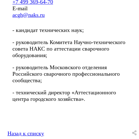
+7 499 369-64-70
E-mail
acgh@naks.ru
- кандидат технических наук;
- руководитель Комитета Научно-технического
совета НАКС по аттестации сварочного
оборудования;
- руководитель Московского отделения
Российского сварочного профессионального
сообщества;
- технический директор «Аттестационного
центра городского хозяйства».
Назад к списку