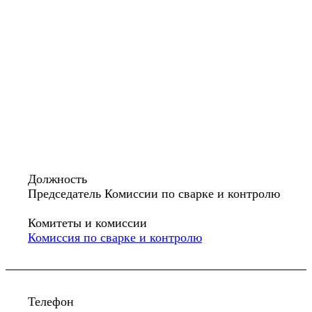
Должность
Председатель Комиссии по сварке и контролю
Комитеты и комиссии
Комиссия по сварке и контролю
Телефон