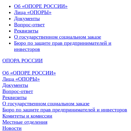
Об «ОПОРЕ РОССИИ»
Лица «ОПОРЫ»
Документы
Вопрос-ответ
Реквизиты
О государственном социальном заказе
Бюро по защите прав предпринимателей и
инвесторов
ОПОРА РОССИИ
Об «ОПОРЕ РОССИИ»
Лица «ОПОРЫ»
Документы
Вопрос-ответ
Реквизиты
О государственном социальном заказе
Бюро по защите прав предпринимателей и инвесторов
Комитеты и комиссии
Местные отделения
Новости