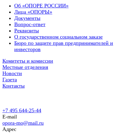
Об «ОПОРЕ РОССИИ»
Лица «ОПОРЫ»
Документы
Вопрос-ответ
Реквизиты
О государственном социальном заказе
Бюро по защите прав предпринимателей и
инвесторов
Комитеты и комиссии
Местные отделения
Новости
Газета
Контакты
+7 495 644-25-44
E-mail
opora-mo@mail.ru
Адрес