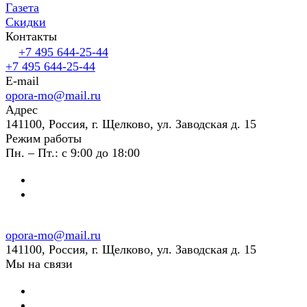
Газета
Скидки
Контакты
+7 495 644-25-44
+7 495 644-25-44
E-mail
opora-mo@mail.ru
Адрес
141100, Россия, г. Щелково, ул. Заводская д. 15
Режим работы
Пн. – Пт.: с 9:00 до 18:00
opora-mo@mail.ru
141100, Россия, г. Щелково, ул. Заводская д. 15
Мы на связи