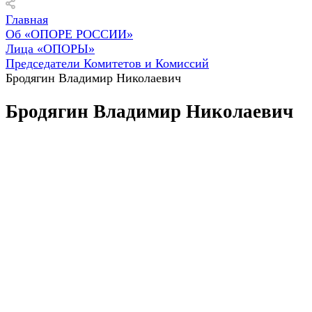
Главная
Об «ОПОРЕ РОССИИ»
Лица «ОПОРЫ»
Председатели Комитетов и Комиссий
Бродягин Владимир Николаевич
Бродягин Владимир Николаевич