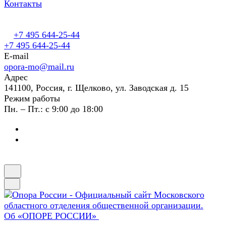
Контакты
+7 495 644-25-44
+7 495 644-25-44
E-mail
opora-mo@mail.ru
Адрес
141100, Россия, г. Щелково, ул. Заводская д. 15
Режим работы
Пн. – Пт.: с 9:00 до 18:00
Об «ОПОРЕ РОССИИ»