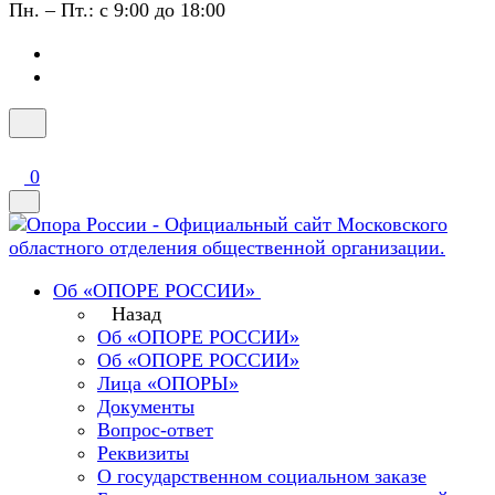
Пн. – Пт.: с 9:00 до 18:00
0
Об «ОПОРЕ РОССИИ»
Назад
Об «ОПОРЕ РОССИИ»
Об «ОПОРЕ РОССИИ»
Лица «ОПОРЫ»
Документы
Вопрос-ответ
Реквизиты
О государственном социальном заказе