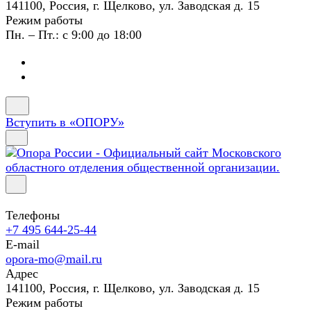
141100, Россия, г. Щелково, ул. Заводская д. 15
Режим работы
Пн. – Пт.: с 9:00 до 18:00
Вступить в «ОПОРУ»
Телефоны
+7 495 644-25-44
E-mail
opora-mo@mail.ru
Адрес
141100, Россия, г. Щелково, ул. Заводская д. 15
Режим работы