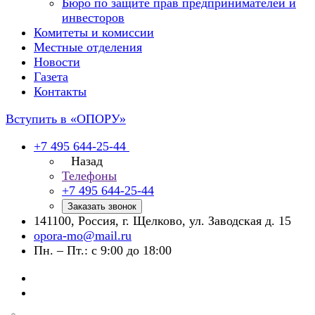
Бюро по защите прав предпринимателей и
инвесторов
Комитеты и комиссии
Местные отделения
Новости
Газета
Контакты
Вступить в «ОПОРУ»
+7 495 644-25-44
Назад
Телефоны
+7 495 644-25-44
Заказать звонок
141100, Россия, г. Щелково, ул. Заводская д. 15
opora-mo@mail.ru
Пн. – Пт.: с 9:00 до 18:00