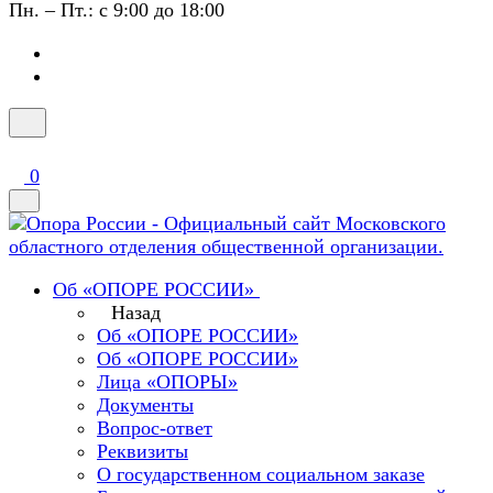
Пн. – Пт.: с 9:00 до 18:00
0
Об «ОПОРЕ РОССИИ»
Назад
Об «ОПОРЕ РОССИИ»
Об «ОПОРЕ РОССИИ»
Лица «ОПОРЫ»
Документы
Вопрос-ответ
Реквизиты
О государственном социальном заказе