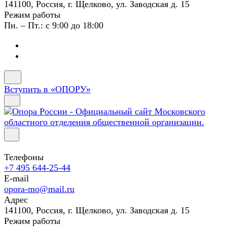
141100, Россия, г. Щелково, ул. Заводская д. 15
Режим работы
Пн. – Пт.: с 9:00 до 18:00
Вступить в «ОПОРУ»
Телефоны
+7 495 644-25-44
E-mail
opora-mo@mail.ru
Адрес
141100, Россия, г. Щелково, ул. Заводская д. 15
Режим работы