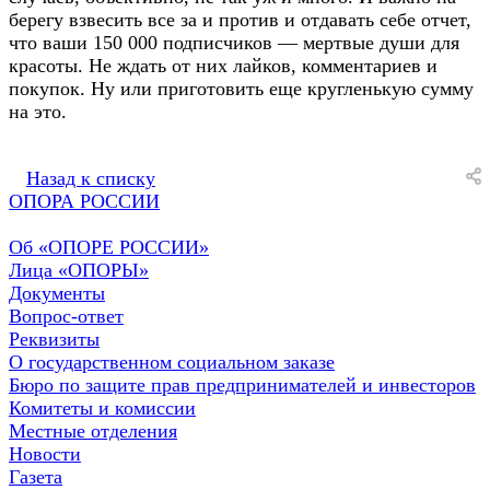
берегу взвесить все за и против и отдавать себе отчет,
что ваши 150 000 подписчиков — мертвые души для
красоты. Не ждать от них лайков, комментариев и
покупок. Ну или приготовить еще кругленькую сумму
на это.
Назад к списку
ОПОРА РОССИИ
Об «ОПОРЕ РОССИИ»
Лица «ОПОРЫ»
Документы
Вопрос-ответ
Реквизиты
О государственном социальном заказе
Бюро по защите прав предпринимателей и инвесторов
Комитеты и комиссии
Местные отделения
Новости
Газета