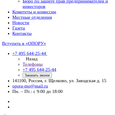
Бюро по защите прав предпринимателей и
инвесторов
Комитеты и комиссии
Местные отделения
Новости
Газета
Контакты
Вступить в «ОПОРУ»
+7 495 644-25-44
Назад
Телефоны
+7 495 644-25-44
Заказать звонок
141100, Россия, г. Щелково, ул. Заводская д. 15
opora-mo@mail.ru
Пн. – Пт.: с 9:00 до 18:00