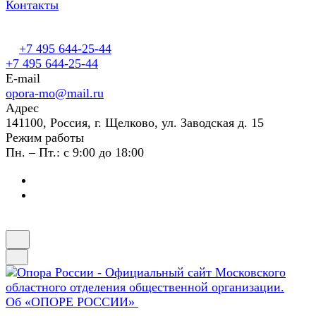
Контакты
+7 495 644-25-44
+7 495 644-25-44
E-mail
opora-mo@mail.ru
Адрес
141100, Россия, г. Щелково, ул. Заводская д. 15
Режим работы
Пн. – Пт.: с 9:00 до 18:00
Об «ОПОРЕ РОССИИ»