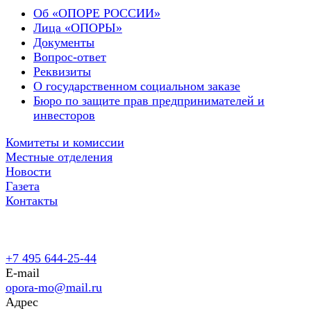
Об «ОПОРЕ РОССИИ»
Лица «ОПОРЫ»
Документы
Вопрос-ответ
Реквизиты
О государственном социальном заказе
Бюро по защите прав предпринимателей и
инвесторов
Комитеты и комиссии
Местные отделения
Новости
Газета
Контакты
+7 495 644-25-44
E-mail
opora-mo@mail.ru
Адрес