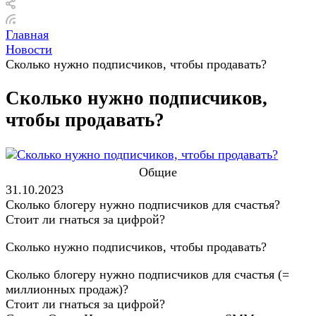
Главная
Новости
Сколько нужно подписчиков, чтобы продавать?
Сколько нужно подписчиков,
чтобы продавать?
Общие
31.10.2023
Сколько блогеру нужно подписчиков для счастья?
Стоит ли гнаться за цифрой?
Сколько нужно подписчиков, чтобы продавать?
Сколько блогеру нужно подписчиков для счастья (=
миллионных продаж)?
Стоит ли гнаться за цифрой?