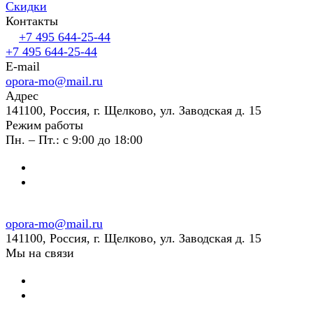
Скидки
Контакты
+7 495 644-25-44
+7 495 644-25-44
E-mail
opora-mo@mail.ru
Адрес
141100, Россия, г. Щелково, ул. Заводская д. 15
Режим работы
Пн. – Пт.: с 9:00 до 18:00
opora-mo@mail.ru
141100, Россия, г. Щелково, ул. Заводская д. 15
Мы на связи